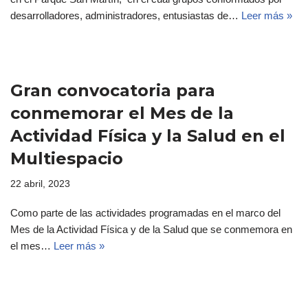
desarrolladores, administradores, entusiastas de…
Leer más »
Gran convocatoria para
conmemorar el Mes de la
Actividad Física y la Salud en el
Multiespacio
22 abril, 2023
Como parte de las actividades programadas en el marco del
Mes de la Actividad Física y de la Salud que se conmemora en
el mes…
Leer más »