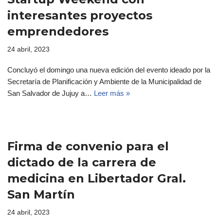
interesantes proyectos
emprendedores
24 abril, 2023
Concluyó el domingo una nueva edición del evento ideado por la
Secretaría de Planificación y Ambiente de la Municipalidad de
San Salvador de Jujuy a…
Leer más »
Firma de convenio para el
dictado de la carrera de
medicina en Libertador Gral.
San Martín
24 abril, 2023