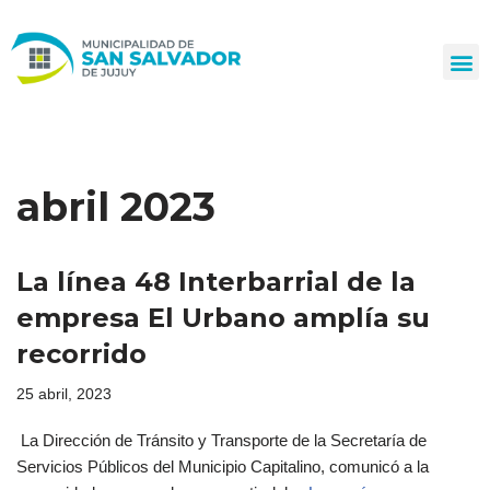
Ir
al
contenido
abril 2023
La línea 48 Interbarrial de la
empresa El Urbano amplía su
recorrido
25 abril, 2023
La Dirección de Tránsito y Transporte de la Secretaría de
Servicios Públicos del Municipio Capitalino, comunicó a la