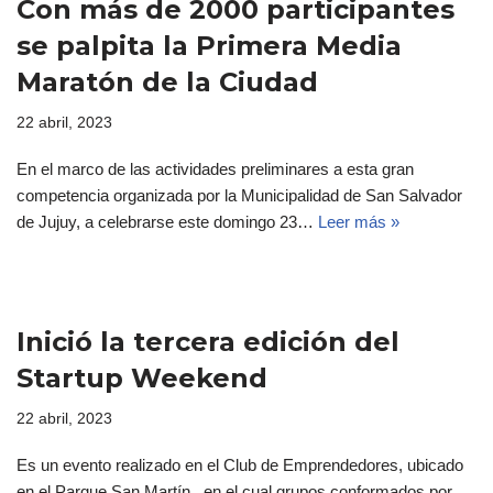
Con más de 2000 participantes
se palpita la Primera Media
Maratón de la Ciudad
22 abril, 2023
En el marco de las actividades preliminares a esta gran
competencia organizada por la Municipalidad de San Salvador
de Jujuy, a celebrarse este domingo 23…
Leer más »
Inició la tercera edición del
Startup Weekend
22 abril, 2023
Es un evento realizado en el Club de Emprendedores, ubicado
en el Parque San Martín, en el cual grupos conformados por