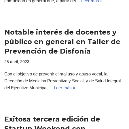
comunidad en general que, a partir del…
Leer más »
Notable interés de docentes y
público en general en Taller de
Prevención de Disfonía
25 abril, 2023
Con el objetivo de prevenir el mal uso y abuso vocal, la
Dirección de Medicina Preventiva y Social; y de Salud Integral
del Ejecutivo Municipal,…
Leer más »
Exitosa tercera edición de
Startup Weekend con