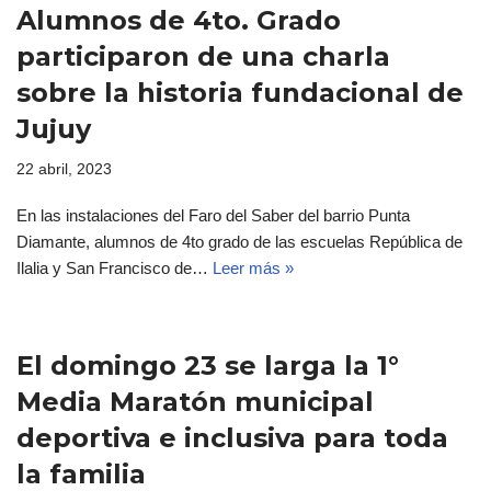
Alumnos de 4to. Grado
participaron de una charla
sobre la historia fundacional de
Jujuy
22 abril, 2023
En las instalaciones del Faro del Saber del barrio Punta
Diamante, alumnos de 4to grado de las escuelas República de
Ilalia y San Francisco de…
Leer más »
El domingo 23 se larga la 1°
Media Maratón municipal
deportiva e inclusiva para toda
la familia