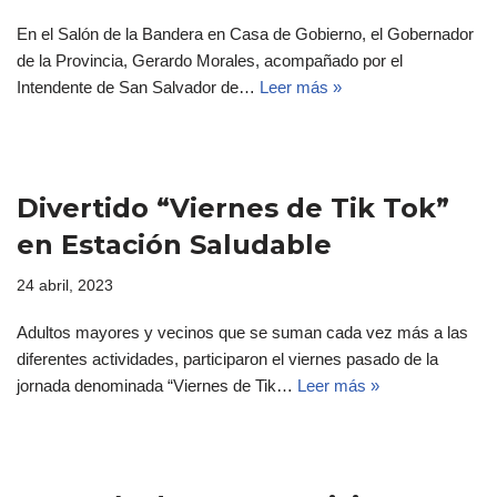
En el Salón de la Bandera en Casa de Gobierno, el Gobernador
de la Provincia, Gerardo Morales, acompañado por el
Intendente de San Salvador de…
Leer más »
Divertido “Viernes de Tik Tok”
en Estación Saludable
24 abril, 2023
Adultos mayores y vecinos que se suman cada vez más a las
diferentes actividades, participaron el viernes pasado de la
jornada denominada “Viernes de Tik…
Leer más »