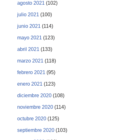
agosto 2021
(102)
julio 2021
(100)
junio 2021
(114)
mayo 2021
(123)
abril 2021
(133)
marzo 2021
(118)
febrero 2021
(95)
enero 2021
(123)
diciembre 2020
(108)
noviembre 2020
(114)
octubre 2020
(125)
septiembre 2020
(103)