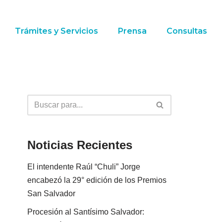
Trámites y Servicios
Prensa
Consultas
Noticias Recientes
El intendente Raúl “Chuli” Jorge
encabezó la 29° edición de los Premios
San Salvador
Procesión al Santísimo Salvador: