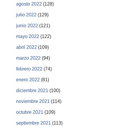
agosto 2022
(128)
julio 2022
(129)
junio 2022
(121)
mayo 2022
(122)
abril 2022
(109)
marzo 2022
(94)
febrero 2022
(74)
enero 2022
(81)
diciembre 2021
(100)
noviembre 2021
(114)
octubre 2021
(109)
septiembre 2021
(113)