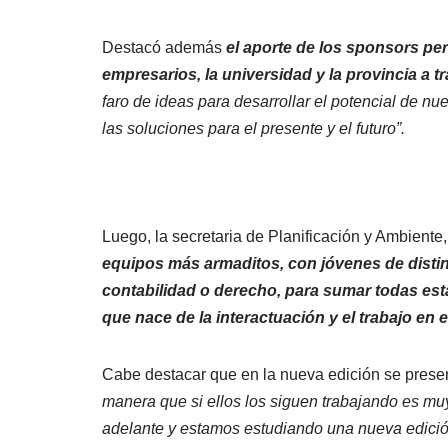
Destacó además
el aporte de los sponsors p
empresarios, la universidad y la provincia a t
faro de ideas para desarrollar el potencial de nu
las soluciones para el presente y el futuro”.
Luego, la secretaria de Planificación y Ambiente,
equipos más armaditos, con jóvenes de distin
contabilidad o derecho, para sumar todas est
que nace de la interactuación y el trabajo en 
Cabe destacar que en la nueva edición se prese
manera que si ellos los siguen trabajando es mu
adelante y estamos estudiando una nueva edici