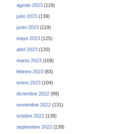
agosto 2023
(119)
julio 2023
(139)
junio 2023
(119)
mayo 2023
(125)
abril 2023
(120)
marzo 2023
(108)
febrero 2023
(83)
enero 2023
(104)
diciembre 2022
(99)
noviembre 2022
(131)
octubre 2022
(138)
septiembre 2022
(139)