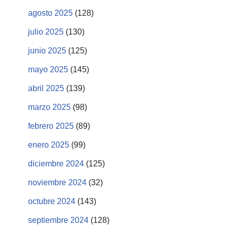
agosto 2025
(128)
julio 2025
(130)
junio 2025
(125)
mayo 2025
(145)
abril 2025
(139)
marzo 2025
(98)
febrero 2025
(89)
enero 2025
(99)
diciembre 2024
(125)
noviembre 2024
(32)
octubre 2024
(143)
septiembre 2024
(128)