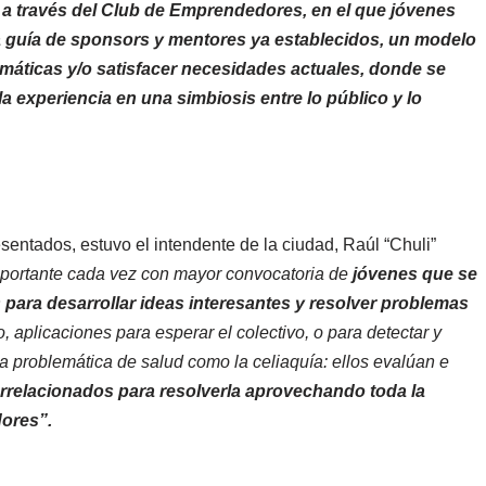
 a través del Club de Emprendedores, en el que jóvenes
la guía de sponsors y mentores ya establecidos, un modelo
máticas y/o satisfacer necesidades actuales, donde se
a experiencia en una simbiosis entre lo público y lo
sentados, estuvo el intendente de la ciudad, Raúl “Chuli”
portante cada vez con mayor convocatoria de
jóvenes que se
 para desarrollar ideas interesantes y resolver problemas
o, aplicaciones para esperar el colectivo, o para detectar y
 problemática de salud como la celiaquía: ellos evalúan e
errelacionados para resolverla aprovechando toda la
ores”.