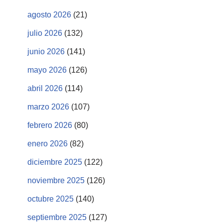
agosto 2026
(21)
julio 2026
(132)
junio 2026
(141)
mayo 2026
(126)
abril 2026
(114)
marzo 2026
(107)
febrero 2026
(80)
enero 2026
(82)
diciembre 2025
(122)
noviembre 2025
(126)
octubre 2025
(140)
septiembre 2025
(127)