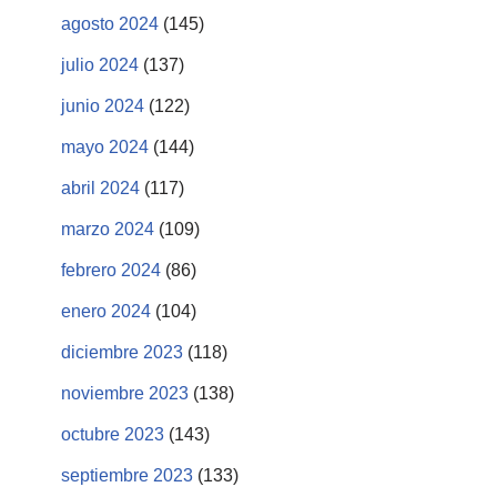
agosto 2024
(145)
julio 2024
(137)
junio 2024
(122)
mayo 2024
(144)
abril 2024
(117)
marzo 2024
(109)
febrero 2024
(86)
enero 2024
(104)
diciembre 2023
(118)
noviembre 2023
(138)
octubre 2023
(143)
septiembre 2023
(133)