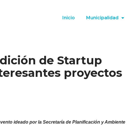
Inicio
Municipalidad
edición de Startup
eresantes proyectos
ento ideado por la Secretaría de Planificación y Ambiente