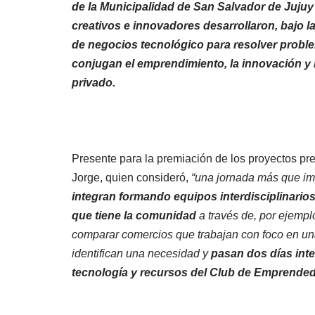
de la Municipalidad de San Salvador de Jujuy
creativos e innovadores desarrollaron, bajo 
de negocios tecnológico para resolver proble
conjugan el emprendimiento, la innovación y l
privado.
Presente para la premiación de los proyectos pre
Jorge, quien consideró,
“una jornada más que im
integran formando equipos interdisciplinarios
que tiene la comunidad
a través de, por ejempl
comparar comercios que trabajan con foco en una
identifican una necesidad y
pasan dos días int
tecnología y recursos del Club de Emprended