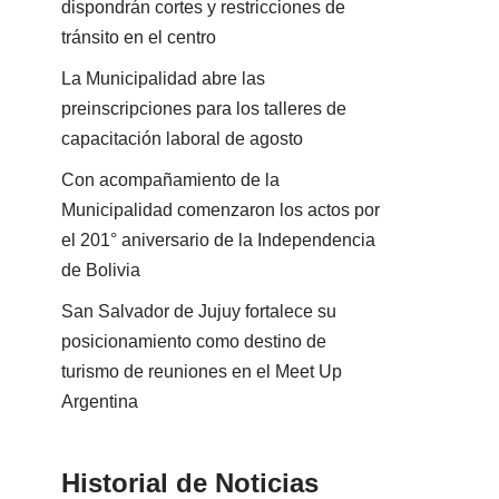
dispondrán cortes y restricciones de
tránsito en el centro
La Municipalidad abre las
preinscripciones para los talleres de
capacitación laboral de agosto
Con acompañamiento de la
Municipalidad comenzaron los actos por
el 201° aniversario de la Independencia
de Bolivia
San Salvador de Jujuy fortalece su
posicionamiento como destino de
turismo de reuniones en el Meet Up
Argentina
Historial de Noticias