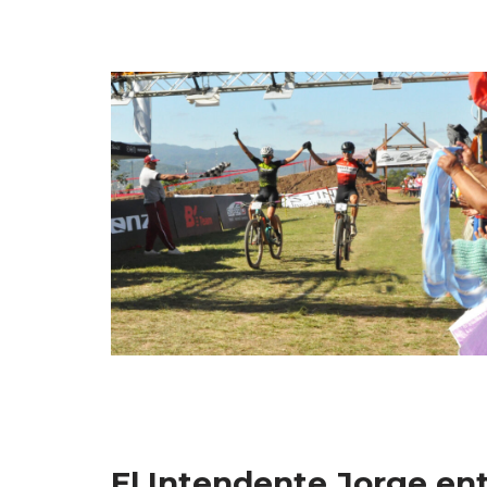
El Intendente Jorge en