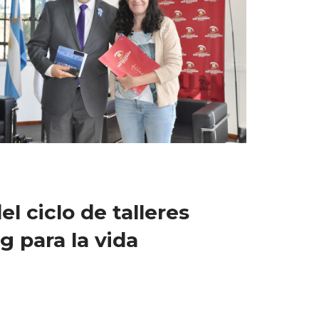
el ciclo de talleres
 para la vida