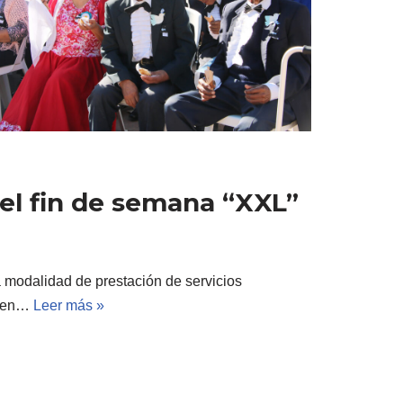
 el fin de semana “XXL”
 modalidad de prestación de servicios
, en…
Leer más »