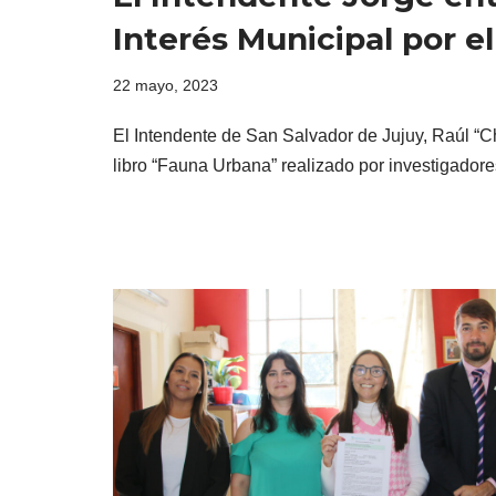
Interés Municipal por e
22 mayo, 2023
El Intendente de San Salvador de Jujuy, Raúl “Chu
libro “Fauna Urbana” realizado por investigad