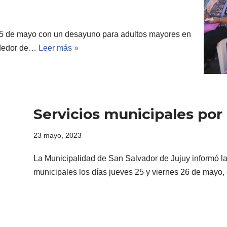
el 25 de mayo con un desayuno para adultos mayores en
rededor de…
Leer más »
Servicios municipales por
23 mayo, 2023
La Municipalidad de San Salvador de Jujuy informó la
municipales los días jueves 25 y viernes 26 de mayo