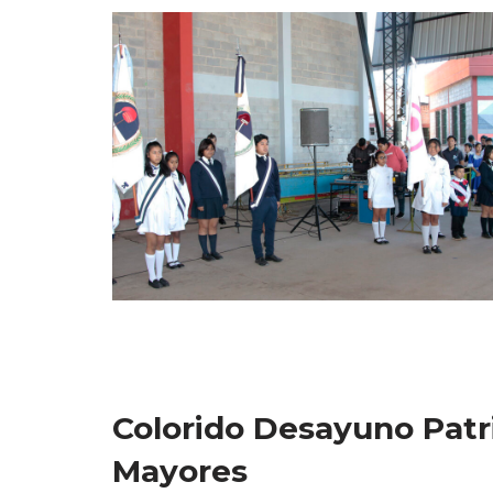
Colorido Desayuno Patri
Mayores