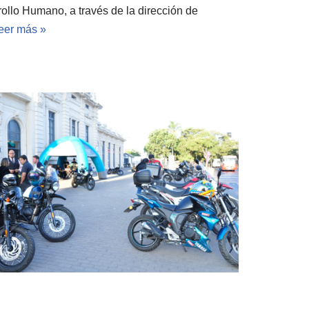
rollo Humano, a través de la dirección de
eer más »