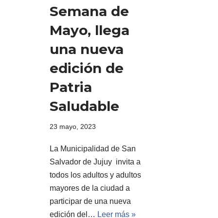
Semana de
Mayo, llega
una nueva
edición de
Patria
Saludable
23 mayo, 2023
La Municipalidad de San
Salvador de Jujuy invita a
todos los adultos y adultos
mayores de la ciudad a
participar de una nueva
edición del…
Leer más »