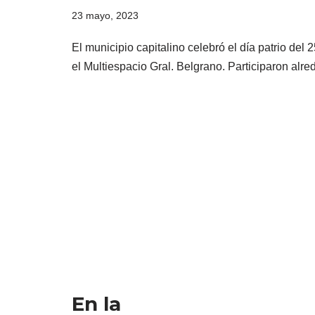
23 mayo, 2023
El municipio capitalino celebró el día patrio d
el Multiespacio Gral. Belgrano. Participaron al
En la