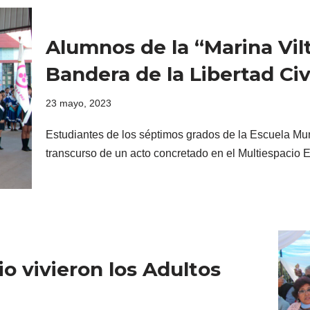
Alumnos de la “Marina Vilt
Bandera de la Libertad Civ
23 mayo, 2023
Estudiantes de los séptimos grados de la Escuela Muni
transcurso de un acto concretado en el Multiespacio 
o vivieron los Adultos