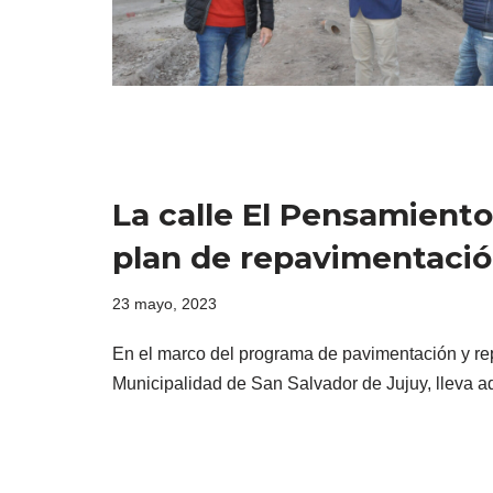
La calle El Pensamiento 
plan de repavimentació
23 mayo, 2023
En el marco del programa de pavimentación y rep
Municipalidad de San Salvador de Jujuy, lleva 