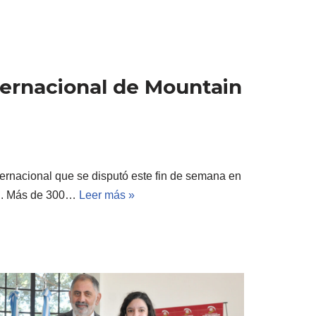
nternacional de Mountain
ternacional que se disputó este fin de semana en
al. Más de 300…
Leer más »