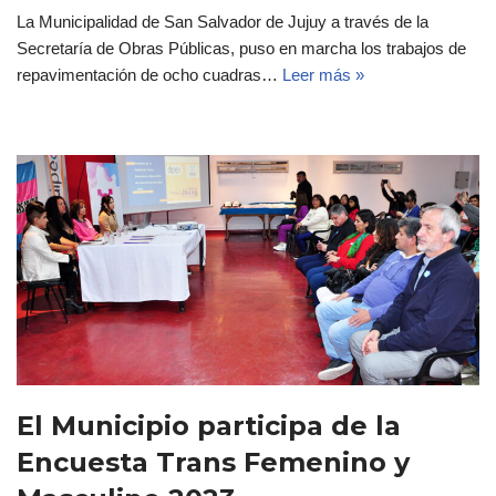
La Municipalidad de San Salvador de Jujuy a través de la
Secretaría de Obras Públicas, puso en marcha los trabajos de
repavimentación de ocho cuadras…
Leer más »
El Municipio participa de la
Encuesta Trans Femenino y