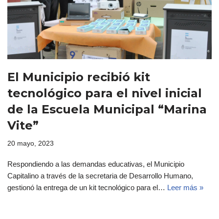
El Municipio recibió kit
tecnológico para el nivel inicial
de la Escuela Municipal “Marina
Vite”
20 mayo, 2023
Respondiendo a las demandas educativas, el Municipio
Capitalino a través de la secretaria de Desarrollo Humano,
gestionó la entrega de un kit tecnológico para el…
Leer más »