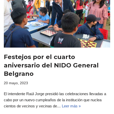
Festejos por el cuarto
aniversario del NIDO General
Belgrano
20 mayo, 2023
El intendente Raúl Jorge presidió las celebraciones llevadas a
cabo por un nuevo cumpleaños de la institución que nuclea
cientos de vecinos y vecinas de…
Leer más »