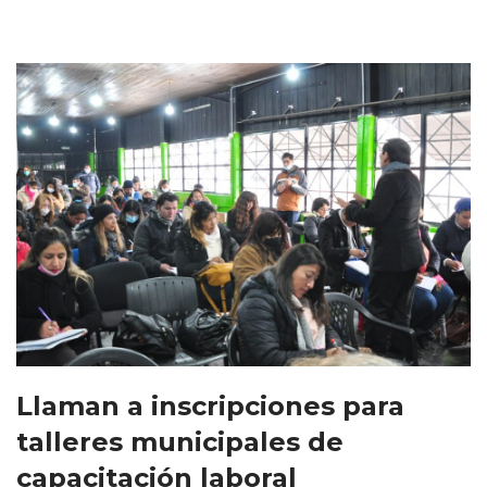
Llaman a inscripciones para
talleres municipales de
capacitación laboral