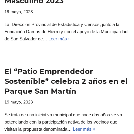
Masculino 2023
19 mayo, 2023
La Dirección Provincial de Estadística y Censos, junto a la
Fundación Damas de Hierro y con el apoyo de la Municipalidad
de San Salvador de…
Leer más »
El “Patio Emprendedor
Sostenible” celebra 2 años en el
Parque San Martín
19 mayo, 2023
Se trata de una iniciativa municipal que hace dos años se va
potenciando con la participación activa de los vecinos que
visitan la propuesta denominada…
Leer más »