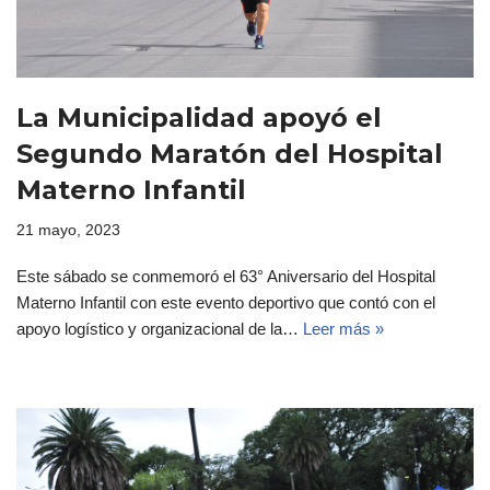
La Municipalidad apoyó el
Segundo Maratón del Hospital
Materno Infantil
21 mayo, 2023
Este sábado se conmemoró el 63° Aniversario del Hospital
Materno Infantil con este evento deportivo que contó con el
apoyo logístico y organizacional de la…
Leer más »