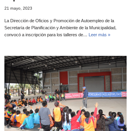
21 mayo, 2023
La Dirección de Oficios y Promoción de Autoempleo de la
Secretaría de Planificación y Ambiente de la Municipalidad,
convocó a inscripción para los talleres de…
Leer más »