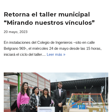
Retorna el taller municipal
“Mirando nuestros vínculos”
20 mayo, 2023
En instalaciones del Colegio de Ingenieros –sito en calle
Belgrano 969-, el miércoles 24 de mayo desde las 15 horas,
iniciará el ciclo del taller…
Leer más »