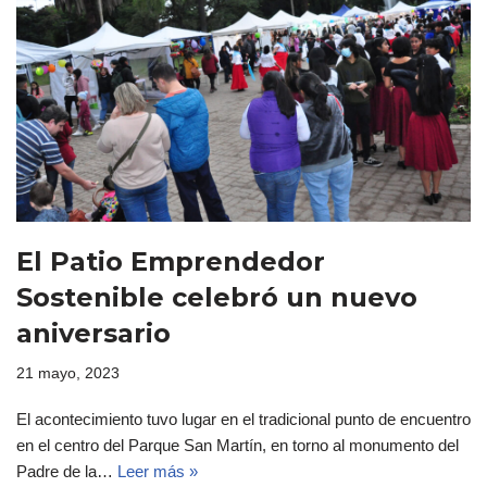
El Patio Emprendedor
Sostenible celebró un nuevo
aniversario
21 mayo, 2023
El acontecimiento tuvo lugar en el tradicional punto de encuentro
en el centro del Parque San Martín, en torno al monumento del
Padre de la…
Leer más »