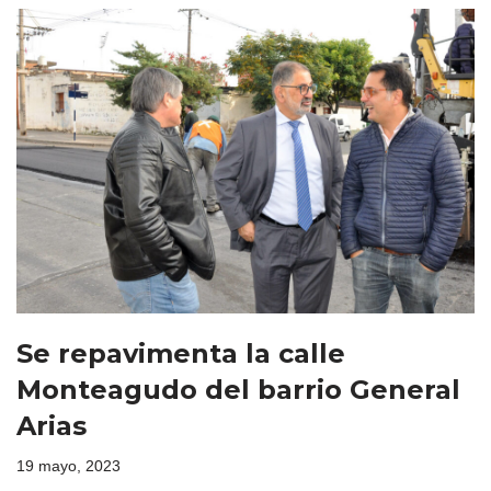
Se repavimenta la calle
Monteagudo del barrio General
Arias
19 mayo, 2023