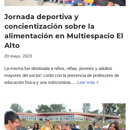
Jornada deportiva y
concientización sobre la
alimentación en Multiespacio El
Alto
20 mayo, 2023
La misma fue destinada a niños, niñas, jóvenes y adultos
mayores del sector; contó con la presencia de profesores de
educación física y una nutricionista.…
Leer más »