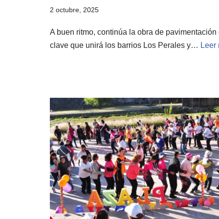
2 octubre, 2025
A buen ritmo, continúa la obra de pavimentación 
clave que unirá los barrios Los Perales y…
Leer