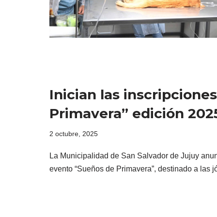
Inician las inscripcion
Primavera” edición 202
2 octubre, 2025
La Municipalidad de San Salvador de Jujuy anunció
evento “Sueños de Primavera”, destinado a las