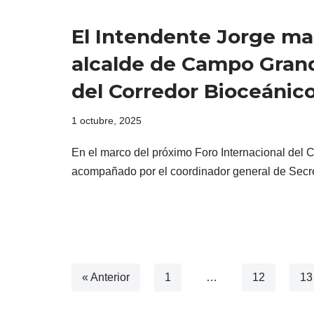
El Intendente Jorge ma
alcalde de Campo Grande
del Corredor Bioceánic
1 octubre, 2025
En el marco del próximo Foro Internacional del C
acompañado por el coordinador general de Secr
« Anterior
1
…
12
13