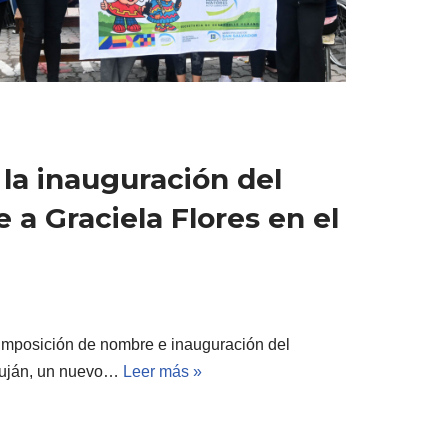
 la inauguración del
 a Graciela Flores en el
 imposición de nombre e inauguración del
 Luján, un nuevo…
Leer más »