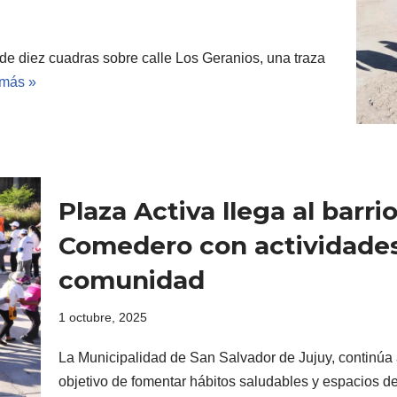
de diez cuadras sobre calle Los Geranios, una traza
 más »
Plaza Activa llega al barr
Comedero con actividades 
comunidad
1 octubre, 2025
La Municipalidad de San Salvador de Jujuy, continúa
objetivo de fomentar hábitos saludables y espacios 