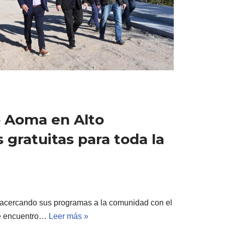
io Aoma en Alto
gratuitas para toda la
 acercando sus programas a la comunidad con el
de encuentro…
Leer más »