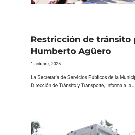
Restricción de tránsito 
Humberto Agüero
1 octubre, 2025
La Secretaría de Servicios Públicos de la Munici
Dirección de Tránsito y Transporte, informa a l