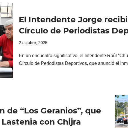
El Intendente Jorge recibi
Círculo de Periodistas De
2 octubre, 2025
En un encuentro significativo, el Intendente Raúl “Chul
Círculo de Periodistas Deportivos, que anunció el in
n de “Los Geranios”, que
 Lastenia con Chijra