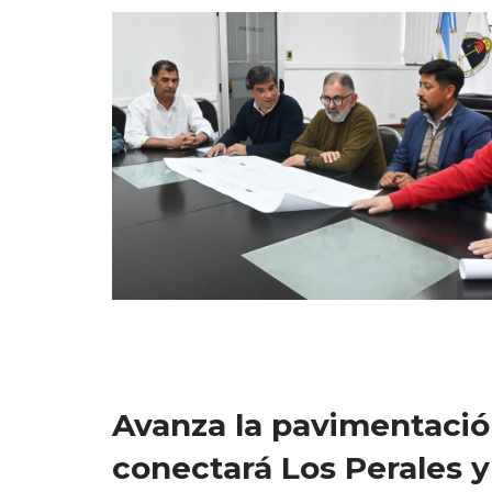
Avanza la pavimentació
conectará Los Perales y