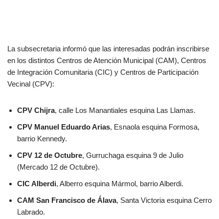
La subsecretaria informó que las interesadas podrán inscribirse
en los distintos Centros de Atención Municipal (CAM), Centros
de Integración Comunitaria (CIC) y Centros de Participación
Vecinal (CPV):
CPV Chijra
, calle Los Manantiales esquina Las Llamas.
CPV Manuel Eduardo Arias
, Esnaola esquina Formosa,
barrio Kennedy.
CPV 12 de Octubre
, Gurruchaga esquina 9 de Julio
(Mercado 12 de Octubre).
CIC Alberdi
, Alberro esquina Mármol, barrio Alberdi.
CAM San Francisco de Álava
, Santa Victoria esquina Cerro
Labrado.