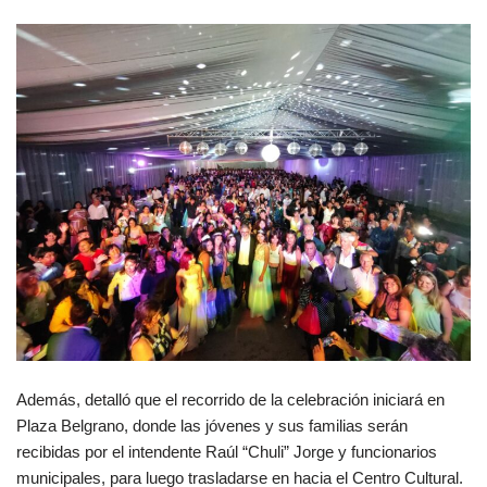
Además, detalló que el recorrido de la celebración iniciará en
Plaza Belgrano, donde las jóvenes y sus familias serán
recibidas por el intendente Raúl “Chuli” Jorge y funcionarios
municipales, para luego trasladarse en hacia el Centro Cultural.