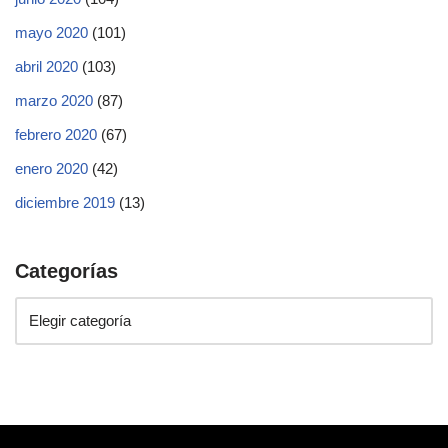
mayo 2020
(101)
abril 2020
(103)
marzo 2020
(87)
febrero 2020
(67)
enero 2020
(42)
diciembre 2019
(13)
Categorías