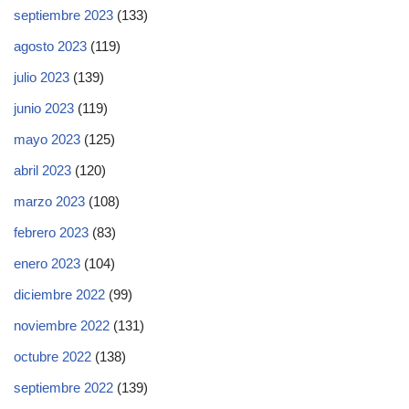
septiembre 2023
(133)
agosto 2023
(119)
julio 2023
(139)
junio 2023
(119)
mayo 2023
(125)
abril 2023
(120)
marzo 2023
(108)
febrero 2023
(83)
enero 2023
(104)
diciembre 2022
(99)
noviembre 2022
(131)
octubre 2022
(138)
septiembre 2022
(139)