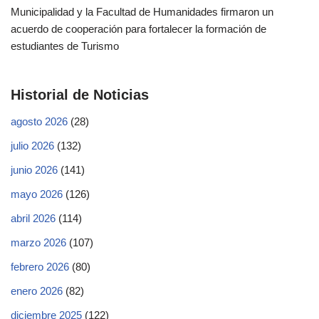
Municipalidad y la Facultad de Humanidades firmaron un
acuerdo de cooperación para fortalecer la formación de
estudiantes de Turismo
Historial de Noticias
agosto 2026
(28)
julio 2026
(132)
junio 2026
(141)
mayo 2026
(126)
abril 2026
(114)
marzo 2026
(107)
febrero 2026
(80)
enero 2026
(82)
diciembre 2025
(122)