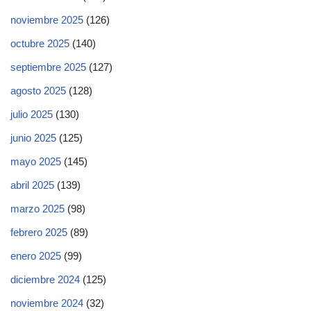
noviembre 2025
(126)
octubre 2025
(140)
septiembre 2025
(127)
agosto 2025
(128)
julio 2025
(130)
junio 2025
(125)
mayo 2025
(145)
abril 2025
(139)
marzo 2025
(98)
febrero 2025
(89)
enero 2025
(99)
diciembre 2024
(125)
noviembre 2024
(32)