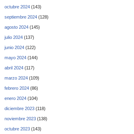
octubre 2024
(143)
septiembre 2024
(128)
agosto 2024
(145)
julio 2024
(137)
junio 2024
(122)
mayo 2024
(144)
abril 2024
(117)
marzo 2024
(109)
febrero 2024
(86)
enero 2024
(104)
diciembre 2023
(118)
noviembre 2023
(138)
octubre 2023
(143)