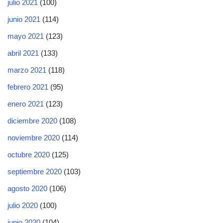
julio 2021
(100)
junio 2021
(114)
mayo 2021
(123)
abril 2021
(133)
marzo 2021
(118)
febrero 2021
(95)
enero 2021
(123)
diciembre 2020
(108)
noviembre 2020
(114)
octubre 2020
(125)
septiembre 2020
(103)
agosto 2020
(106)
julio 2020
(100)
junio 2020
(104)