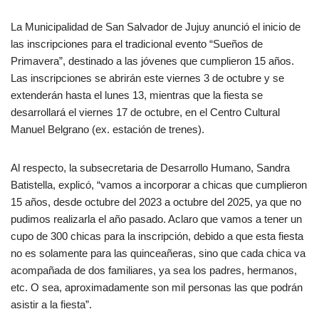
La Municipalidad de San Salvador de Jujuy anunció el inicio de
las inscripciones para el tradicional evento “Sueños de
Primavera”, destinado a las jóvenes que cumplieron 15 años.
Las inscripciones se abrirán este viernes 3 de octubre y se
extenderán hasta el lunes 13, mientras que la fiesta se
desarrollará el viernes 17 de octubre, en el Centro Cultural
Manuel Belgrano (ex. estación de trenes).
Al respecto, la subsecretaria de Desarrollo Humano, Sandra
Batistella, explicó, “vamos a incorporar a chicas que cumplieron
15 años, desde octubre del 2023 a octubre del 2025, ya que no
pudimos realizarla el año pasado. Aclaro que vamos a tener un
cupo de 300 chicas para la inscripción, debido a que esta fiesta
no es solamente para las quinceañeras, sino que cada chica va
acompañada de dos familiares, ya sea los padres, hermanos,
etc. O sea, aproximadamente son mil personas las que podrán
asistir a la fiesta”.