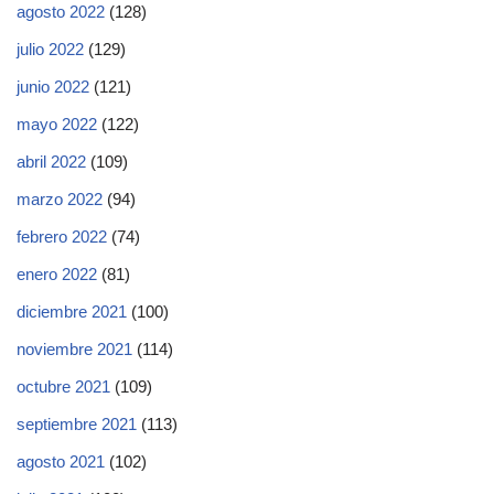
agosto 2022
(128)
julio 2022
(129)
junio 2022
(121)
mayo 2022
(122)
abril 2022
(109)
marzo 2022
(94)
febrero 2022
(74)
enero 2022
(81)
diciembre 2021
(100)
noviembre 2021
(114)
octubre 2021
(109)
septiembre 2021
(113)
agosto 2021
(102)