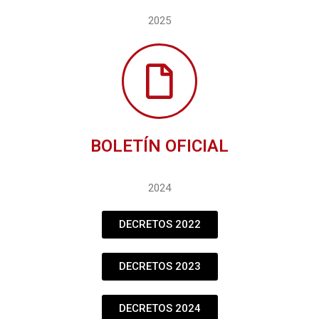
2025
BOLETÍN OFICIAL
2024
DECRETOS 2022
DECRETOS 2023
DECRETOS 2024