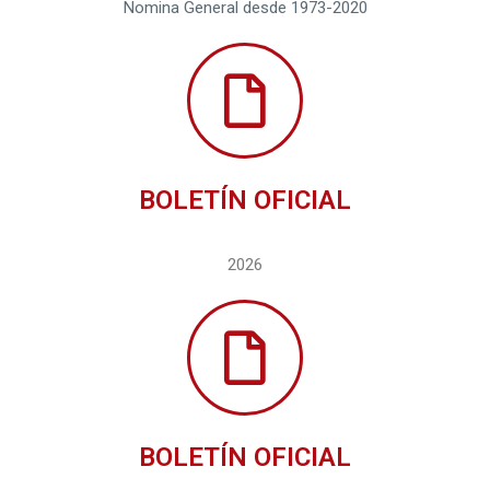
Nomina General desde 1973-2020
BOLETÍN OFICIAL
2026
BOLETÍN OFICIAL