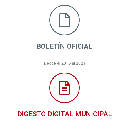
BOLETÍN OFICIAL
Desde el 2015 al 2023
DIGESTO DIGITAL MUNICIPAL