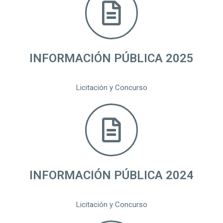
INFORMACIÓN PÚBLICA 2025
Licitación y Concurso
INFORMACIÓN PÚBLICA 2024
Licitación y Concurso