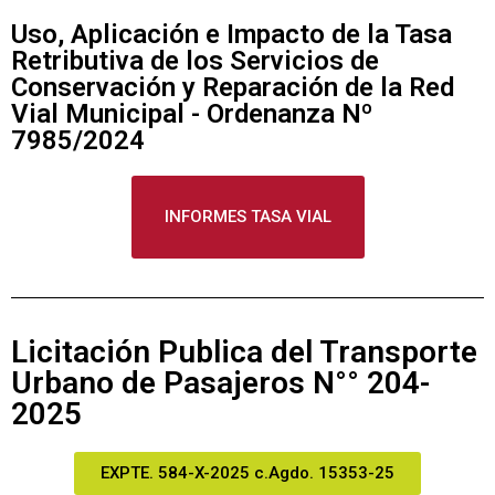
Uso, Aplicación e Impacto de la Tasa
Retributiva de los Servicios de
Conservación y Reparación de la Red
Vial Municipal - Ordenanza Nº
7985/2024
INFORMES TASA VIAL
Licitación Publica del Transporte
Urbano de Pasajeros N°° 204-
2025
EXPTE. 584-X-2025 c.Agdo. 15353-25