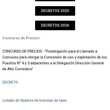
DECRETOS 2025
DECRETOS 2026
Concurso de Precios
CONCURSO DE PRECIOS : “Postergación para el Llamado a
Concurso para otorgar la Concesión de uso y explotación de los
Puestos N° 4 y 5 adyacentes a la Delegación Dirección General
de Alto Comedero”
DECRETO
Listado de titulares de licencias de taxis.