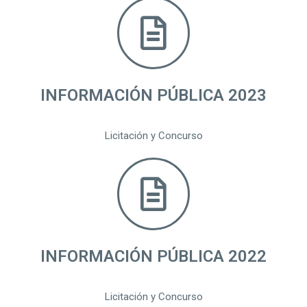
INFORMACIÓN PÚBLICA 2023
Licitación y Concurso
INFORMACIÓN PÚBLICA 2022
Licitación y Concurso