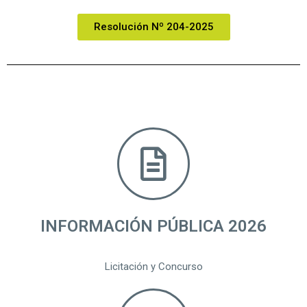
Resolución Nº 204-2025
INFORMACIÓN PÚBLICA 2026
Licitación y Concurso