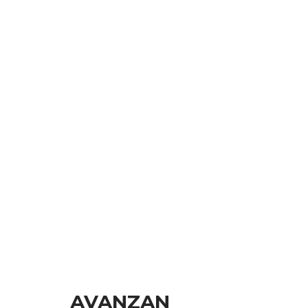
AVANZAN