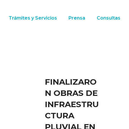
Trámites y Servicios
Prensa
Consultas
FINALIZARO
N OBRAS DE
INFRAESTRU
CTURA
PLUVIAL EN