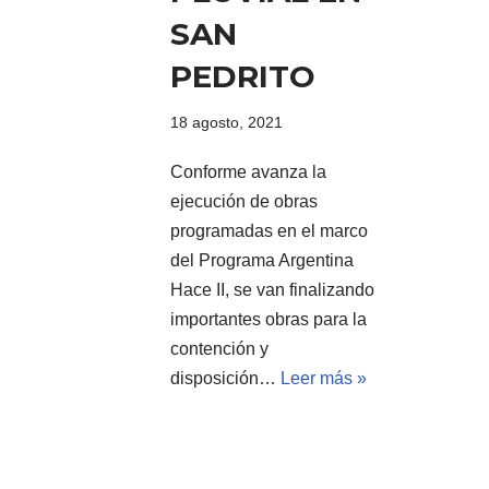
SAN
PEDRITO
18 agosto, 2021
Conforme avanza la
ejecución de obras
programadas en el marco
del Programa Argentina
Hace II, se van finalizando
importantes obras para la
contención y
disposición…
Leer más »