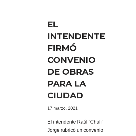
EL
INTENDENTE
FIRMÓ
CONVENIO
DE OBRAS
PARA LA
CIUDAD
17 marzo, 2021
El intendente Raúl “Chuli”
Jorge rubricó un convenio