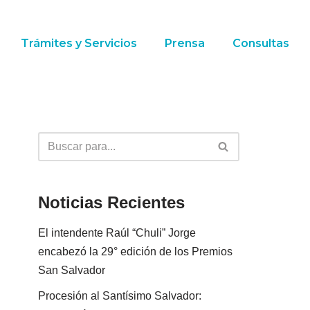
Trámites y Servicios
Prensa
Consultas
Noticias Recientes
El intendente Raúl “Chuli” Jorge
encabezó la 29° edición de los Premios
San Salvador
Procesión al Santísimo Salvador: