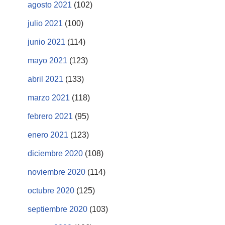
agosto 2021
(102)
julio 2021
(100)
junio 2021
(114)
mayo 2021
(123)
abril 2021
(133)
marzo 2021
(118)
febrero 2021
(95)
enero 2021
(123)
diciembre 2020
(108)
noviembre 2020
(114)
octubre 2020
(125)
septiembre 2020
(103)