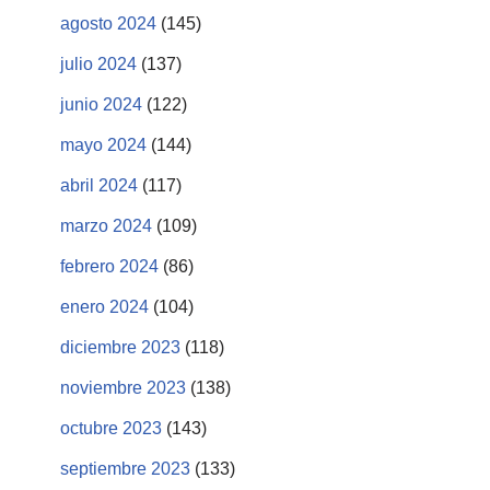
agosto 2024
(145)
julio 2024
(137)
junio 2024
(122)
mayo 2024
(144)
abril 2024
(117)
marzo 2024
(109)
febrero 2024
(86)
enero 2024
(104)
diciembre 2023
(118)
noviembre 2023
(138)
octubre 2023
(143)
septiembre 2023
(133)