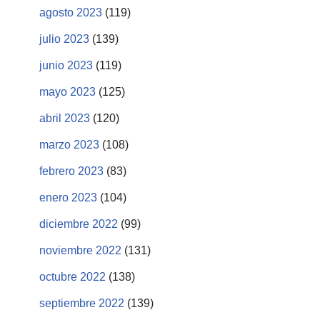
agosto 2023
(119)
julio 2023
(139)
junio 2023
(119)
mayo 2023
(125)
abril 2023
(120)
marzo 2023
(108)
febrero 2023
(83)
enero 2023
(104)
diciembre 2022
(99)
noviembre 2022
(131)
octubre 2022
(138)
septiembre 2022
(139)