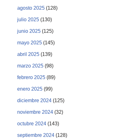
agosto 2025
(128)
julio 2025
(130)
junio 2025
(125)
mayo 2025
(145)
abril 2025
(139)
marzo 2025
(98)
febrero 2025
(89)
enero 2025
(99)
diciembre 2024
(125)
noviembre 2024
(32)
octubre 2024
(143)
septiembre 2024
(128)