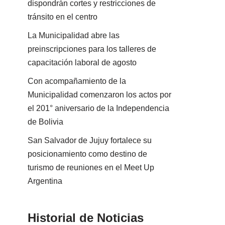
dispondrán cortes y restricciones de
tránsito en el centro
La Municipalidad abre las
preinscripciones para los talleres de
capacitación laboral de agosto
Con acompañamiento de la
Municipalidad comenzaron los actos por
el 201° aniversario de la Independencia
de Bolivia
San Salvador de Jujuy fortalece su
posicionamiento como destino de
turismo de reuniones en el Meet Up
Argentina
Historial de Noticias