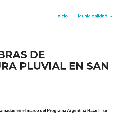
Inicio
Municipalidad
BRAS DE
RA PLUVIAL EN SAN
amadas en el marco del Programa Argentina Hace II, se