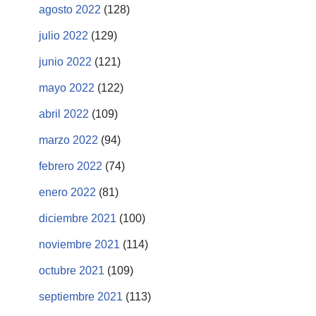
agosto 2022
(128)
julio 2022
(129)
junio 2022
(121)
mayo 2022
(122)
abril 2022
(109)
marzo 2022
(94)
febrero 2022
(74)
enero 2022
(81)
diciembre 2021
(100)
noviembre 2021
(114)
octubre 2021
(109)
septiembre 2021
(113)