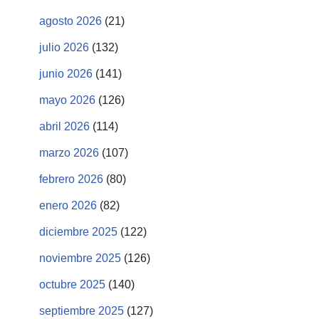
agosto 2026
(21)
julio 2026
(132)
junio 2026
(141)
mayo 2026
(126)
abril 2026
(114)
marzo 2026
(107)
febrero 2026
(80)
enero 2026
(82)
diciembre 2025
(122)
noviembre 2025
(126)
octubre 2025
(140)
septiembre 2025
(127)