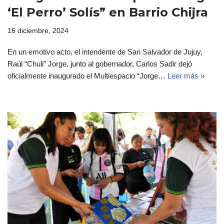
‘El Perro’ Solís” en Barrio Chijra
16 diciembre, 2024
En un emotivo acto, el intendente de San Salvador de Jujuy,
Raúl “Chuli” Jorge, junto al gobernador, Carlos Sadir dejó
oficialmente inaugurado el Multiespacio “Jorge…
Leer más »