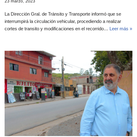
23 marzo, 2023
La Dirección Gral. de Tránsito y Transporte informó que se
interrumpirá la circulación vehicular, procediendo a realizar
cortes de transito y modificaciones en el recorrido…
Leer más »