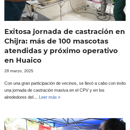
Exitosa jornada de castración en
Chijra: más de 100 mascotas
atendidas y próximo operativo
en Huaico
28 marzo, 2025
Con una gran participación de vecinos, se llevó a cabo con éxito
una jornada de castración masiva en el CPV y en los
alrededores del…
Leer más »