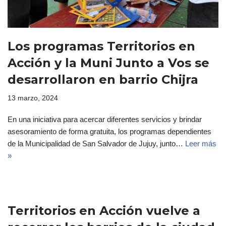
Los programas Territorios en
Acción y la Muni Junto a Vos se
desarrollaron en barrio Chijra
13 marzo, 2024
En una iniciativa para acercar diferentes servicios y brindar
asesoramiento de forma gratuita, los programas dependientes
de la Municipalidad de San Salvador de Jujuy, junto…
Leer más
»
Territorios en Acción vuelve a