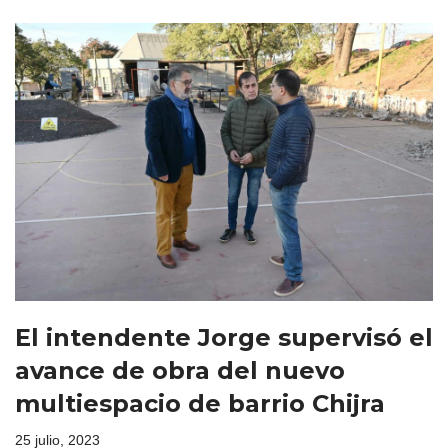
El intendente Jorge supervisó el
avance de obra del nuevo
multiespacio de barrio Chijra
25 julio, 2023