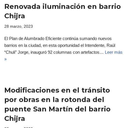
Renovada iluminación en barrio
Chijra
28 marzo, 2023
El Plan de Alumbrado Eficiente continúa sumando nuevos
barrios en la ciudad, en esta oportunidad el Intendente, Raúl
“Chuli” Jorge, inauguró 92 columnas con artefactos…
Leer más
»
Modificaciones en el tránsito
por obras en la rotonda del
puente San Martín del barrio
Chijra