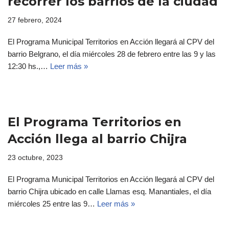
recorrer los barrios de la ciudad
27 febrero, 2024
El Programa Municipal Territorios en Acción llegará al CPV del
barrio Belgrano, el día miércoles 28 de febrero entre las 9 y las
12:30 hs.,…
Leer más »
El Programa Territorios en
Acción llega al barrio Chijra
23 octubre, 2023
El Programa Municipal Territorios en Acción llegará al CPV del
barrio Chijra ubicado en calle Llamas esq. Manantiales, el día
miércoles 25 entre las 9…
Leer más »