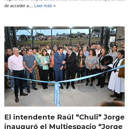
de acceder a…
Leer más »
El intendente Raúl “Chuli” Jorge
inauguró el Multiespacio “Jorge