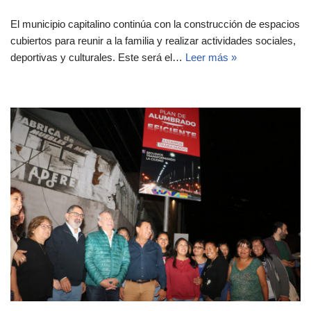
El municipio capitalino continúa con la construcción de espacios
cubiertos para reunir a la familia y realizar actividades sociales,
deportivas y culturales. Este será el…
Leer más »