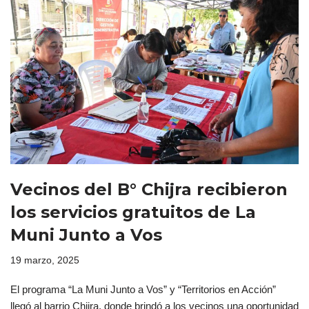
Vecinos del B° Chijra recibieron
los servicios gratuitos de La
Muni Junto a Vos
19 marzo, 2025
El programa “La Muni Junto a Vos” y “Territorios en Acción”
llegó al barrio Chijra, donde brindó a los vecinos una oportunidad