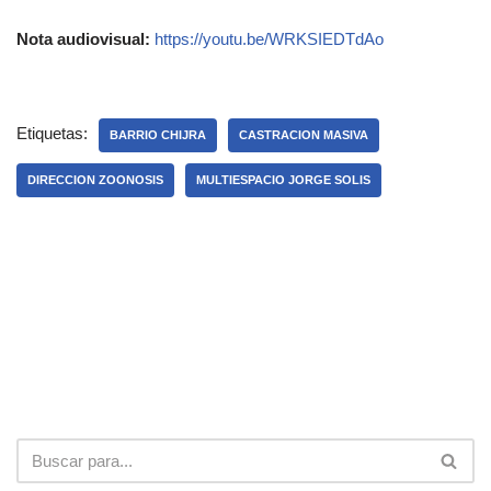
Nota audiovisual:
https://youtu.be/WRKSIEDTdAo
Etiquetas:
BARRIO CHIJRA
CASTRACION MASIVA
DIRECCION ZOONOSIS
MULTIESPACIO JORGE SOLIS