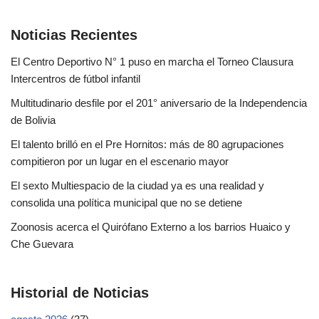
Noticias Recientes
El Centro Deportivo N° 1 puso en marcha el Torneo Clausura
Intercentros de fútbol infantil
Multitudinario desfile por el 201° aniversario de la Independencia
de Bolivia
El talento brilló en el Pre Hornitos: más de 80 agrupaciones
compitieron por un lugar en el escenario mayor
El sexto Multiespacio de la ciudad ya es una realidad y
consolida una política municipal que no se detiene
Zoonosis acerca el Quirófano Externo a los barrios Huaico y
Che Guevara
Historial de Noticias