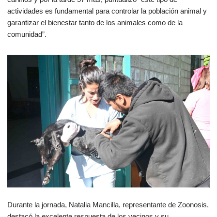
actividades es fundamental para controlar la población animal y
garantizar el bienestar tanto de los animales como de la
comunidad”.
Durante la jornada, Natalia Mancilla, representante de Zoonosis,
destacó la excelente respuesta de los vecinos y su