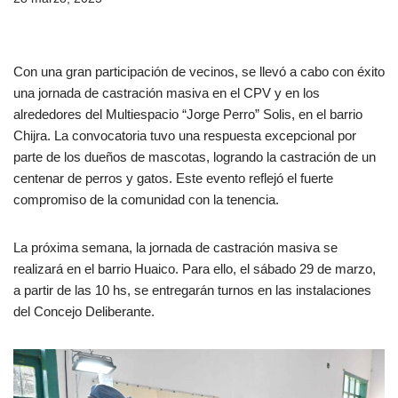
Con una gran participación de vecinos, se llevó a cabo con éxito
una jornada de castración masiva en el CPV y en los
alrededores del Multiespacio “Jorge Perro” Solis, en el barrio
Chijra. La convocatoria tuvo una respuesta excepcional por
parte de los dueños de mascotas, logrando la castración de un
centenar de perros y gatos. Este evento reflejó el fuerte
compromiso de la comunidad con la tenencia.
La próxima semana, la jornada de castración masiva se
realizará en el barrio Huaico. Para ello, el sábado 29 de marzo,
a partir de las 10 hs, se entregarán turnos en las instalaciones
del Concejo Deliberante.