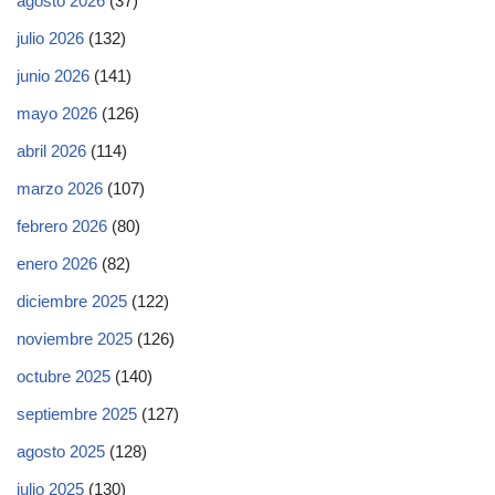
agosto 2026
(37)
julio 2026
(132)
junio 2026
(141)
mayo 2026
(126)
abril 2026
(114)
marzo 2026
(107)
febrero 2026
(80)
enero 2026
(82)
diciembre 2025
(122)
noviembre 2025
(126)
octubre 2025
(140)
septiembre 2025
(127)
agosto 2025
(128)
julio 2025
(130)