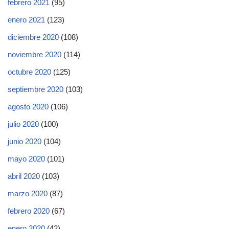
febrero 2021
(95)
enero 2021
(123)
diciembre 2020
(108)
noviembre 2020
(114)
octubre 2020
(125)
septiembre 2020
(103)
agosto 2020
(106)
julio 2020
(100)
junio 2020
(104)
mayo 2020
(101)
abril 2020
(103)
marzo 2020
(87)
febrero 2020
(67)
enero 2020
(42)