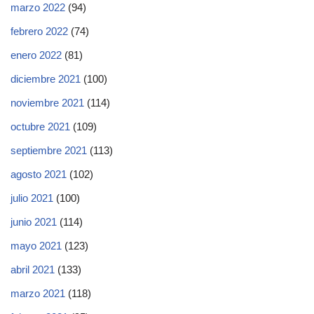
marzo 2022
(94)
febrero 2022
(74)
enero 2022
(81)
diciembre 2021
(100)
noviembre 2021
(114)
octubre 2021
(109)
septiembre 2021
(113)
agosto 2021
(102)
julio 2021
(100)
junio 2021
(114)
mayo 2021
(123)
abril 2021
(133)
marzo 2021
(118)