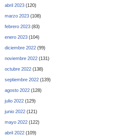
abril 2023
(120)
marzo 2023
(108)
febrero 2023
(83)
enero 2023
(104)
diciembre 2022
(99)
noviembre 2022
(131)
octubre 2022
(138)
septiembre 2022
(139)
agosto 2022
(128)
julio 2022
(129)
junio 2022
(121)
mayo 2022
(122)
abril 2022
(109)