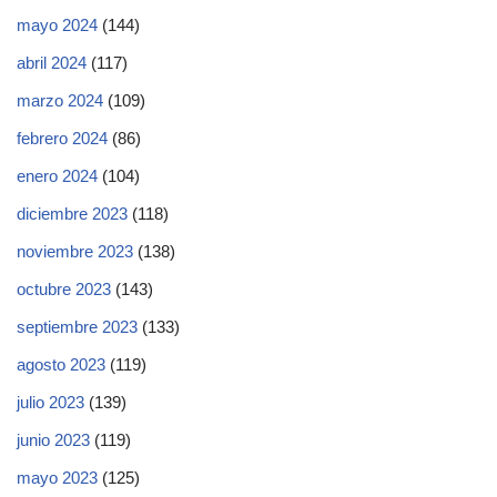
mayo 2024
(144)
abril 2024
(117)
marzo 2024
(109)
febrero 2024
(86)
enero 2024
(104)
diciembre 2023
(118)
noviembre 2023
(138)
octubre 2023
(143)
septiembre 2023
(133)
agosto 2023
(119)
julio 2023
(139)
junio 2023
(119)
mayo 2023
(125)