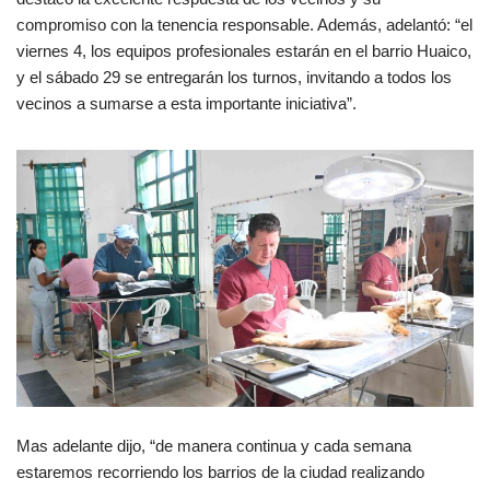
compromiso con la tenencia responsable. Además, adelantó: “el
viernes 4, los equipos profesionales estarán en el barrio Huaico,
y el sábado 29 se entregarán los turnos, invitando a todos los
vecinos a sumarse a esta importante iniciativa”.
Mas adelante dijo, “de manera continua y cada semana
estaremos recorriendo los barrios de la ciudad realizando