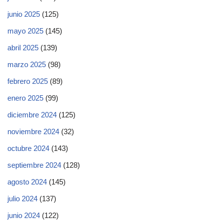
junio 2025
(125)
mayo 2025
(145)
abril 2025
(139)
marzo 2025
(98)
febrero 2025
(89)
enero 2025
(99)
diciembre 2024
(125)
noviembre 2024
(32)
octubre 2024
(143)
septiembre 2024
(128)
agosto 2024
(145)
julio 2024
(137)
junio 2024
(122)