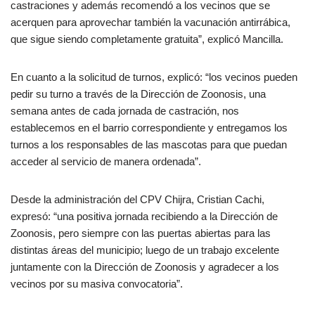
castraciones y además recomendó a los vecinos que se
acerquen para aprovechar también la vacunación antirrábica,
que sigue siendo completamente gratuita”, explicó Mancilla.
En cuanto a la solicitud de turnos, explicó: “los vecinos pueden
pedir su turno a través de la Dirección de Zoonosis, una
semana antes de cada jornada de castración, nos
establecemos en el barrio correspondiente y entregamos los
turnos a los responsables de las mascotas para que puedan
acceder al servicio de manera ordenada”.
Desde la administración del CPV Chijra, Cristian Cachi,
expresó: “una positiva jornada recibiendo a la Dirección de
Zoonosis, pero siempre con las puertas abiertas para las
distintas áreas del municipio; luego de un trabajo excelente
juntamente con la Dirección de Zoonosis y agradecer a los
vecinos por su masiva convocatoria”.