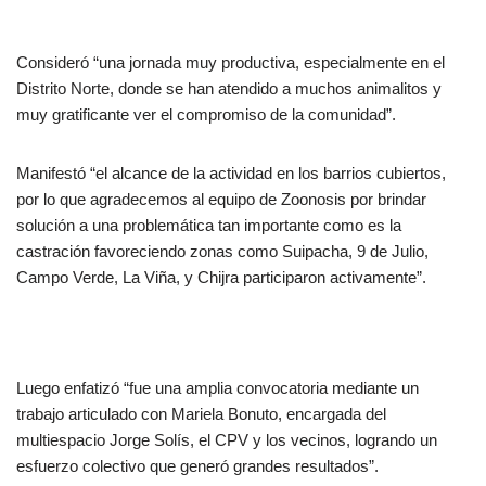
Consideró “una jornada muy productiva, especialmente en el
Distrito Norte, donde se han atendido a muchos animalitos y
muy gratificante ver el compromiso de la comunidad”.
Manifestó “el alcance de la actividad en los barrios cubiertos,
por lo que agradecemos al equipo de Zoonosis por brindar
solución a una problemática tan importante como es la
castración favoreciendo zonas como Suipacha, 9 de Julio,
Campo Verde, La Viña, y Chijra participaron activamente”.
Luego enfatizó “fue una amplia convocatoria mediante un
trabajo articulado con Mariela Bonuto, encargada del
multiespacio Jorge Solís, el CPV y los vecinos, logrando un
esfuerzo colectivo que generó grandes resultados”.