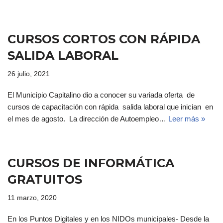
CURSOS CORTOS CON RÁPIDA
SALIDA LABORAL
26 julio, 2021
El Municipio Capitalino dio a conocer su variada oferta de
cursos de capacitación con rápida salida laboral que inician en
el mes de agosto. La dirección de Autoempleo…
Leer más »
CURSOS DE INFORMÁTICA
GRATUITOS
11 marzo, 2020
En los Puntos Digitales y en los NIDOs municipales- Desde la