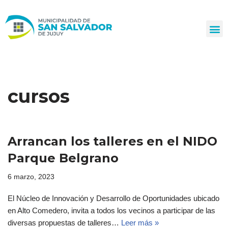
Ir
al
contenido
cursos
Arrancan los talleres en el NIDO
Parque Belgrano
6 marzo, 2023
El Núcleo de Innovación y Desarrollo de Oportunidades ubicado
en Alto Comedero, invita a todos los vecinos a participar de las
diversas propuestas de talleres…
Leer más »