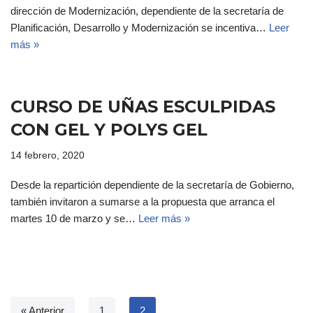
dirección de Modernización, dependiente de la secretaría de
Planificación, Desarrollo y Modernización se incentiva…
Leer
más »
CURSO DE UÑAS ESCULPIDAS
CON GEL Y POLYS GEL
14 febrero, 2020
Desde la repartición dependiente de la secretaría de Gobierno,
también invitaron a sumarse a la propuesta que arranca el
martes 10 de marzo y se…
Leer más »
« Anterior
1
2