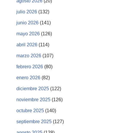
agosto 2026
(20)
julio 2026
(132)
junio 2026
(141)
mayo 2026
(126)
abril 2026
(114)
marzo 2026
(107)
febrero 2026
(80)
enero 2026
(82)
diciembre 2025
(122)
noviembre 2025
(126)
octubre 2025
(140)
septiembre 2025
(127)
agosto 2025
(128)