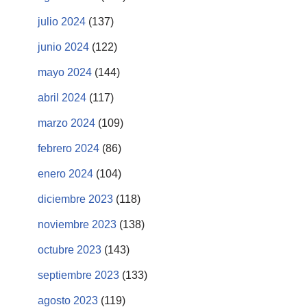
julio 2024
(137)
junio 2024
(122)
mayo 2024
(144)
abril 2024
(117)
marzo 2024
(109)
febrero 2024
(86)
enero 2024
(104)
diciembre 2023
(118)
noviembre 2023
(138)
octubre 2023
(143)
septiembre 2023
(133)
agosto 2023
(119)