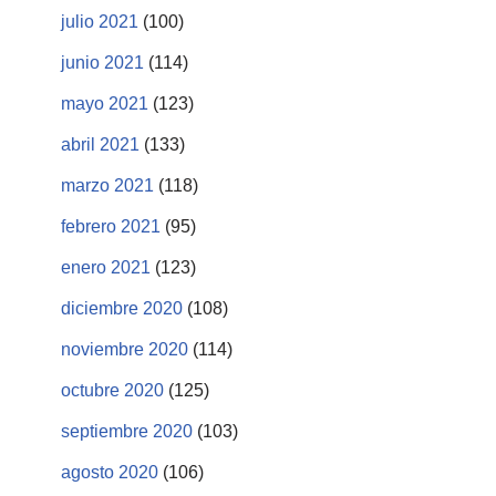
julio 2021
(100)
junio 2021
(114)
mayo 2021
(123)
abril 2021
(133)
marzo 2021
(118)
febrero 2021
(95)
enero 2021
(123)
diciembre 2020
(108)
noviembre 2020
(114)
octubre 2020
(125)
septiembre 2020
(103)
agosto 2020
(106)