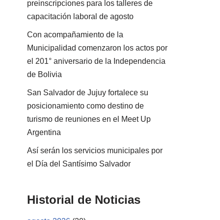
preinscripciones para los talleres de
capacitación laboral de agosto
Con acompañamiento de la
Municipalidad comenzaron los actos por
el 201° aniversario de la Independencia
de Bolivia
San Salvador de Jujuy fortalece su
posicionamiento como destino de
turismo de reuniones en el Meet Up
Argentina
Así serán los servicios municipales por
el Día del Santísimo Salvador
Historial de Noticias