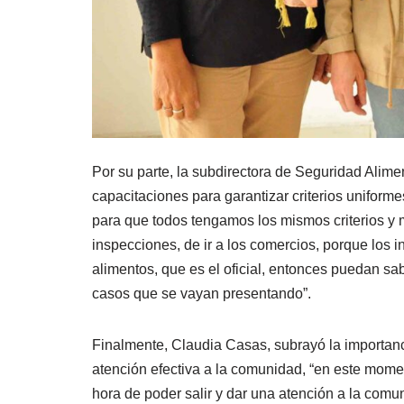
Por su parte, la subdirectora de Seguridad Alimen
capacitaciones para garantizar criterios uniformes
para que todos tengamos los mismos criterios y 
inspecciones, de ir a los comercios, porque los 
alimentos, que es el oficial, entonces puedan sa
casos que se vayan presentando”.
Finalmente, Claudia Casas, subrayó la importanc
atención efectiva a la comunidad, “en este mome
hora de poder salir y dar una atención a la comu