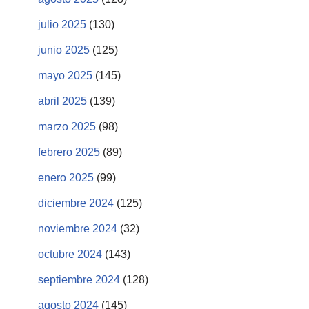
julio 2025
(130)
junio 2025
(125)
mayo 2025
(145)
abril 2025
(139)
marzo 2025
(98)
febrero 2025
(89)
enero 2025
(99)
diciembre 2024
(125)
noviembre 2024
(32)
octubre 2024
(143)
septiembre 2024
(128)
agosto 2024
(145)