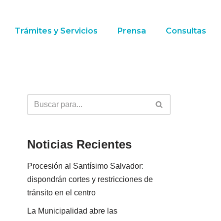
Trámites y Servicios
Prensa
Consultas
Noticias Recientes
Procesión al Santísimo Salvador:
dispondrán cortes y restricciones de
tránsito en el centro
La Municipalidad abre las