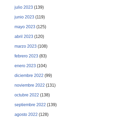
julio 2023
(139)
junio 2023
(119)
mayo 2023
(125)
abril 2023
(120)
marzo 2023
(108)
febrero 2023
(83)
enero 2023
(104)
diciembre 2022
(99)
noviembre 2022
(131)
octubre 2022
(138)
septiembre 2022
(139)
agosto 2022
(128)