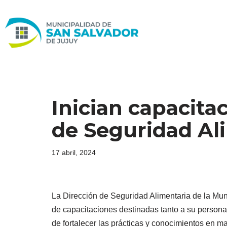
Ir
al
contenido
Inician capacita
de Seguridad Al
17 abril, 2024
La Dirección de Seguridad Alimentaria de la Mun
de capacitaciones destinadas tanto a su personal
de fortalecer las prácticas y conocimientos en ma