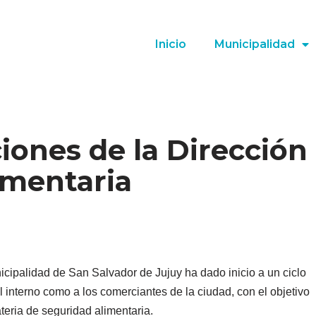
Inicio
Municipalidad
ciones de la Dirección
imentaria
icipalidad de San Salvador de Jujuy ha dado inicio a un ciclo
 interno como a los comerciantes de la ciudad, con el objetivo
teria de seguridad alimentaria.