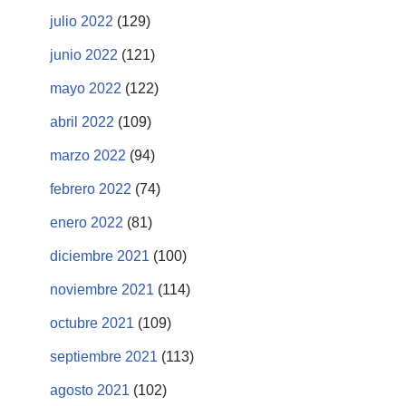
julio 2022
(129)
junio 2022
(121)
mayo 2022
(122)
abril 2022
(109)
marzo 2022
(94)
febrero 2022
(74)
enero 2022
(81)
diciembre 2021
(100)
noviembre 2021
(114)
octubre 2021
(109)
septiembre 2021
(113)
agosto 2021
(102)