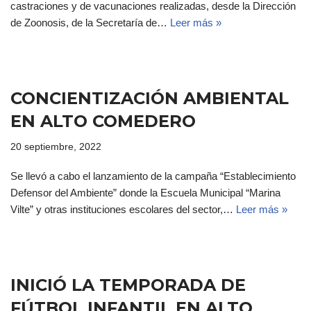
castraciones y de vacunaciones realizadas, desde la Dirección
de Zoonosis, de la Secretaría de…
Leer más »
CONCIENTIZACIÓN AMBIENTAL
EN ALTO COMEDERO
20 septiembre, 2022
Se llevó a cabo el lanzamiento de la campaña “Establecimiento
Defensor del Ambiente” donde la Escuela Municipal “Marina
Vilte” y otras instituciones escolares del sector,…
Leer más »
INICIÓ LA TEMPORADA DE
FÚTBOL INFANTIL EN ALTO