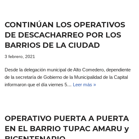
CONTINÚAN LOS OPERATIVOS
DE DESCACHARREO POR LOS
BARRIOS DE LA CIUDAD
3 febrero, 2021
Desde la delegación municipal de Alto Comedero, dependiente
de la secretaría de Gobierno de la Municipalidad de la Capital
informaron que el día viernes 5…
Leer más »
OPERATIVO PUERTA A PUERTA
EN EL BARRIO TUPAC AMARU y
BICENTENARIO