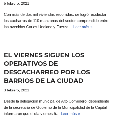
5 febrero, 2021
Con más de dos mil viviendas recorridas, se logró recolectar
los cacharros de 110 manzanas del sector comprendido entre
las avenidas Carlos Undiano y Fuerza…
Leer más »
EL VIERNES SIGUEN LOS
OPERATIVOS DE
DESCACHARREO POR LOS
BARRIOS DE LA CIUDAD
3 febrero, 2021
Desde la delegación municipal de Alto Comedero, dependiente
de la secretaría de Gobierno de la Municipalidad de la Capital
informaron que el día viernes 5…
Leer más »