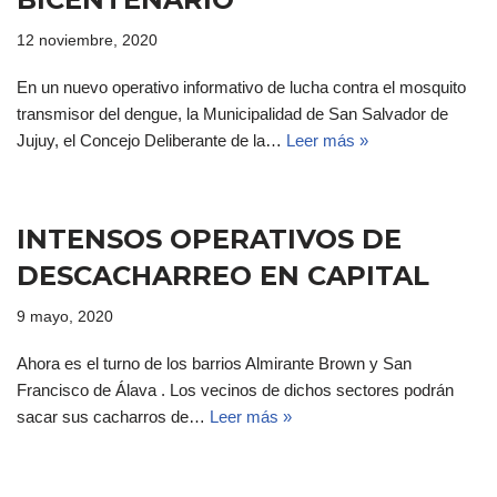
12 noviembre, 2020
En un nuevo operativo informativo de lucha contra el mosquito
transmisor del dengue, la Municipalidad de San Salvador de
Jujuy, el Concejo Deliberante de la…
Leer más »
INTENSOS OPERATIVOS DE
DESCACHARREO EN CAPITAL
9 mayo, 2020
Ahora es el turno de los barrios Almirante Brown y San
Francisco de Álava . Los vecinos de dichos sectores podrán
sacar sus cacharros de…
Leer más »