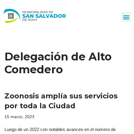
Ir
al
contenido
Delegación de Alto
Comedero
Zoonosis amplía sus servicios
por toda la Ciudad
15 marzo, 2023
Luego de un 2022 con notables avances en el número de