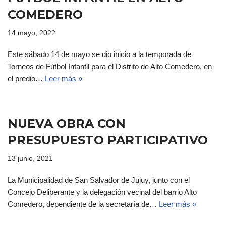
COMEDERO
14 mayo, 2022
Este sábado 14 de mayo se dio inicio a la temporada de
Torneos de Fútbol Infantil para el Distrito de Alto Comedero, en
el predio…
Leer más »
NUEVA OBRA CON
PRESUPUESTO PARTICIPATIVO
13 junio, 2021
La Municipalidad de San Salvador de Jujuy, junto con el
Concejo Deliberante y la delegación vecinal del barrio Alto
Comedero, dependiente de la secretaría de…
Leer más »