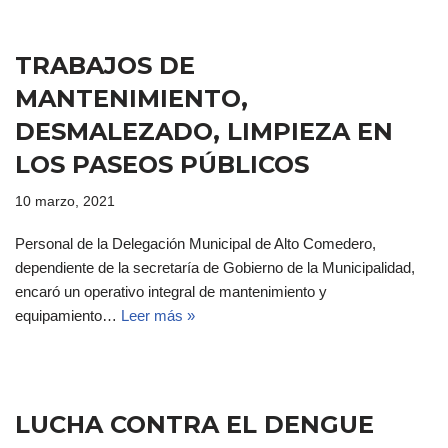
TRABAJOS DE
MANTENIMIENTO,
DESMALEZADO, LIMPIEZA EN
LOS PASEOS PÚBLICOS
10 marzo, 2021
Personal de la Delegación Municipal de Alto Comedero,
dependiente de la secretaría de Gobierno de la Municipalidad,
encaró un operativo integral de mantenimiento y
equipamiento…
Leer más »
LUCHA CONTRA EL DENGUE