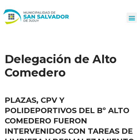
Ir
al
contenido
Delegación de Alto
Comedero
PLAZAS, CPV Y
POLIDEPORTIVOS DEL Bº ALTO
COMEDERO FUERON
INTERVENIDOS CON TAREAS DE