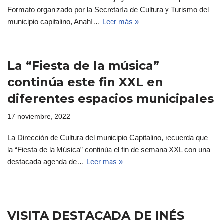
Formato organizado por la Secretaría de Cultura y Turismo del
municipio capitalino, Anahí…
Leer más »
La “Fiesta de la música”
continúa este fin XXL en
diferentes espacios municipales
17 noviembre, 2022
La Dirección de Cultura del municipio Capitalino, recuerda que
la “Fiesta de la Música” continúa el fin de semana XXL con una
destacada agenda de…
Leer más »
VISITA DESTACADA DE INÉS