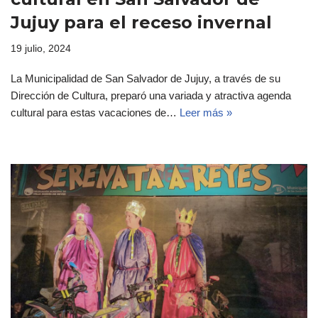
Jujuy para el receso invernal
19 julio, 2024
La Municipalidad de San Salvador de Jujuy, a través de su
Dirección de Cultura, preparó una variada y atractiva agenda
cultural para estas vacaciones de…
Leer más »