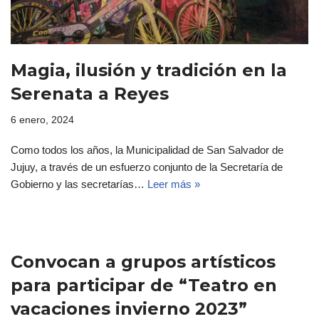
Magia, ilusión y tradición en la
Serenata a Reyes
6 enero, 2024
Como todos los años, la Municipalidad de San Salvador de
Jujuy, a través de un esfuerzo conjunto de la Secretaría de
Gobierno y las secretarías…
Leer más »
Convocan a grupos artísticos
para participar de “Teatro en
vacaciones invierno 2023”