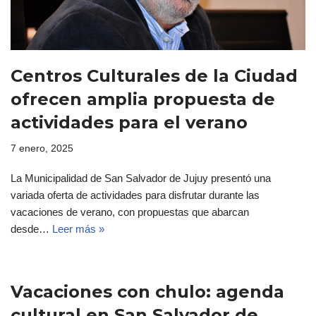
Centros Culturales de la Ciudad
ofrecen amplia propuesta de
actividades para el verano
7 enero, 2025
La Municipalidad de San Salvador de Jujuy presentó una
variada oferta de actividades para disfrutar durante las
vacaciones de verano, con propuestas que abarcan
desde…
Leer más »
Vacaciones con chulo: agenda
cultural en San Salvador de