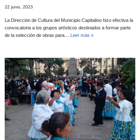
22 junio, 2023
La Dirección de Cultura del Municipio Capitalino hizo efectiva la
convocatoria a los grupos artísticos destinados a formar parte
de la selección de obras para…
Leer más »