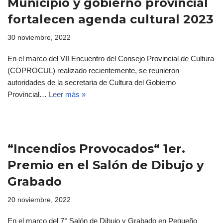
Municipio y gobierno provincial
fortalecen agenda cultural 2023
30 noviembre, 2022
En el marco del VII Encuentro del Consejo Provincial de Cultura
(COPROCUL) realizado recientemente, se reunieron
autoridades de la secretaria de Cultura del Gobierno
Provincial…
Leer más »
“Incendios Provocados“ 1er.
Premio en el Salón de Dibujo y
Grabado
20 noviembre, 2022
En el marco del 7° Salón de Dibujo y Grabado en Pequeño