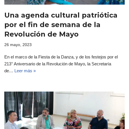
Una agenda cultural patriótica
por el fin de semana de la
Revolución de Mayo
26 mayo, 2023
En el marco de la Fiesta de la Danza, y de los festejos por el
213° Aniversario de la Revolución de Mayo, la Secretaría
de…
Leer más »