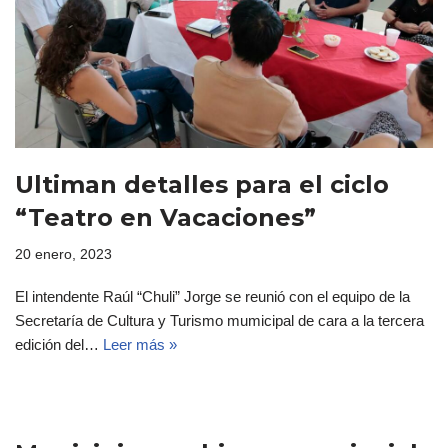
Ultiman detalles para el ciclo
“Teatro en Vacaciones”
20 enero, 2023
El intendente Raúl “Chuli” Jorge se reunió con el equipo de la
Secretaría de Cultura y Turismo mumicipal de cara a la tercera
edición del…
Leer más »