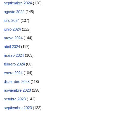
septiembre 2024
(128)
agosto 2024
(145)
julio 2024
(137)
junio 2024
(122)
mayo 2024
(144)
abril 2024
(117)
marzo 2024
(109)
febrero 2024
(86)
enero 2024
(104)
diciembre 2023
(118)
noviembre 2023
(138)
octubre 2023
(143)
septiembre 2023
(133)