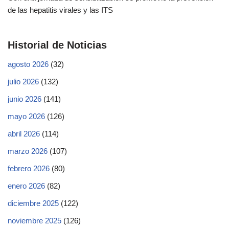
de las hepatitis virales y las ITS
Historial de Noticias
agosto 2026
(32)
julio 2026
(132)
junio 2026
(141)
mayo 2026
(126)
abril 2026
(114)
marzo 2026
(107)
febrero 2026
(80)
enero 2026
(82)
diciembre 2025
(122)
noviembre 2025
(126)