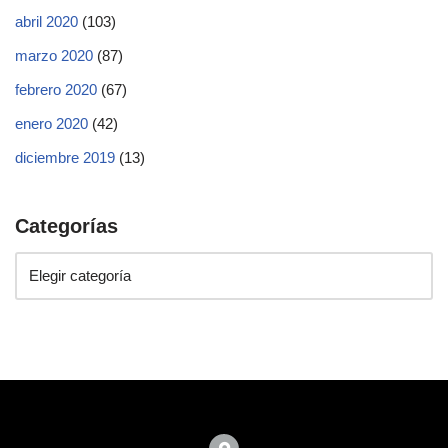
abril 2020
(103)
marzo 2020
(87)
febrero 2020
(67)
enero 2020
(42)
diciembre 2019
(13)
Categorías