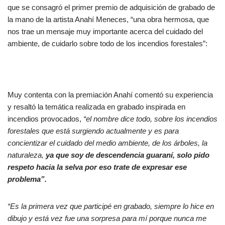
que se consagró el primer premio de adquisición de grabado de
la mano de la artista Anahí Meneces, “una obra hermosa, que
nos trae un mensaje muy importante acerca del cuidado del
ambiente, de cuidarlo sobre todo de los incendios forestales”:
Muy contenta con la premiación Anahí comentó su experiencia
y resaltó la temática realizada en grabado inspirada en
incendios provocados,
“el nombre dice todo, sobre los incendios
forestales que está surgiendo actualmente y es para
concientizar el cuidado del medio ambiente, de los árboles, la
naturaleza,
ya que soy de descendencia guaraní, solo pido
respeto hacia la selva por eso trate de expresar ese
problema”.
“Es la primera vez que participé en grabado, siempre lo hice en
dibujo y está vez fue una sorpresa para mí porque nunca me