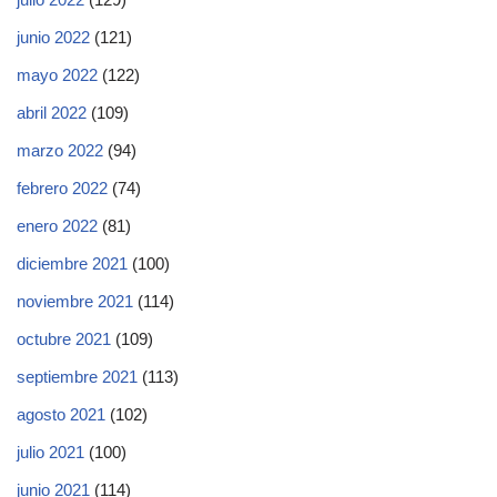
junio 2022
(121)
mayo 2022
(122)
abril 2022
(109)
marzo 2022
(94)
febrero 2022
(74)
enero 2022
(81)
diciembre 2021
(100)
noviembre 2021
(114)
octubre 2021
(109)
septiembre 2021
(113)
agosto 2021
(102)
julio 2021
(100)
junio 2021
(114)