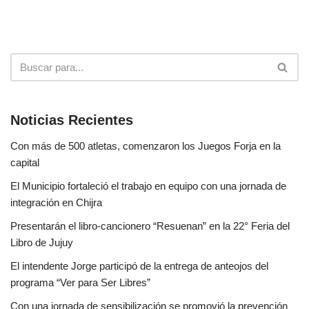
Noticias Recientes
Con más de 500 atletas, comenzaron los Juegos Forja en la
capital
El Municipio fortaleció el trabajo en equipo con una jornada de
integración en Chijra
Presentarán el libro-cancionero “Resuenan” en la 22° Feria del
Libro de Jujuy
El intendente Jorge participó de la entrega de anteojos del
programa “Ver para Ser Libres”
Con una jornada de sensibilización se promovió la prevención