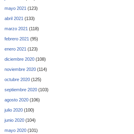
mayo 2021
(123)
abril 2021
(133)
marzo 2021
(118)
febrero 2021
(95)
enero 2021
(123)
diciembre 2020
(108)
noviembre 2020
(114)
octubre 2020
(125)
septiembre 2020
(103)
agosto 2020
(106)
julio 2020
(100)
junio 2020
(104)
mayo 2020
(101)