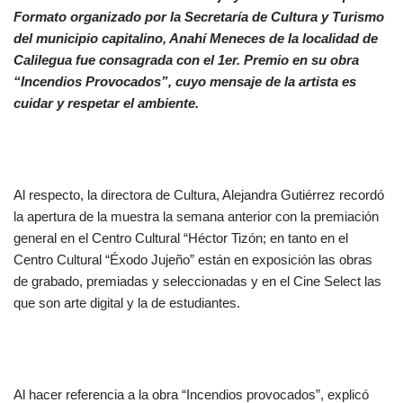
Formato organizado por la Secretaría de Cultura y
Turismo
del municipio capitalino, Anahí Meneces de la localidad de
Calilegua fue consagrada con el 1er. Premio en su obra
“Incendios Provocados”, cuyo mensaje de la artista es
cuidar y respetar el ambiente.
Al respecto, la directora de Cultura, Alejandra Gutiérrez recordó
la apertura de la muestra la semana anterior con la premiación
general en el Centro Cultural “Héctor Tizón; en tanto en el
Centro Cultural “Éxodo Jujeño” están en exposición las obras
de grabado, premiadas y seleccionadas y en el Cine Select las
que son arte digital y la de estudiantes.
Al hacer referencia a la obra “Incendios provocados”, explicó