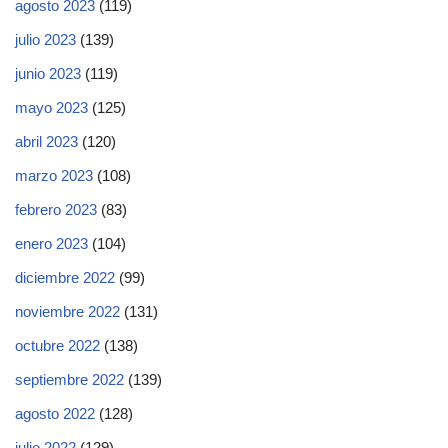
agosto 2023
(119)
julio 2023
(139)
junio 2023
(119)
mayo 2023
(125)
abril 2023
(120)
marzo 2023
(108)
febrero 2023
(83)
enero 2023
(104)
diciembre 2022
(99)
noviembre 2022
(131)
octubre 2022
(138)
septiembre 2022
(139)
agosto 2022
(128)
julio 2022
(129)