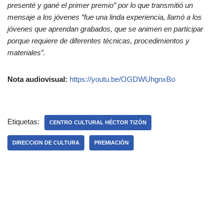
presenté y gané el primer premio” por lo que transmitió un
mensaje a los jóvenes “fue una linda experiencia, llamó a los
jóvenes que aprendan grabados, que se animen en participar
porque requiere de diferentes técnicas, procedimientos y
materiales”.
Nota audiovisual:
https://youtu.be/OGDWUhgnxBo
Etiquetas:
CENTRO CULTURAL HÉCTOR TIZÓN
DIRECCION DE CULTURA
PREMIACIÓN