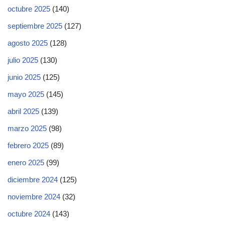
octubre 2025
(140)
septiembre 2025
(127)
agosto 2025
(128)
julio 2025
(130)
junio 2025
(125)
mayo 2025
(145)
abril 2025
(139)
marzo 2025
(98)
febrero 2025
(89)
enero 2025
(99)
diciembre 2024
(125)
noviembre 2024
(32)
octubre 2024
(143)