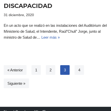
DISCAPACIDAD
31 diciembre, 2020
En un acto que se realizó en las instalaciones del Auditórium del
Ministerio de Salud, el Intendente, Raúl”Chuli” Jorge, junto al
ministro de Salud de…
Leer más »
« Anterior
1
2
3
4
Siguiente »