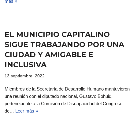
más »
EL MUNICIPIO CAPITALINO
SIGUE TRABAJANDO POR UNA
CIUDAD Y AMIGABLE E
INCLUSIVA
13 septiembre, 2022
Miembros de la Secretaría de Desarrollo Humano mantuvieron
una reunión con el diputado nacional, Gustavo Bohuid,
perteneciente a la Comisión de Discapacidad del Congreso
de…
Leer más »