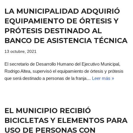
LA MUNICIPALIDAD ADQUIRIÓ
EQUIPAMIENTO DE ÓRTESIS Y
PRÓTESIS DESTINADO AL
BANCO DE ASISTENCIA TÉCNICA
13 octubre, 2021
El secretario de Desarrollo Humano del Ejecutivo Municipal,
Rodrigo Altea, supervisó el equipamiento de órtesis y prótesis
que será destinado a personas de la franja…
Leer más »
EL MUNICIPIO RECIBIÓ
BICICLETAS Y ELEMENTOS PARA
USO DE PERSONAS CON