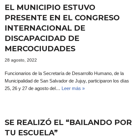
EL MUNICIPIO ESTUVO
PRESENTE EN EL CONGRESO
INTERNACIONAL DE
DISCAPACIDAD DE
MERCOCIUDADES
28 agosto, 2022
Funcionarios de la Secretaría de Desarrollo Humano, de la
Municipalidad de San Salvador de Jujuy, participaron los días
25, 26 y 27 de agosto del…
Leer más »
SE REALIZÓ EL “BAILANDO POR
TU ESCUELA”