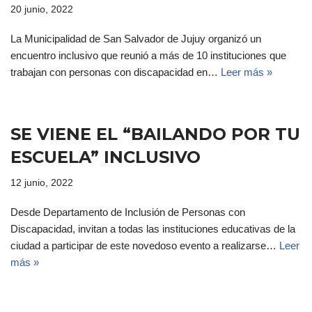
20 junio, 2022
La Municipalidad de San Salvador de Jujuy organizó un
encuentro inclusivo que reunió a más de 10 instituciones que
trabajan con personas con discapacidad en…
Leer más »
SE VIENE EL “BAILANDO POR TU
ESCUELA” INCLUSIVO
12 junio, 2022
Desde Departamento de Inclusión de Personas con
Discapacidad, invitan a todas las instituciones educativas de la
ciudad a participar de este novedoso evento a realizarse…
Leer
más »