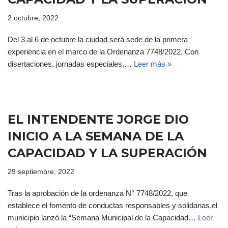
2 octubre, 2022
Del 3 al 6 de octubre la ciudad será sede de la primera
experiencia en el marco de la Ordenanza 7748/2022. Con
disertaciones, jornadas especiales,…
Leer más »
EL INTENDENTE JORGE DIO
INICIO A LA SEMANA DE LA
CAPACIDAD Y LA SUPERACIÓN
29 septiembre, 2022
Tras la aprobación de la ordenanza N° 7748/2022, que
establece el fomento de conductas responsables y solidarias,el
municipio lanzó la “Semana Municipal de la Capacidad…
Leer