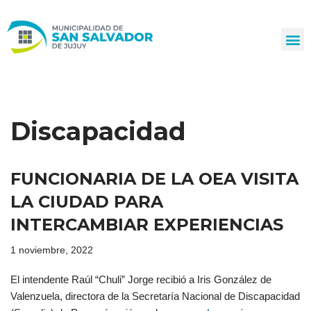
Ir
al
contenido
Discapacidad
FUNCIONARIA DE LA OEA VISITA
LA CIUDAD PARA
INTERCAMBIAR EXPERIENCIAS
1 noviembre, 2022
El intendente Raúl “Chuli” Jorge recibió a Iris González de
Valenzuela, directora de la Secretaría Nacional de Discapacidad