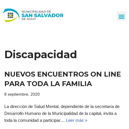
Ir
al
contenido
Discapacidad
NUEVOS ENCUENTROS ON LINE
PARA TODA LA FAMILIA
8 septiembre, 2020
La dirección de Salud Mental, dependiente de la secretaría de
Desarrollo Humano de la Municipalidad de la capital, invita a
toda la comunidad a participar…
Leer más »