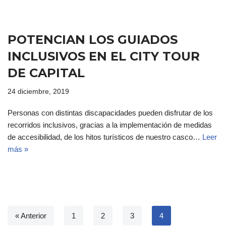
POTENCIAN LOS GUIADOS
INCLUSIVOS EN EL CITY TOUR
DE CAPITAL
24 diciembre, 2019
Personas con distintas discapacidades pueden disfrutar de los
recorridos inclusivos, gracias a la implementación de medidas
de accesibilidad, de los hitos turísticos de nuestro casco…
Leer
más »
« Anterior
1
2
3
4