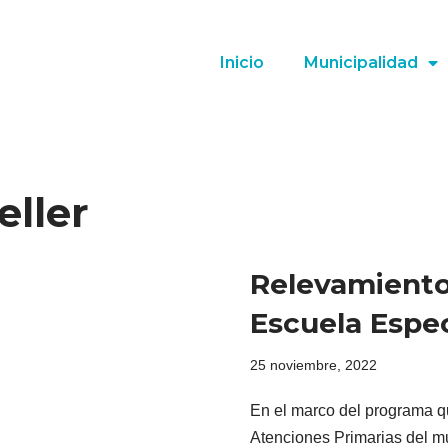
Inicio
Municipalidad
eller
Relevamiento 
Escuela Espec
25 noviembre, 2022
En el marco del programa q
Atenciones Primarias del mu