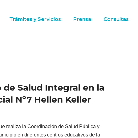
Trámites y Servicios
Prensa
Consultas
de Salud Integral en la
ial Nº7 Hellen Keller
ue realiza la Coordinación de Salud Pública y
nicipio en diferentes centros educativos de la