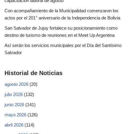
capacitación laboral de agosto
Con acompañamiento de la Municipalidad comenzaron los
actos por el 201° aniversario de la Independencia de Bolivia
San Salvador de Jujuy fortalece su posicionamiento como
destino de turismo de reuniones en el Meet Up Argentina
Así serán los servicios municipales por el Día del Santísimo
Salvador
Historial de Noticias
agosto 2026
(20)
julio 2026
(132)
junio 2026
(141)
mayo 2026
(126)
abril 2026
(114)