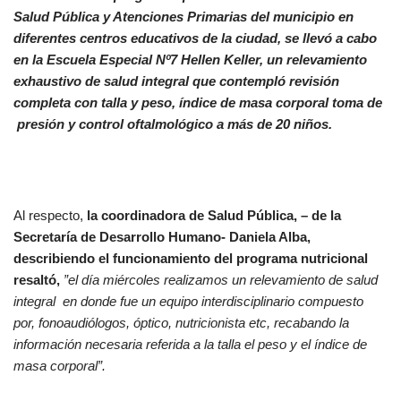
Salud Pública y Atenciones Primarias del municipio en
diferentes centros educativos de la ciudad, se llevó a cabo
en la Escuela Especial Nº7 Hellen Keller, un relevamiento
exhaustivo de salud integral que contempló revisión
completa con talla y peso, índice de masa corporal toma de
presión y control oftalmológico a más de 20 niños.
Al respecto,
la coordinadora de Salud Pública, – de la
Secretaría de Desarrollo Humano- Daniela Alba,
describiendo el funcionamiento del programa nutricional
resaltó,
”el día miércoles realizamos un relevamiento de salud
integral en donde fue un equipo interdisciplinario compuesto
por, fonoaudiólogos, óptico, nutricionista etc, recabando la
información necesaria referida a la talla el peso y el índice de
masa corporal”.