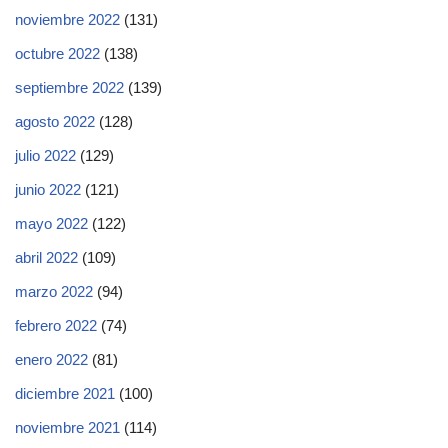
noviembre 2022
(131)
octubre 2022
(138)
septiembre 2022
(139)
agosto 2022
(128)
julio 2022
(129)
junio 2022
(121)
mayo 2022
(122)
abril 2022
(109)
marzo 2022
(94)
febrero 2022
(74)
enero 2022
(81)
diciembre 2021
(100)
noviembre 2021
(114)