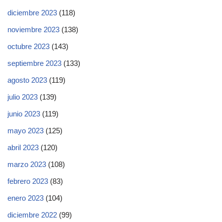
diciembre 2023
(118)
noviembre 2023
(138)
octubre 2023
(143)
septiembre 2023
(133)
agosto 2023
(119)
julio 2023
(139)
junio 2023
(119)
mayo 2023
(125)
abril 2023
(120)
marzo 2023
(108)
febrero 2023
(83)
enero 2023
(104)
diciembre 2022
(99)