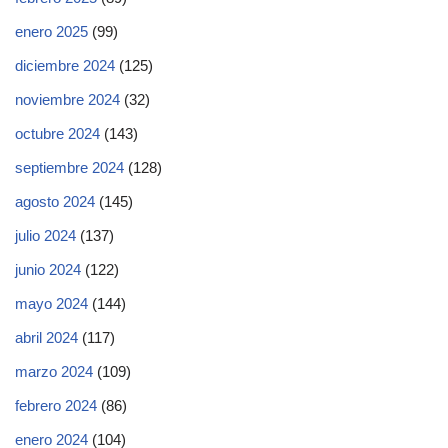
enero 2025
(99)
diciembre 2024
(125)
noviembre 2024
(32)
octubre 2024
(143)
septiembre 2024
(128)
agosto 2024
(145)
julio 2024
(137)
junio 2024
(122)
mayo 2024
(144)
abril 2024
(117)
marzo 2024
(109)
febrero 2024
(86)
enero 2024
(104)