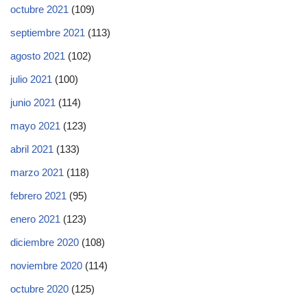
octubre 2021
(109)
septiembre 2021
(113)
agosto 2021
(102)
julio 2021
(100)
junio 2021
(114)
mayo 2021
(123)
abril 2021
(133)
marzo 2021
(118)
febrero 2021
(95)
enero 2021
(123)
diciembre 2020
(108)
noviembre 2020
(114)
octubre 2020
(125)