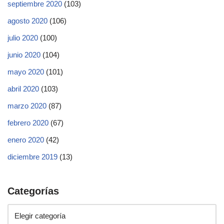
septiembre 2020
(103)
agosto 2020
(106)
julio 2020
(100)
junio 2020
(104)
mayo 2020
(101)
abril 2020
(103)
marzo 2020
(87)
febrero 2020
(67)
enero 2020
(42)
diciembre 2019
(13)
Categorías