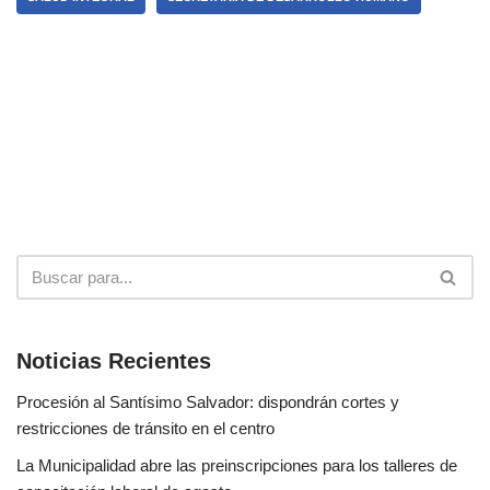
Noticias Recientes
Procesión al Santísimo Salvador: dispondrán cortes y
restricciones de tránsito en el centro
La Municipalidad abre las preinscripciones para los talleres de