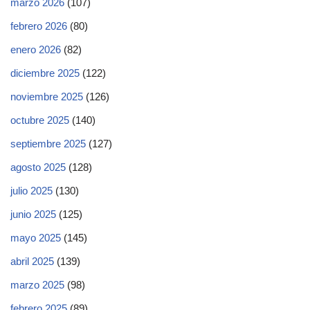
marzo 2026
(107)
febrero 2026
(80)
enero 2026
(82)
diciembre 2025
(122)
noviembre 2025
(126)
octubre 2025
(140)
septiembre 2025
(127)
agosto 2025
(128)
julio 2025
(130)
junio 2025
(125)
mayo 2025
(145)
abril 2025
(139)
marzo 2025
(98)
febrero 2025
(89)