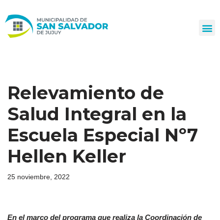
Ir
al
contenido
Relevamiento de
Salud Integral en la
Escuela Especial Nº7
Hellen Keller
25 noviembre, 2022
En el marco del programa que realiza la
Coordinación de