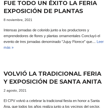
FUE TODO UN ÉXITO LA FERIA
EXPOSICIÓN DE PLANTAS
8 noviembre, 2021
Intensas jornadas de colorido junto a los productores y
emprendedores de flores y plantas ornamentales Concluyó el
evento de tres jornadas denominado “Jujuy Florece” que…
Leer
más »
VOLVIÓ LA TRADICIONAL FERIA
Y EXPOSICIÓN DE SANTA ANITA
2 agosto, 2021
El CPV volvió a celebrar la tradicional fiesta en honor a Santa
Ana, que todos los años realiza junto a los vecinos del sector.