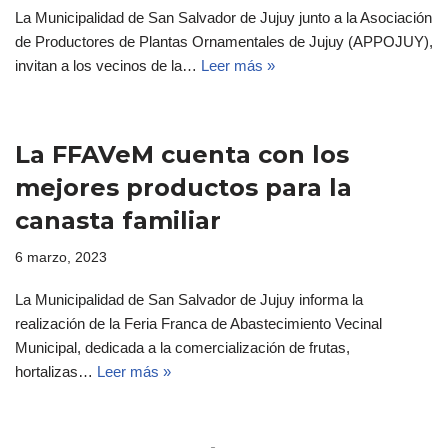
La Municipalidad de San Salvador de Jujuy junto a la Asociación
de Productores de Plantas Ornamentales de Jujuy (APPOJUY),
invitan a los vecinos de la…
Leer más »
La FFAVeM cuenta con los
mejores productos para la
canasta familiar
6 marzo, 2023
La Municipalidad de San Salvador de Jujuy informa la
realización de la Feria Franca de Abastecimiento Vecinal
Municipal, dedicada a la comercialización de frutas,
hortalizas…
Leer más »