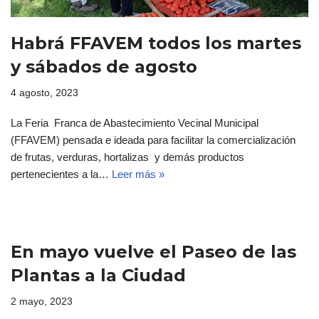
Habrá FFAVEM todos los martes
y sábados de agosto
4 agosto, 2023
La Feria Franca de Abastecimiento Vecinal Municipal
(FFAVEM) pensada e ideada para facilitar la comercialización
de frutas, verduras, hortalizas y demás productos
pertenecientes a la…
Leer más »
En mayo vuelve el Paseo de las
Plantas a la Ciudad
2 mayo, 2023