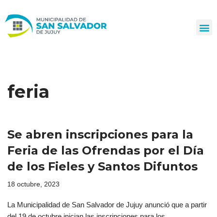
Ir
al
contenido
feria
Se abren inscripciones para la
Feria de las Ofrendas por el Día
de los Fieles y Santos Difuntos
18 octubre, 2023
La Municipalidad de San Salvador de Jujuy anunció que a partir
del 19 de octubre inician las inscripciones para los