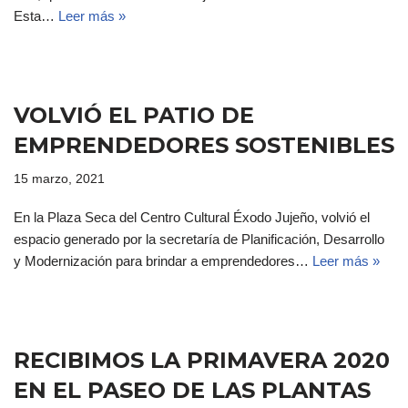
Esta…
Leer más »
VOLVIÓ EL PATIO DE
EMPRENDEDORES SOSTENIBLES
15 marzo, 2021
En la Plaza Seca del Centro Cultural Éxodo Jujeño, volvió el
espacio generado por la secretaría de Planificación, Desarrollo
y Modernización para brindar a emprendedores…
Leer más »
RECIBIMOS LA PRIMAVERA 2020
EN EL PASEO DE LAS PLANTAS