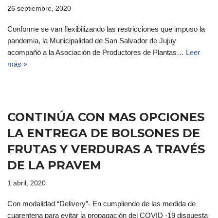
26 septiembre, 2020
Conforme se van flexibilizando las restricciones que impuso la
pandemia, la Municipalidad de San Salvador de Jujuy
acompañó a la Asociación de Productores de Plantas…
Leer
más »
CONTINÚA CON MAS OPCIONES
LA ENTREGA DE BOLSONES DE
FRUTAS Y VERDURAS A TRAVÉS
DE LA PRAVEM
1 abril, 2020
Con modalidad “Delivery”- En cumpliendo de las medida de
cuarentena para evitar la propagación del COVID -19 dispuesta