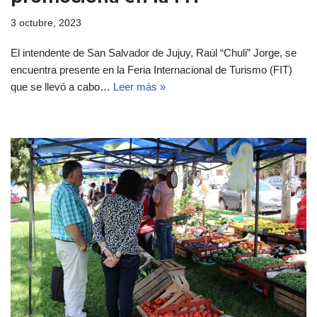
3 octubre, 2023
El intendente de San Salvador de Jujuy, Raúl “Chuli” Jorge, se
encuentra presente en la Feria Internacional de Turismo (FIT)
que se llevó a cabo…
Leer más »