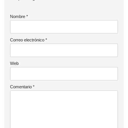
Nombre
*
Correo electrónico
*
Web
Comentario
*