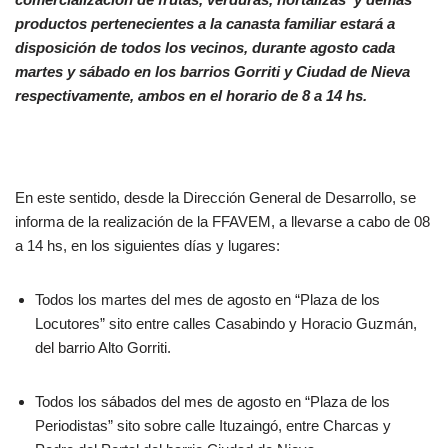
productos pertenecientes a la canasta familiar estará a
disposición de todos los vecinos, durante agosto cada
martes y sábado en los barrios Gorriti y Ciudad de Nieva
respectivamente, ambos en el horario de 8 a 14 hs.
En este sentido, desde la Dirección General de Desarrollo, se
informa de la realización de la FFAVEM, a llevarse a cabo de 08
a 14 hs, en los siguientes días y lugares:
Todos los martes del mes de agosto en “Plaza de los
Locutores” sito entre calles Casabindo y Horacio Guzmán,
del barrio Alto Gorriti.
Todos los sábados del mes de agosto en “Plaza de los
Periodistas” sito sobre calle Ituzaingó, entre Charcas y