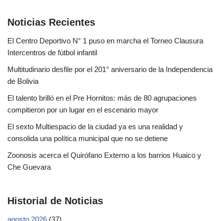
Noticias Recientes
El Centro Deportivo N° 1 puso en marcha el Torneo Clausura
Intercentros de fútbol infantil
Multitudinario desfile por el 201° aniversario de la Independencia
de Bolivia
El talento brilló en el Pre Hornitos: más de 80 agrupaciones
compitieron por un lugar en el escenario mayor
El sexto Multiespacio de la ciudad ya es una realidad y
consolida una política municipal que no se detiene
Zoonosis acerca el Quirófano Externo a los barrios Huaico y
Che Guevara
Historial de Noticias
agosto 2026
(37)