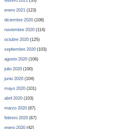
febrero 2021
(95)
enero 2021
(123)
diciembre 2020
(108)
noviembre 2020
(114)
octubre 2020
(125)
septiembre 2020
(103)
agosto 2020
(106)
julio 2020
(100)
junio 2020
(104)
mayo 2020
(101)
abril 2020
(103)
marzo 2020
(87)
febrero 2020
(67)
enero 2020
(42)