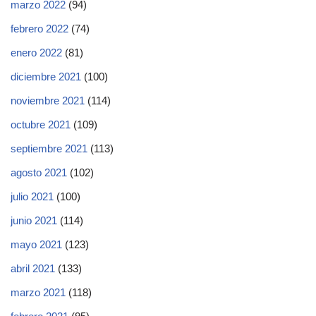
marzo 2022
(94)
febrero 2022
(74)
enero 2022
(81)
diciembre 2021
(100)
noviembre 2021
(114)
octubre 2021
(109)
septiembre 2021
(113)
agosto 2021
(102)
julio 2021
(100)
junio 2021
(114)
mayo 2021
(123)
abril 2021
(133)
marzo 2021
(118)