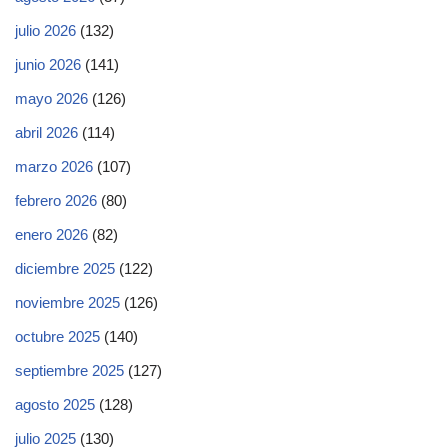
julio 2026
(132)
junio 2026
(141)
mayo 2026
(126)
abril 2026
(114)
marzo 2026
(107)
febrero 2026
(80)
enero 2026
(82)
diciembre 2025
(122)
noviembre 2025
(126)
octubre 2025
(140)
septiembre 2025
(127)
agosto 2025
(128)
julio 2025
(130)