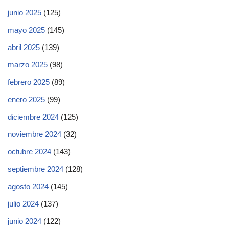
junio 2025
(125)
mayo 2025
(145)
abril 2025
(139)
marzo 2025
(98)
febrero 2025
(89)
enero 2025
(99)
diciembre 2024
(125)
noviembre 2024
(32)
octubre 2024
(143)
septiembre 2024
(128)
agosto 2024
(145)
julio 2024
(137)
junio 2024
(122)