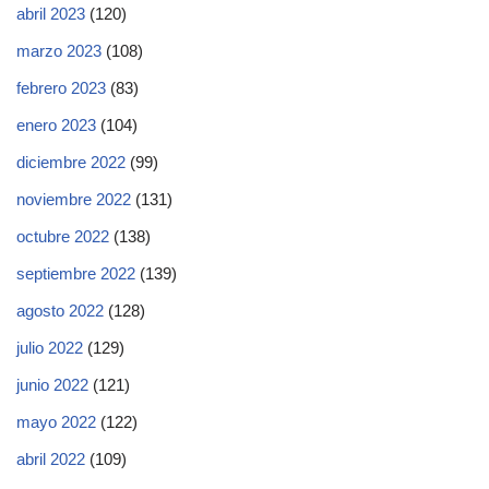
abril 2023
(120)
marzo 2023
(108)
febrero 2023
(83)
enero 2023
(104)
diciembre 2022
(99)
noviembre 2022
(131)
octubre 2022
(138)
septiembre 2022
(139)
agosto 2022
(128)
julio 2022
(129)
junio 2022
(121)
mayo 2022
(122)
abril 2022
(109)