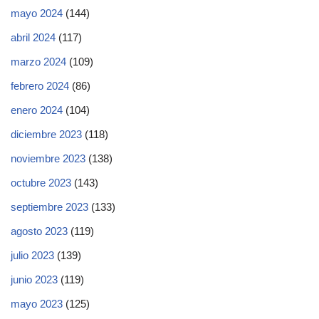
mayo 2024
(144)
abril 2024
(117)
marzo 2024
(109)
febrero 2024
(86)
enero 2024
(104)
diciembre 2023
(118)
noviembre 2023
(138)
octubre 2023
(143)
septiembre 2023
(133)
agosto 2023
(119)
julio 2023
(139)
junio 2023
(119)
mayo 2023
(125)