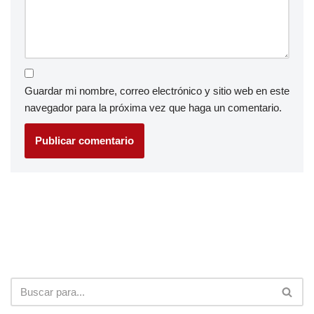
Guardar mi nombre, correo electrónico y sitio web en este
navegador para la próxima vez que haga un comentario.