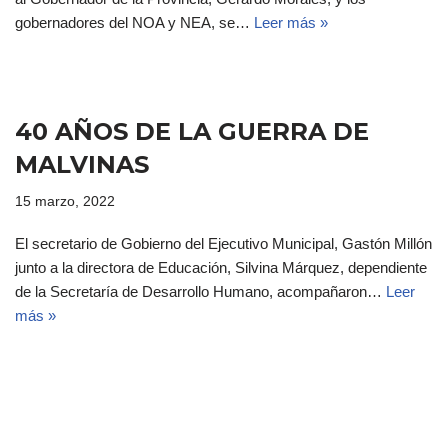
gobernadores del NOA y NEA, se…
Leer más »
40 AÑOS DE LA GUERRA DE
MALVINAS
15 marzo, 2022
El secretario de Gobierno del Ejecutivo Municipal, Gastón Millón
junto a la directora de Educación, Silvina Márquez, dependiente
de la Secretaría de Desarrollo Humano, acompañaron…
Leer
más »