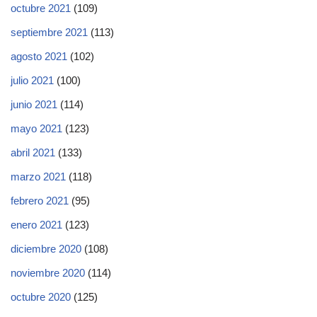
octubre 2021
(109)
septiembre 2021
(113)
agosto 2021
(102)
julio 2021
(100)
junio 2021
(114)
mayo 2021
(123)
abril 2021
(133)
marzo 2021
(118)
febrero 2021
(95)
enero 2021
(123)
diciembre 2020
(108)
noviembre 2020
(114)
octubre 2020
(125)