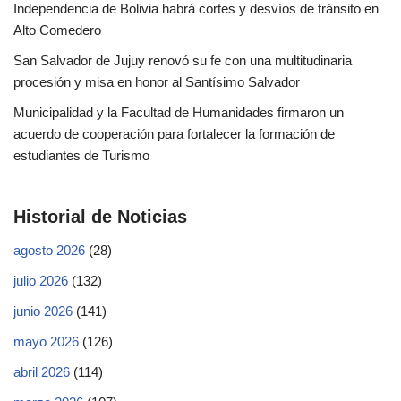
Independencia de Bolivia habrá cortes y desvíos de tránsito en
Alto Comedero
San Salvador de Jujuy renovó su fe con una multitudinaria
procesión y misa en honor al Santísimo Salvador
Municipalidad y la Facultad de Humanidades firmaron un
acuerdo de cooperación para fortalecer la formación de
estudiantes de Turismo
Historial de Noticias
agosto 2026
(28)
julio 2026
(132)
junio 2026
(141)
mayo 2026
(126)
abril 2026
(114)