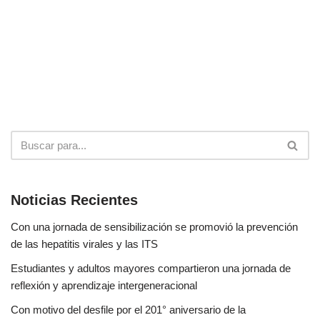
Noticias Recientes
Con una jornada de sensibilización se promovió la prevención
de las hepatitis virales y las ITS
Estudiantes y adultos mayores compartieron una jornada de
reflexión y aprendizaje intergeneracional
Con motivo del desfile por el 201° aniversario de la