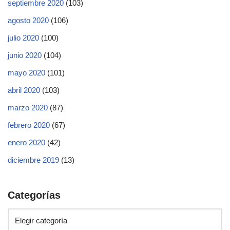
septiembre 2020
(103)
agosto 2020
(106)
julio 2020
(100)
junio 2020
(104)
mayo 2020
(101)
abril 2020
(103)
marzo 2020
(87)
febrero 2020
(67)
enero 2020
(42)
diciembre 2019
(13)
Categorías