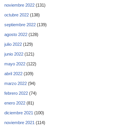
noviembre 2022
(131)
octubre 2022
(138)
septiembre 2022
(139)
agosto 2022
(128)
julio 2022
(129)
junio 2022
(121)
mayo 2022
(122)
abril 2022
(109)
marzo 2022
(94)
febrero 2022
(74)
enero 2022
(81)
diciembre 2021
(100)
noviembre 2021
(114)