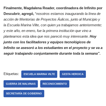
Finalmente, Magdalena Reader, coordinadora de Infinito por
Descubrir, agregó,
“
nosotros estamos inaugurando la línea de
acción de Mentorías de Proyectos Áulicos, junto al Municipio y
la Escuela Marina Vilte, con quien ya trabajamos anteriormente;
y este año, en enero, fue la primera institución que vino a
plantearnos esta idea que nos pareció muy interesante.
Hoy
junto con los facilitadores y equipos tecnológicos de
Infinito se asesoró a los estudiantes en el proyecto y se va a
seguir trabajando conjuntamente durante toda la semana”.
Etiquetas:
ESCUELA MARINA VILTE
GESTA HEROICA
GUERRA DE MALVINAS
RECONOCIMIENTO
SECRETARÍA DE GOBIERNO