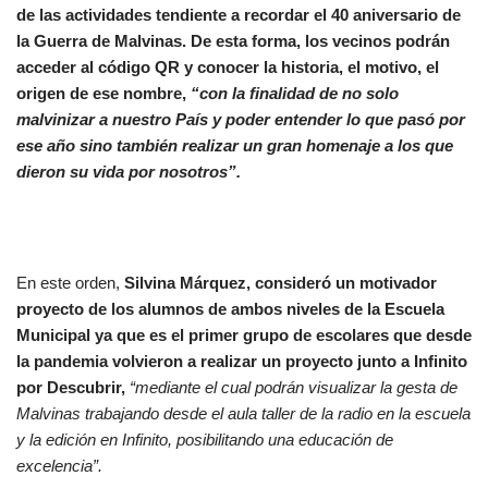
de las actividades tendiente a recordar el 40 aniversario de
la Guerra de Malvinas. De esta forma, los vecinos podrán
acceder al código QR y conocer la historia, el motivo, el
origen de ese nombre,
“con la finalidad de no solo
malvinizar a nuestro País y poder entender lo que pasó por
ese año sino también realizar un gran homenaje a los que
dieron su vida por nosotros”.
En este orden,
Silvina Márquez, consideró un motivador
proyecto de los alumnos de ambos niveles de la Escuela
Municipal ya que es el primer grupo de escolares que desde
la pandemia volvieron a realizar un proyecto junto a Infinito
por Descubrir,
“mediante el cual podrán visualizar la gesta de
Malvinas trabajando desde el aula taller de la radio en la escuela
y la edición en Infinito, posibilitando una educación de
excelencia”.