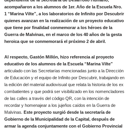
acompañaron a los alumnos de 1er. Año de la Escuela Nro.
1 “Marina Vilte”, a los laboratorios de Infinito por Descubrir
quienes avanzan en la realización de un proyecto educativo
que tiene por finalidad conmemorar a los héroes de la
Guerra de Malvinas, en el marco de los 40 años de la gesta
heroica que se conmemorará el próximo 2 de abril.
Al respecto, Gastón Millón, hizo referencia al proyecto
educativo de los alumnos de la Escuela “Marina Vilte”
articulado con las Secretarías mencionadas
junto a la Dirección
de Educación y el equipo de Infinito por Descubrir, trabajando en
la edición del material audiovisual que relata la historia de los ex
combatientes y que podrá ser visibilizado en los nomencladores
de las calles a través del código QR, con la intención de
recordar y homenajear a los jujeños caídos en la Guerra de
Malvinas
.
Este proyecto surgió desde la secretaría de
Gobierno de la Municipalidad de la Capital, después de
armar la agenda conjuntamente con el Gobierno Provincial