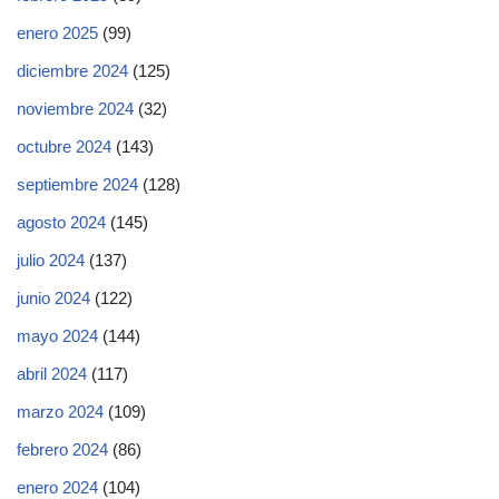
enero 2025
(99)
diciembre 2024
(125)
noviembre 2024
(32)
octubre 2024
(143)
septiembre 2024
(128)
agosto 2024
(145)
julio 2024
(137)
junio 2024
(122)
mayo 2024
(144)
abril 2024
(117)
marzo 2024
(109)
febrero 2024
(86)
enero 2024
(104)