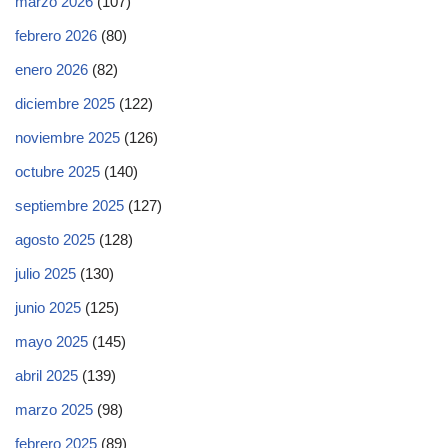
marzo 2026
(107)
febrero 2026
(80)
enero 2026
(82)
diciembre 2025
(122)
noviembre 2025
(126)
octubre 2025
(140)
septiembre 2025
(127)
agosto 2025
(128)
julio 2025
(130)
junio 2025
(125)
mayo 2025
(145)
abril 2025
(139)
marzo 2025
(98)
febrero 2025
(89)