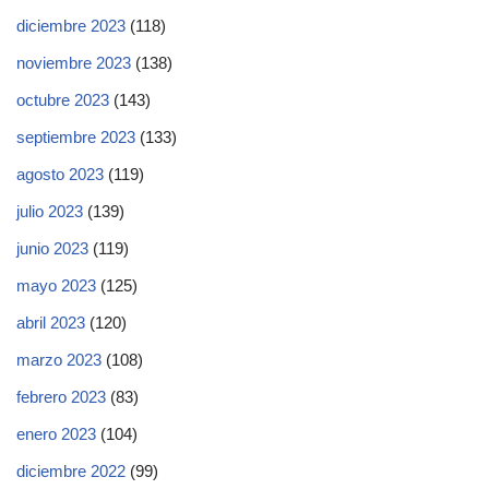
diciembre 2023
(118)
noviembre 2023
(138)
octubre 2023
(143)
septiembre 2023
(133)
agosto 2023
(119)
julio 2023
(139)
junio 2023
(119)
mayo 2023
(125)
abril 2023
(120)
marzo 2023
(108)
febrero 2023
(83)
enero 2023
(104)
diciembre 2022
(99)