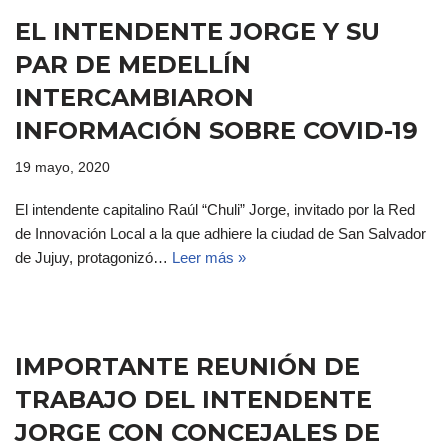
EL INTENDENTE JORGE Y SU
PAR DE MEDELLÍN
INTERCAMBIARON
INFORMACIÓN SOBRE COVID-19
19 mayo, 2020
El intendente capitalino Raúl “Chuli” Jorge, invitado por la Red
de Innovación Local a la que adhiere la ciudad de San Salvador
de Jujuy, protagonizó…
Leer más »
IMPORTANTE REUNIÓN DE
TRABAJO DEL INTENDENTE
JORGE CON CONCEJALES DE