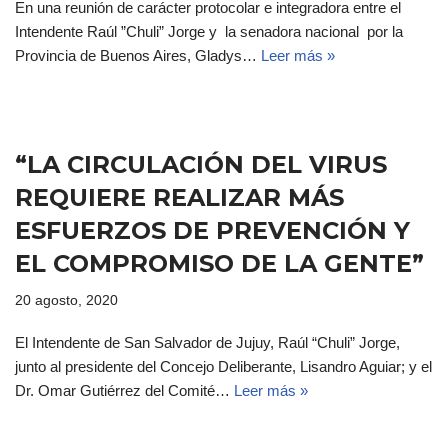
En una reunión de carácter protocolar e integradora entre el
Intendente Raúl ”Chuli” Jorge y la senadora nacional por la
Provincia de Buenos Aires, Gladys…
Leer más »
“LA CIRCULACIÓN DEL VIRUS
REQUIERE REALIZAR MÁS
ESFUERZOS DE PREVENCIÓN Y
EL COMPROMISO DE LA GENTE”
20 agosto, 2020
El Intendente de San Salvador de Jujuy, Raúl “Chuli” Jorge,
junto al presidente del Concejo Deliberante, Lisandro Aguiar; y el
Dr. Omar Gutiérrez del Comité…
Leer más »