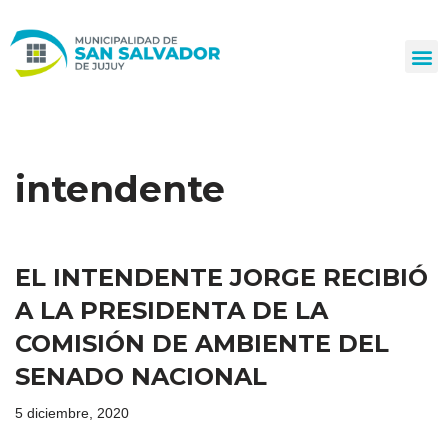
Ir
al
contenido
intendente
EL INTENDENTE JORGE RECIBIÓ
A LA PRESIDENTA DE LA
COMISIÓN DE AMBIENTE DEL
SENADO NACIONAL
5 diciembre, 2020