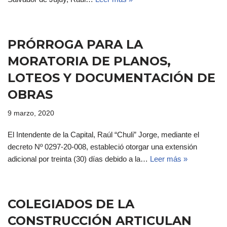
PRÓRROGA PARA LA
MORATORIA DE PLANOS,
LOTEOS Y DOCUMENTACIÓN DE
OBRAS
9 marzo, 2020
El Intendente de la Capital, Raúl “Chuli” Jorge, mediante el
decreto Nº 0297-20-008, estableció otorgar una extensión
adicional por treinta (30) días debido a la…
Leer más »
COLEGIADOS DE LA
CONSTRUCCIÓN ARTICULAN