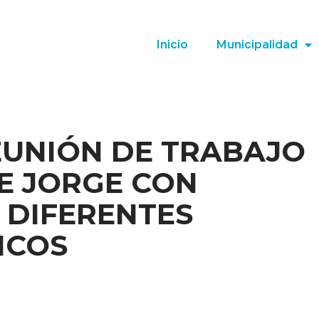
Inicio
Municipalidad
EUNIÓN DE TRABAJO
E JORGE CON
 DIFERENTES
ICOS