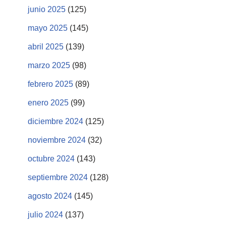
junio 2025
(125)
mayo 2025
(145)
abril 2025
(139)
marzo 2025
(98)
febrero 2025
(89)
enero 2025
(99)
diciembre 2024
(125)
noviembre 2024
(32)
octubre 2024
(143)
septiembre 2024
(128)
agosto 2024
(145)
julio 2024
(137)