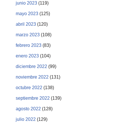
junio 2023
(119)
mayo 2023
(125)
abril 2023
(120)
marzo 2023
(108)
febrero 2023
(83)
enero 2023
(104)
diciembre 2022
(99)
noviembre 2022
(131)
octubre 2022
(138)
septiembre 2022
(139)
agosto 2022
(128)
julio 2022
(129)