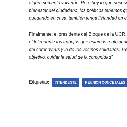
algún momento volverán. Pero hoy lo que necesit
bienestar del ciudadano, los políticos tenemos q
quedando en casa, también tenga liviandad en es
Finalmente, el presidente del Bloque de la UCR,
el Intendente los trabajos que estamos realizand
del coronavirus y la de los vecinos solidarios.
objetivo, cuidar la salud de la comunidad”
Etiquetas:
INTENDENTE
REUNION CONCEJALES