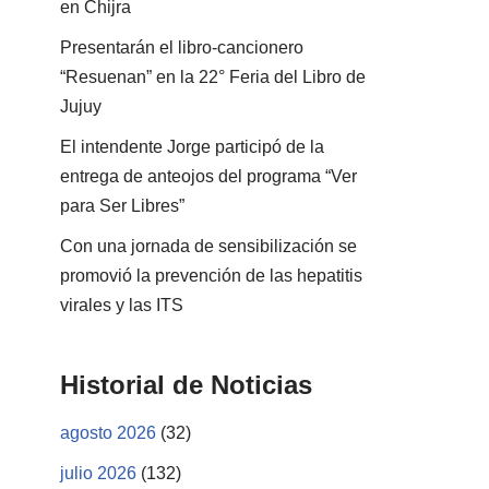
en Chijra
Presentarán el libro-cancionero
“Resuenan” en la 22° Feria del Libro de
Jujuy
El intendente Jorge participó de la
entrega de anteojos del programa “Ver
para Ser Libres”
Con una jornada de sensibilización se
promovió la prevención de las hepatitis
virales y las ITS
Historial de Noticias
agosto 2026
(32)
julio 2026
(132)