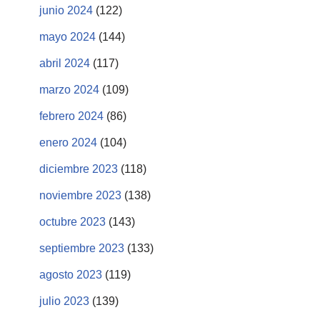
junio 2024
(122)
mayo 2024
(144)
abril 2024
(117)
marzo 2024
(109)
febrero 2024
(86)
enero 2024
(104)
diciembre 2023
(118)
noviembre 2023
(138)
octubre 2023
(143)
septiembre 2023
(133)
agosto 2023
(119)
julio 2023
(139)