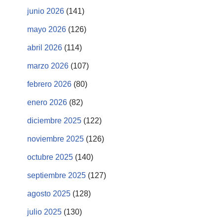
junio 2026
(141)
mayo 2026
(126)
abril 2026
(114)
marzo 2026
(107)
febrero 2026
(80)
enero 2026
(82)
diciembre 2025
(122)
noviembre 2025
(126)
octubre 2025
(140)
septiembre 2025
(127)
agosto 2025
(128)
julio 2025
(130)