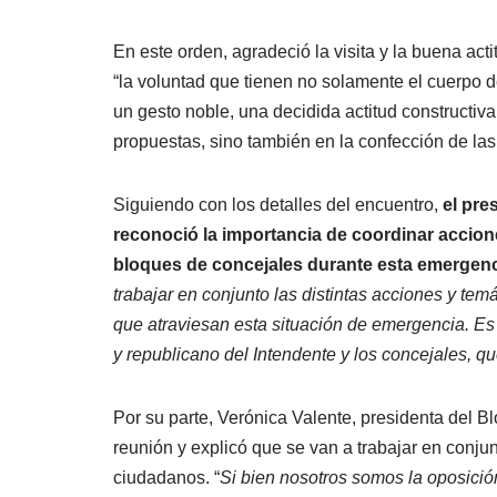
En este orden, agradeció la visita y la buena act
“la voluntad que tienen no solamente el cuerpo d
un gesto noble, una decidida actitud constructiva
propuestas, sino también en la confección de las 
Siguiendo con los detalles del encuentro,
el pre
reconoció la importancia de coordinar accione
bloques de concejales durante esta emergen
trabajar en conjunto las distintas acciones y tem
que atraviesan esta situación de emergencia. Es
y republicano del Intendente y los concejales, 
Por su parte, Verónica Valente, presidenta del B
reunión y explicó que se van a trabajar en conjunt
ciudadanos. “
Si bien nosotros somos la oposició