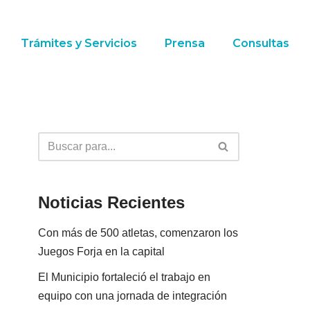
Trámites y Servicios
Prensa
Consultas
Noticias Recientes
Con más de 500 atletas, comenzaron los
Juegos Forja en la capital
El Municipio fortaleció el trabajo en
equipo con una jornada de integración