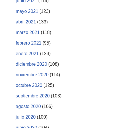
junio 2021
(114)
mayo 2021
(123)
abril 2021
(133)
marzo 2021
(118)
febrero 2021
(95)
enero 2021
(123)
diciembre 2020
(108)
noviembre 2020
(114)
octubre 2020
(125)
septiembre 2020
(103)
agosto 2020
(106)
julio 2020
(100)
junio 2020
(104)