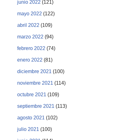
junio 2022
(121)
mayo 2022
(122)
abril 2022
(109)
marzo 2022
(94)
febrero 2022
(74)
enero 2022
(81)
diciembre 2021
(100)
noviembre 2021
(114)
octubre 2021
(109)
septiembre 2021
(113)
agosto 2021
(102)
julio 2021
(100)