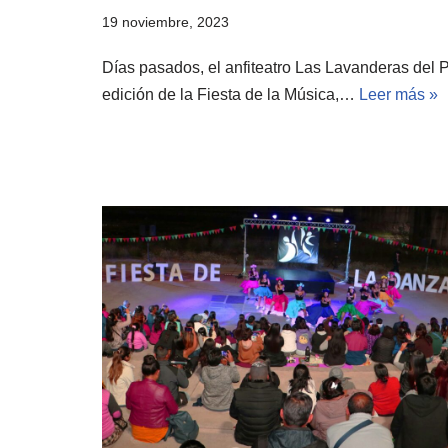
19 noviembre, 2023
Días pasados, el anfiteatro Las Lavanderas del P
edición de la Fiesta de la Música,…
Leer más »