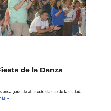
 Fiesta de la Danza
s encargado de abrir este clásico de la ciudad,
más »