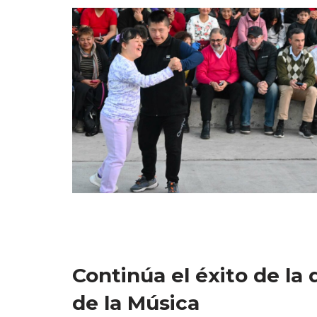
Continúa el éxito de la 
de la Música