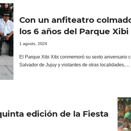
Con un anfiteatro colmad
los 6 años del Parque Xibi 
1 agosto, 2024
El Parque Xibi Xibi conmemoró su sexto aniversario c
Salvador de Jujuy y visitantes de otras localidades.…
quinta edición de la Fiesta