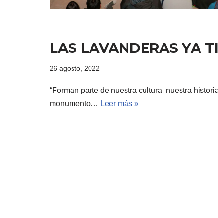
LAS LAVANDERAS YA T
26 agosto, 2022
“Forman parte de nuestra cultura, nuestra historia
monumento…
Leer más »