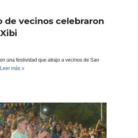
o de vecinos celebraron
Xibi
on una festividad que atrajo a vecinos de San
Leer más »