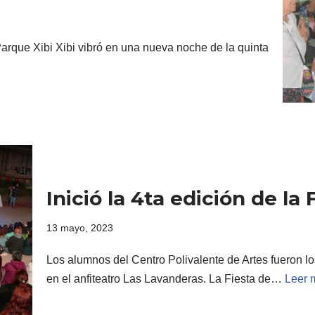
arque Xibi Xibi vibró en una nueva noche de la quinta
Inició la 4ta edición de la
13 mayo, 2023
Los alumnos del Centro Polivalente de Artes fueron lo
en el anfiteatro Las Lavanderas. La Fiesta de…
Leer 