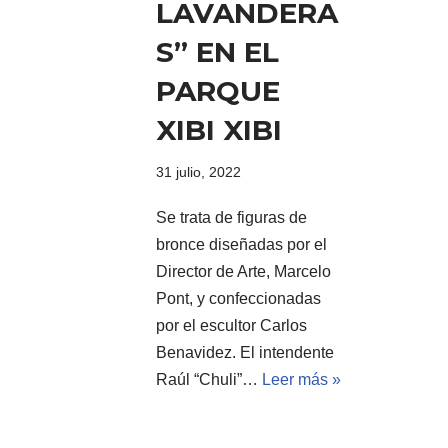
LAVANDERA
S” EN EL
PARQUE
XIBI XIBI
31 julio, 2022
Se trata de figuras de
bronce diseñadas por el
Director de Arte, Marcelo
Pont, y confeccionadas
por el escultor Carlos
Benavidez. El intendente
Raúl “Chuli”…
Leer más »