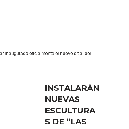
ar inaugurado oficialmente el nuevo sitial del
INSTALARÁN
NUEVAS
ESCULTURA
S DE “LAS