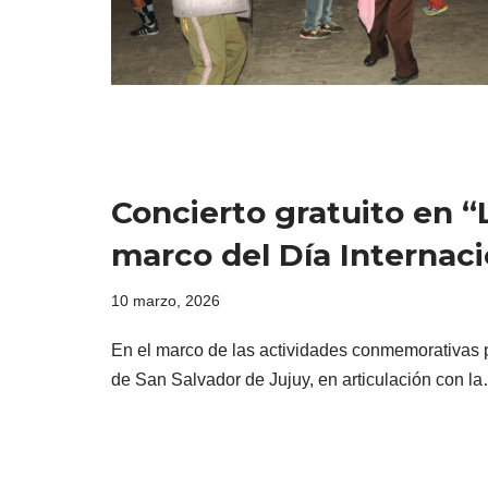
Concierto gratuito en “
marco del Día Internaci
10 marzo, 2026
En el marco de las actividades conmemorativas po
de San Salvador de Jujuy, en articulación con 