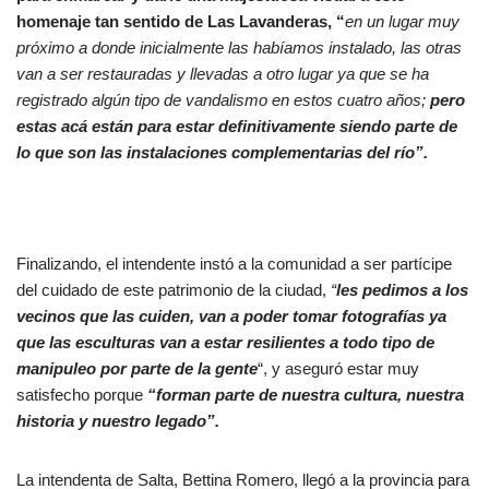
homenaje tan sentido de Las Lavanderas, “
en un lugar muy
próximo a donde inicialmente las habíamos instalado, las otras
van a ser restauradas y llevadas a otro lugar ya que se ha
registrado algún tipo de vandalismo en estos cuatro años;
pero
estas acá están para estar definitivamente siendo parte de
lo que son las instalaciones complementarias del río”.
Finalizando, el intendente instó a la comunidad a ser partícipe
del cuidado de este patrimonio de la ciudad,
“
les pedimos a los
vecinos que las cuiden, van a poder tomar fotografías ya
que las esculturas van a estar resilientes a todo tipo de
manipuleo por parte de la gente
“, y aseguró estar muy
satisfecho porque
“forman parte de nuestra cultura, nuestra
historia y nuestro legado”.
La intendenta de Salta, Bettina Romero, llegó a la provincia para