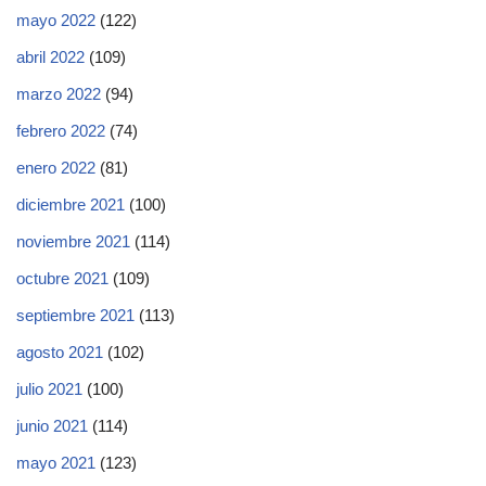
mayo 2022
(122)
abril 2022
(109)
marzo 2022
(94)
febrero 2022
(74)
enero 2022
(81)
diciembre 2021
(100)
noviembre 2021
(114)
octubre 2021
(109)
septiembre 2021
(113)
agosto 2021
(102)
julio 2021
(100)
junio 2021
(114)
mayo 2021
(123)