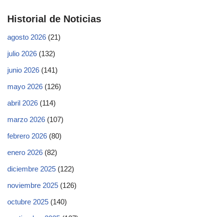
Historial de Noticias
agosto 2026
(21)
julio 2026
(132)
junio 2026
(141)
mayo 2026
(126)
abril 2026
(114)
marzo 2026
(107)
febrero 2026
(80)
enero 2026
(82)
diciembre 2025
(122)
noviembre 2025
(126)
octubre 2025
(140)