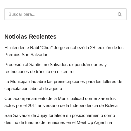
Noticias Recientes
El intendente Raúl “Chuli” Jorge encabezó la 29° edición de los
Premios San Salvador
Procesión al Santísimo Salvador: dispondrán cortes y
restricciones de tránsito en el centro
La Municipalidad abre las preinscripciones para los talleres de
capacitación laboral de agosto
Con acompañamiento de la Municipalidad comenzaron los
actos por el 201° aniversario de la Independencia de Bolivia
San Salvador de Jujuy fortalece su posicionamiento como
destino de turismo de reuniones en el Meet Up Argentina