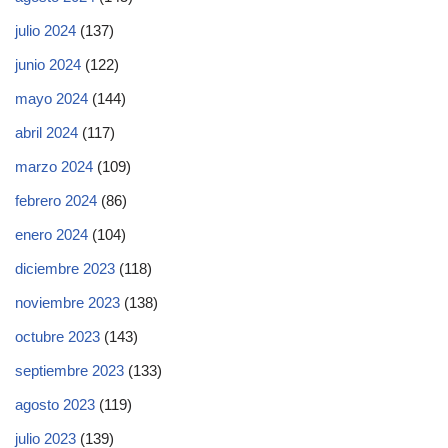
julio 2024
(137)
junio 2024
(122)
mayo 2024
(144)
abril 2024
(117)
marzo 2024
(109)
febrero 2024
(86)
enero 2024
(104)
diciembre 2023
(118)
noviembre 2023
(138)
octubre 2023
(143)
septiembre 2023
(133)
agosto 2023
(119)
julio 2023
(139)