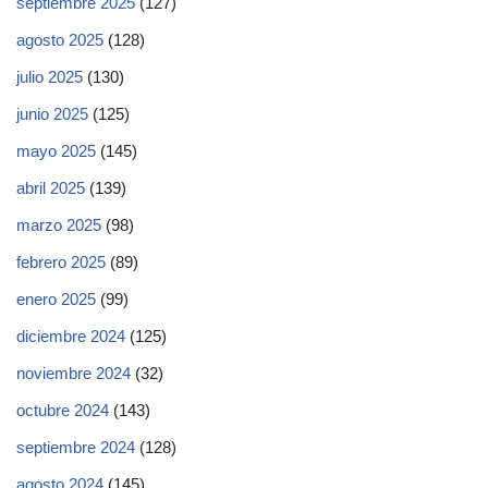
septiembre 2025
(127)
agosto 2025
(128)
julio 2025
(130)
junio 2025
(125)
mayo 2025
(145)
abril 2025
(139)
marzo 2025
(98)
febrero 2025
(89)
enero 2025
(99)
diciembre 2024
(125)
noviembre 2024
(32)
octubre 2024
(143)
septiembre 2024
(128)
agosto 2024
(145)