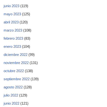
junio 2023
(119)
mayo 2023
(125)
abril 2023
(120)
marzo 2023
(108)
febrero 2023
(83)
enero 2023
(104)
diciembre 2022
(99)
noviembre 2022
(131)
octubre 2022
(138)
septiembre 2022
(139)
agosto 2022
(128)
julio 2022
(129)
junio 2022
(121)