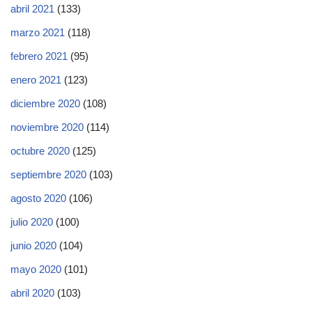
abril 2021
(133)
marzo 2021
(118)
febrero 2021
(95)
enero 2021
(123)
diciembre 2020
(108)
noviembre 2020
(114)
octubre 2020
(125)
septiembre 2020
(103)
agosto 2020
(106)
julio 2020
(100)
junio 2020
(104)
mayo 2020
(101)
abril 2020
(103)