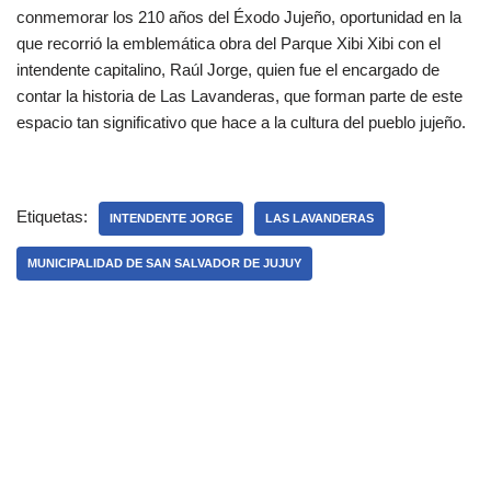
conmemorar los 210 años del Éxodo Jujeño, oportunidad en la
que recorrió la emblemática obra del Parque Xibi Xibi con el
intendente capitalino, Raúl Jorge, quien fue el encargado de
contar la historia de Las Lavanderas, que forman parte de este
espacio tan significativo que hace a la cultura del pueblo jujeño.
Etiquetas:
INTENDENTE JORGE
LAS LAVANDERAS
MUNICIPALIDAD DE SAN SALVADOR DE JUJUY