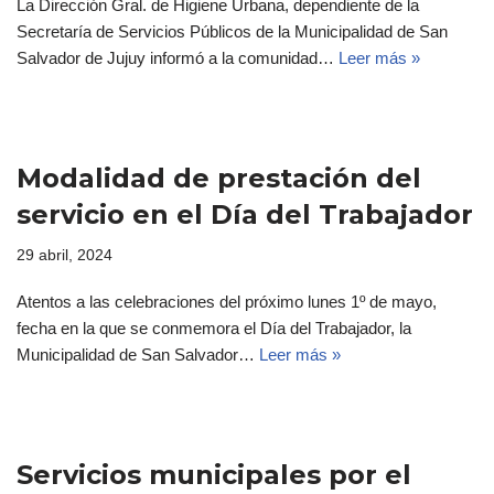
La Dirección Gral. de Higiene Urbana, dependiente de la
Secretaría de Servicios Públicos de la Municipalidad de San
Salvador de Jujuy informó a la comunidad…
Leer más »
Modalidad de prestación del
servicio en el Día del Trabajador
29 abril, 2024
Atentos a las celebraciones del próximo lunes 1º de mayo,
fecha en la que se conmemora el Día del Trabajador, la
Municipalidad de San Salvador…
Leer más »
Servicios municipales por el