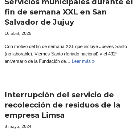
Servicios municipales durante el
fin de semana XXL en San
Salvador de Jujuy
16 abril, 2025
Con motivo del fin de semana XXL que incluye Jueves Santo
(no laborable), Viernes Santo (feriado nacional) y el 432º
aniversario de la Fundación de…
Leer más »
Interrupción del servicio de
recolección de residuos de la
empresa Limsa
8 mayo, 2024