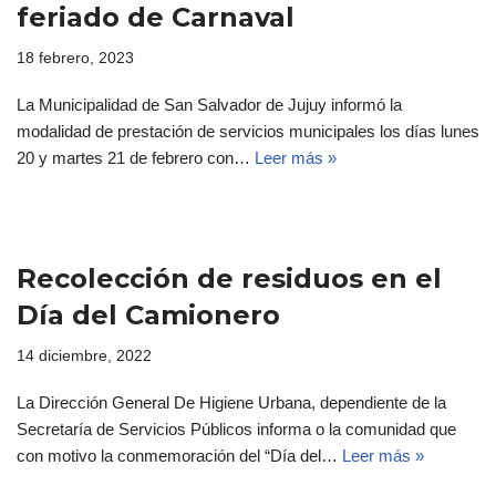
feriado de Carnaval
18 febrero, 2023
La Municipalidad de San Salvador de Jujuy informó la
modalidad de prestación de servicios municipales los días lunes
20 y martes 21 de febrero con…
Leer más »
Recolección de residuos en el
Día del Camionero
14 diciembre, 2022
La Dirección General De Higiene Urbana, dependiente de la
Secretaría de Servicios Públicos informa o la comunidad que
con motivo la conmemoración del “Día del…
Leer más »