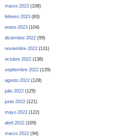
marzo 2023
(108)
febrero 2023
(83)
enero 2023
(104)
diciembre 2022
(99)
noviembre 2022
(131)
octubre 2022
(138)
septiembre 2022
(139)
agosto 2022
(128)
julio 2022
(129)
junio 2022
(121)
mayo 2022
(122)
abril 2022
(109)
marzo 2022
(94)