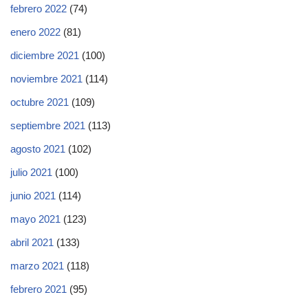
febrero 2022
(74)
enero 2022
(81)
diciembre 2021
(100)
noviembre 2021
(114)
octubre 2021
(109)
septiembre 2021
(113)
agosto 2021
(102)
julio 2021
(100)
junio 2021
(114)
mayo 2021
(123)
abril 2021
(133)
marzo 2021
(118)
febrero 2021
(95)