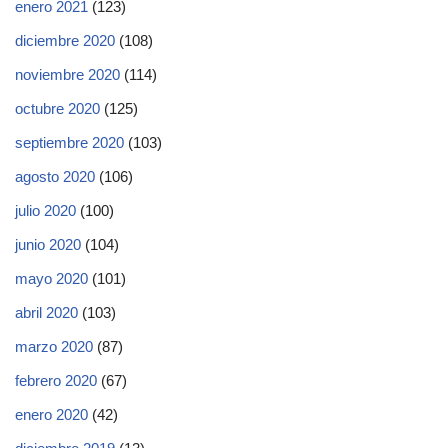
enero 2021
(123)
diciembre 2020
(108)
noviembre 2020
(114)
octubre 2020
(125)
septiembre 2020
(103)
agosto 2020
(106)
julio 2020
(100)
junio 2020
(104)
mayo 2020
(101)
abril 2020
(103)
marzo 2020
(87)
febrero 2020
(67)
enero 2020
(42)