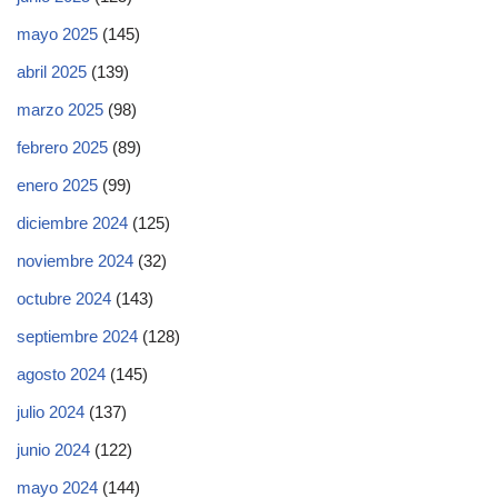
mayo 2025
(145)
abril 2025
(139)
marzo 2025
(98)
febrero 2025
(89)
enero 2025
(99)
diciembre 2024
(125)
noviembre 2024
(32)
octubre 2024
(143)
septiembre 2024
(128)
agosto 2024
(145)
julio 2024
(137)
junio 2024
(122)
mayo 2024
(144)