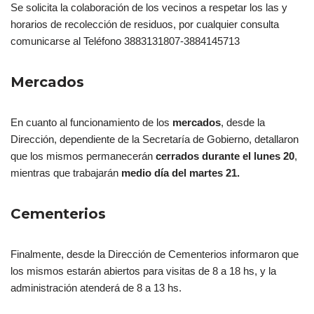
Se solicita la colaboración de los vecinos a respetar los las y
horarios de recolección de residuos, por cualquier consulta
comunicarse al Teléfono 3883131807-3884145713
Mercados
En cuanto al funcionamiento de los
mercados
, desde la
Dirección, dependiente de la Secretaría de Gobierno, detallaron
que los mismos permanecerán
cerrados durante el lunes 20
,
mientras que trabajarán
medio día del martes 21.
Cementerios
Finalmente, desde la Dirección de Cementerios informaron que
los mismos estarán abiertos para visitas de 8 a 18 hs, y la
administración atenderá de 8 a 13 hs.