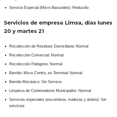
Servicio Especial (Micro Basurales): Reducido
Servicios de empresa Limsa, días lunes
20 y martes 21
Recolección de Residuos Domiciliaria: Normal
Recolección Comercial: Normal
Recolección Patógeno: Normal
Barrido: Micro Centro, ex-Terminal: Normal
Barrido Mecánico: Sin Servicio
Limpieza de Contenedores Municipales: Normal
Servicios especiales (escombros, malezas y áridos): Sin
servicios