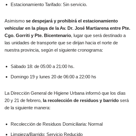
Estacionamiento Tarifado: Sin servicio.
Asimismo
se despejará y prohibirá el estacionamiento
vehicular en la playa de la Av. Dr. José Martiarena entre Pte.
Cgo. Gorriti y Pte. Bicentenario
, lugar que será destinado a
las unidades de transporte que se dirijan hacia el norte de
nuestra provincia, según el siguiente cronograma:
Sábado 18: de 05:00 a 21:00 hs.
Domingo 19 y lunes 20 de 06:00 a 22:00 hs
La Dirección General de Higiene Urbana informó que los días
20 y 21 de febrero,
la recolección de residuos y barrido
será
de la siguiente manera:
Recolección de Residuos Domiciliaria: Normal
Limpieza/Barrido: Servicio Reducido