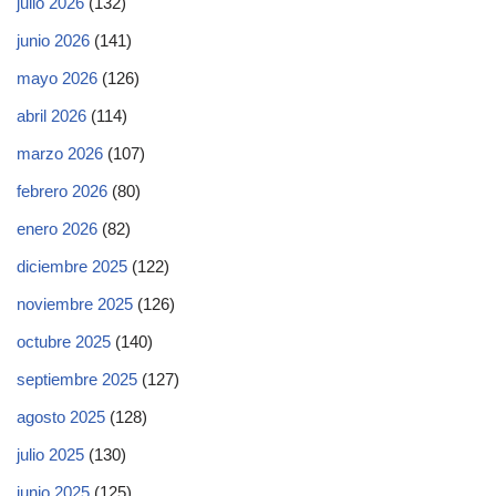
julio 2026
(132)
junio 2026
(141)
mayo 2026
(126)
abril 2026
(114)
marzo 2026
(107)
febrero 2026
(80)
enero 2026
(82)
diciembre 2025
(122)
noviembre 2025
(126)
octubre 2025
(140)
septiembre 2025
(127)
agosto 2025
(128)
julio 2025
(130)
junio 2025
(125)