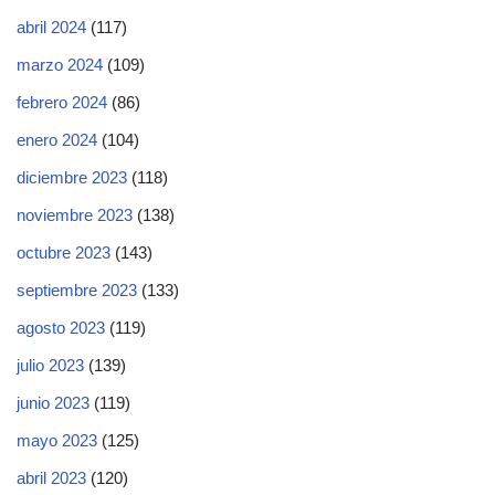
abril 2024
(117)
marzo 2024
(109)
febrero 2024
(86)
enero 2024
(104)
diciembre 2023
(118)
noviembre 2023
(138)
octubre 2023
(143)
septiembre 2023
(133)
agosto 2023
(119)
julio 2023
(139)
junio 2023
(119)
mayo 2023
(125)
abril 2023
(120)