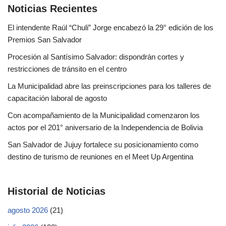
Noticias Recientes
El intendente Raúl “Chuli” Jorge encabezó la 29° edición de los
Premios San Salvador
Procesión al Santísimo Salvador: dispondrán cortes y
restricciones de tránsito en el centro
La Municipalidad abre las preinscripciones para los talleres de
capacitación laboral de agosto
Con acompañamiento de la Municipalidad comenzaron los
actos por el 201° aniversario de la Independencia de Bolivia
San Salvador de Jujuy fortalece su posicionamiento como
destino de turismo de reuniones en el Meet Up Argentina
Historial de Noticias
agosto 2026
(21)