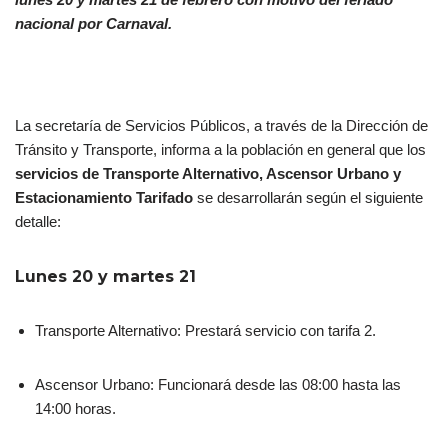
nacional por Carnaval.
La secretaría de Servicios Públicos, a través de la Dirección de
Tránsito y Transporte, informa a la población en general que los
servicios de Transporte Alternativo, Ascensor Urbano y
Estacionamiento Tarifado
se desarrollarán según el siguiente
detalle:
Lunes 20 y martes 21
Transporte Alternativo: Prestará servicio con tarifa 2.
Ascensor Urbano: Funcionará desde las 08:00 hasta las
14:00 horas.