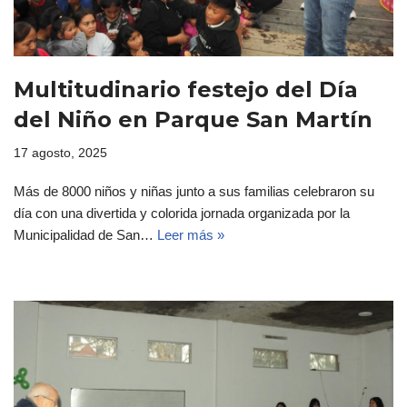
Multitudinario festejo del Día
del Niño en Parque San Martín
17 agosto, 2025
Más de 8000 niños y niñas junto a sus familias celebraron su
día con una divertida y colorida jornada organizada por la
Municipalidad de San…
Leer más »