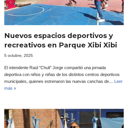
Nuevos espacios deportivos y
recreativos en Parque Xibi Xibi
5 octubre, 2025
El intendente Raúl “Chuli” Jorge compartió una jornada
deportiva con niños y niñas de los distintos centros deportivos
municipales, quienes estrenaron las nuevas canchas de…
Leer
más »