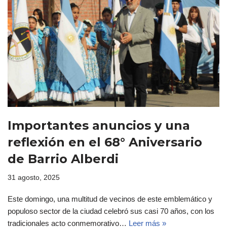
Importantes anuncios y una
reflexión en el 68° Aniversario
de Barrio Alberdi
31 agosto, 2025
Este domingo, una multitud de vecinos de este emblemático y
populoso sector de la ciudad celebró sus casi 70 años, con los
tradicionales acto conmemorativo…
Leer más »