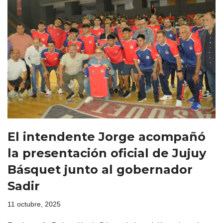
El intendente Jorge acompañó
la presentación oficial de Jujuy
Básquet junto al gobernador
Sadir
11 octubre, 2025