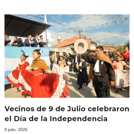
Vecinos de 9 de Julio celebraron
el Día de la Independencia
9 julio, 2025