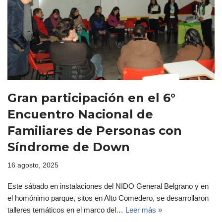
Gran participación en el 6°
Encuentro Nacional de
Familiares de Personas con
Síndrome de Down
16 agosto, 2025
Este sábado en instalaciones del NIDO General Belgrano y en
el homónimo parque, sitos en Alto Comedero, se desarrollaron
talleres temáticos en el marco del…
Leer más »