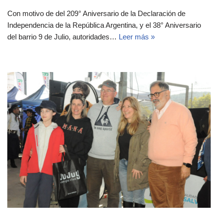
Con motivo de del 209° Aniversario de la Declaración de
Independencia de la República Argentina, y el 38° Aniversario
del barrio 9 de Julio, autoridades…
Leer más »