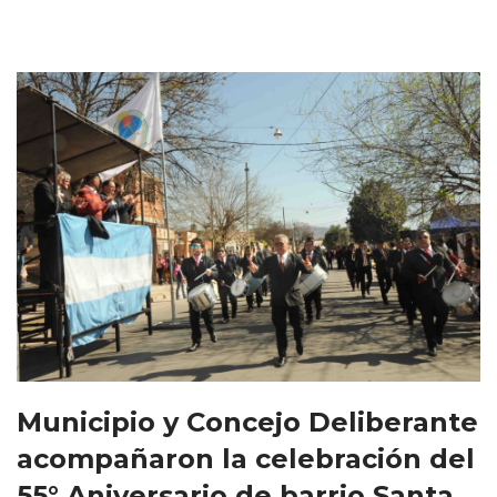
Municipio y Concejo Deliberante
acompañaron la celebración del
55° Aniversario de barrio Santa