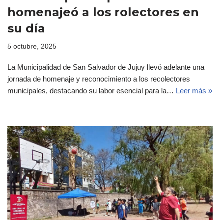
homenajeó a los rolectores en
su día
5 octubre, 2025
La Municipalidad de San Salvador de Jujuy llevó adelante una
jornada de homenaje y reconocimiento a los recolectores
municipales, destacando su labor esencial para la…
Leer más »