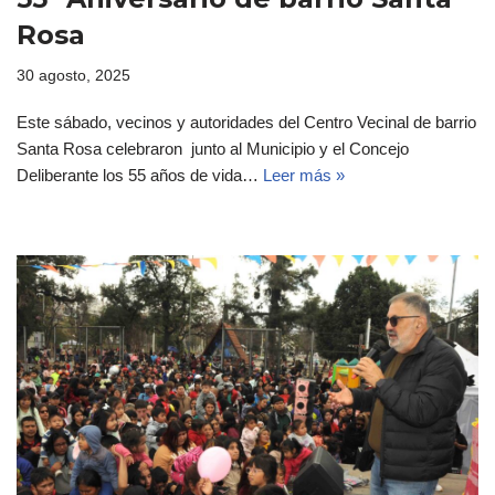
Rosa
30 agosto, 2025
Este sábado, vecinos y autoridades del Centro Vecinal de barrio
Santa Rosa celebraron junto al Municipio y el Concejo
Deliberante los 55 años de vida…
Leer más »