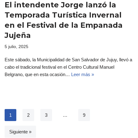
El intendente Jorge lanzó la
Temporada Turística Invernal
en el Festival de la Empanada
Jujeña
5 julio, 2025
Este sábado, la Municipalidad de San Salvador de Jujuy, llevó a
cabo el tradicional festival en el Centro Cultural Manuel
Belgrano, que en esta ocasión…
Leer más »
1
2
3
…
9
Siguiente »