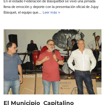
En el estadio Federación de Básquetbol se vivió una jornada
llena de emoción y deporte con la presentación oficial de Jujuy
Básquet, el equipo que…
Leer más »
El Municipio Capitalino