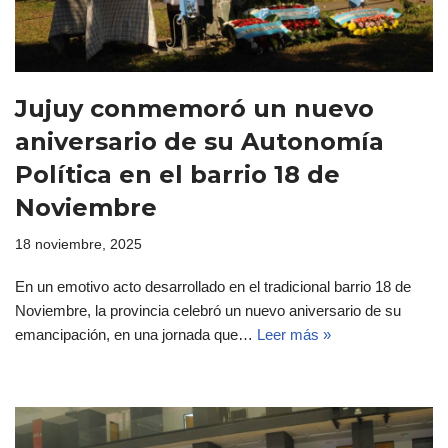
Jujuy conmemoró un nuevo
aniversario de su Autonomía
Política en el barrio 18 de
Noviembre
18 noviembre, 2025
En un emotivo acto desarrollado en el tradicional barrio 18 de
Noviembre, la provincia celebró un nuevo aniversario de su
emancipación, en una jornada que…
Leer más »