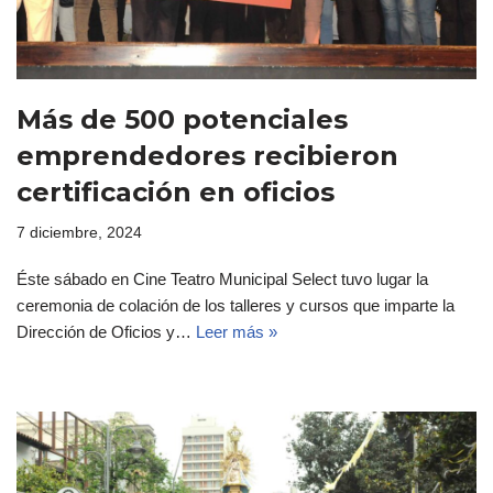
Más de 500 potenciales
emprendedores recibieron
certificación en oficios
7 diciembre, 2024
Éste sábado en Cine Teatro Municipal Select tuvo lugar la
ceremonia de colación de los talleres y cursos que imparte la
Dirección de Oficios y…
Leer más »