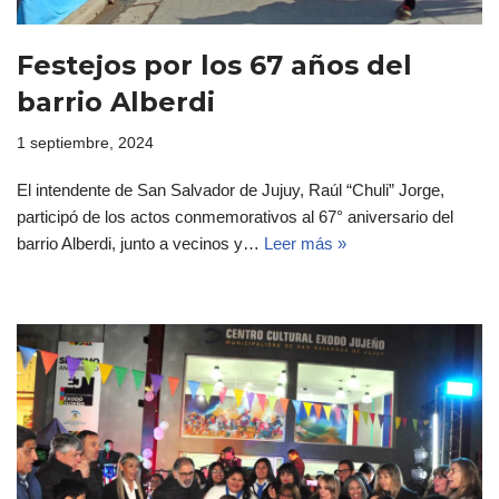
Festejos por los 67 años del
barrio Alberdi
1 septiembre, 2024
El intendente de San Salvador de Jujuy, Raúl “Chuli” Jorge,
participó de los actos conmemorativos al 67° aniversario del
barrio Alberdi, junto a vecinos y…
Leer más »