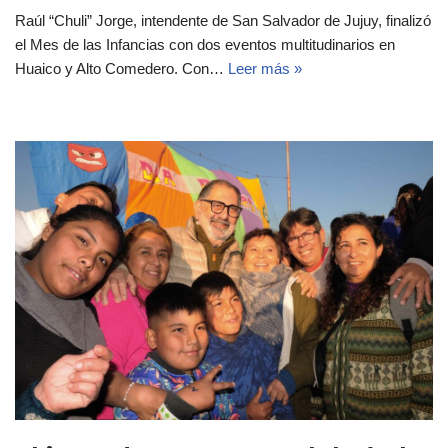
Raúl “Chuli” Jorge, intendente de San Salvador de Jujuy, finalizó
el Mes de las Infancias con dos eventos multitudinarios en
Huaico y Alto Comedero. Con…
Leer más »