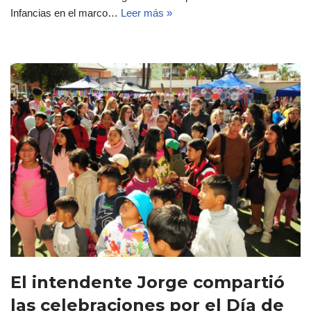
Infancias en el marco…
Leer más »
El intendente Jorge compartió
las celebraciones por el Día de