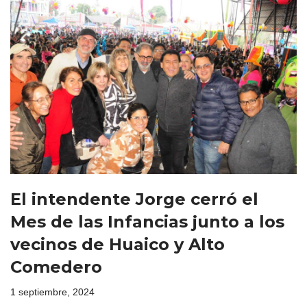
El intendente Jorge cerró el
Mes de las Infancias junto a los
vecinos de Huaico y Alto
Comedero
1 septiembre, 2024