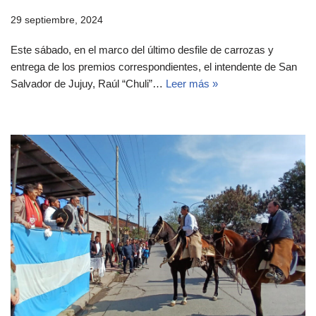
29 septiembre, 2024
Este sábado, en el marco del último desfile de carrozas y
entrega de los premios correspondientes, el intendente de San
Salvador de Jujuy, Raúl “Chuli”…
Leer más »