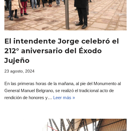
El intendente Jorge celebró el
212° aniversario del Éxodo
Jujeño
23 agosto, 2024
En las primeras horas de la mañana, al pie del Monumento al
General Manuel Belgrano, se realizó el tradicional acto de
rendición de honores y…
Leer más »