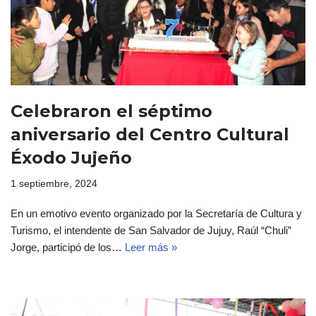
Celebraron el séptimo
aniversario del Centro Cultural
Éxodo Jujeño
1 septiembre, 2024
En un emotivo evento organizado por la Secretaría de Cultura y
Turismo, el intendente de San Salvador de Jujuy, Raúl “Chuli”
Jorge, participó de los…
Leer más »