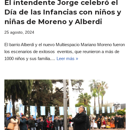
El intendente Jorge celebró el
Día de las Infancias con niños y
niñas de Moreno y Alberdi
25 agosto, 2024
El barrio Alberdi y el nuevo Multiespacio Mariano Moreno fueron
los escenarios de exitosos eventos, que reunieron a más de
1000 niños y sus familia.…
Leer más »