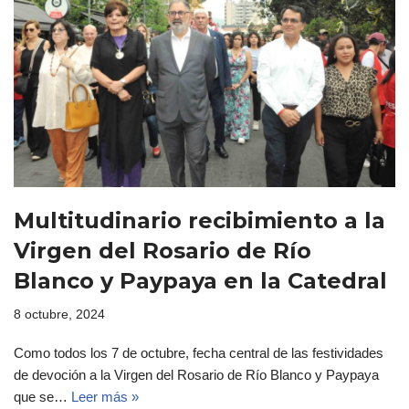
Multitudinario recibimiento a la
Virgen del Rosario de Río
Blanco y Paypaya en la Catedral
8 octubre, 2024
Como todos los 7 de octubre, fecha central de las festividades
de devoción a la Virgen del Rosario de Río Blanco y Paypaya
que se…
Leer más »