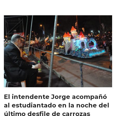
El intendente Jorge acompañó
al estudiantado en la noche del
último desfile de carrozas