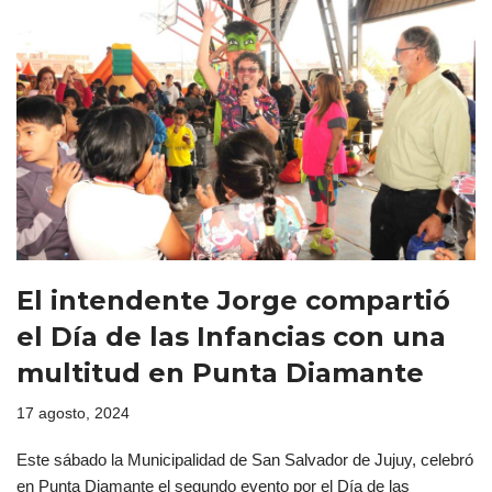
El intendente Jorge compartió
el Día de las Infancias con una
multitud en Punta Diamante
17 agosto, 2024
Este sábado la Municipalidad de San Salvador de Jujuy, celebró
en Punta Diamante el segundo evento por el Día de las