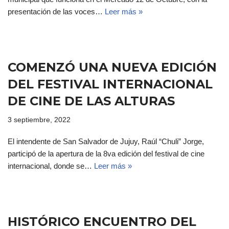
presentación de las voces…
Leer más »
COMENZÓ UNA NUEVA EDICIÓN
DEL FESTIVAL INTERNACIONAL
DE CINE DE LAS ALTURAS
3 septiembre, 2022
El intendente de San Salvador de Jujuy, Raúl “Chuli” Jorge,
participó de la apertura de la 8va edición del festival de cine
internacional, donde se…
Leer más »
HISTÓRICO ENCUENTRO DEL