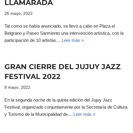
LLAMARADA
26 mayo, 2022
Tal como se había anunciado, se llevó a cabo en Plaza el
Belgrano y Paseo Sarmiento una intervención artística, con la
participación de 10 artistas…
Leer más »
GRAN CIERRE DEL JUJUY JAZZ
FESTIVAL 2022
8 mayo, 2022
En la segunda noche de la quinta edición del Jujuy Jazz
Festival, organizado conjuntamente por la Secretaría de Cultura
y Turismo de la Municipalidad de…
Leer más »