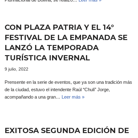
CON PLAZA PATRIA Y EL 14°
FESTIVAL DE LA EMPANADA SE
LANZÓ LA TEMPORADA
TURÍSTICA INVERNAL
9 julio, 2022
Prensente en la serie de eventos, que ya son una tradición más
de la ciudad, estuvo el intendente Raúl “Chuli” Jorge,
acompañando a una gran…
Leer más »
EXITOSA SEGUNDA EDICIÓN DE