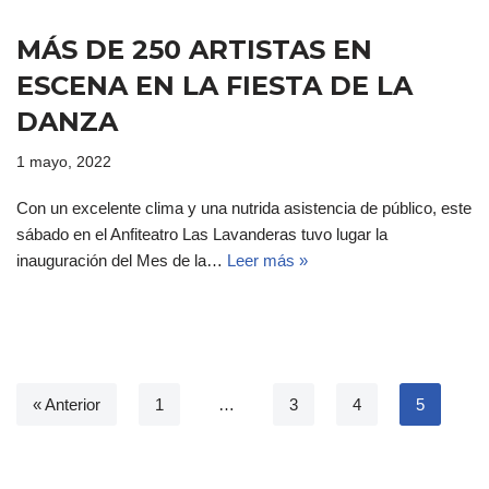
MÁS DE 250 ARTISTAS EN
ESCENA EN LA FIESTA DE LA
DANZA
1 mayo, 2022
Con un excelente clima y una nutrida asistencia de público, este
sábado en el Anfiteatro Las Lavanderas tuvo lugar la
inauguración del Mes de la…
Leer más »
« Anterior
1
…
3
4
5