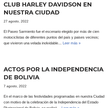
CLUB HARLEY DAVIDSON EN
NUESTRA CIUDAD
27 agosto, 2022
El Paseo Sarmiento fue el escenario elegido por más de cien
motociclistas de diferentes puntos del país y paises vecinos;
que vivieron una velada inolvidable…
Leer más »
ACTOS POR LA INDEPENDENCIA
DE BOLIVIA
7 agosto, 2022
En el marco de las festividades programadas en nuestra Ciudad
con motivo de la celebración de la Independencia del Estado
Plurinacional de Bolivia, se realizó…
Leer más »