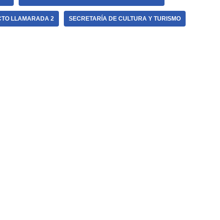
TO LLAMARADA 2
SECRETARÍA DE CULTURA Y TURISMO