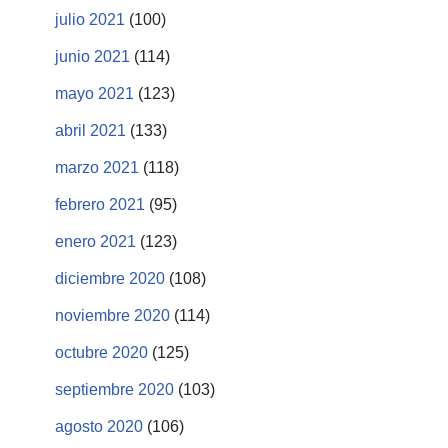
julio 2021
(100)
junio 2021
(114)
mayo 2021
(123)
abril 2021
(133)
marzo 2021
(118)
febrero 2021
(95)
enero 2021
(123)
diciembre 2020
(108)
noviembre 2020
(114)
octubre 2020
(125)
septiembre 2020
(103)
agosto 2020
(106)