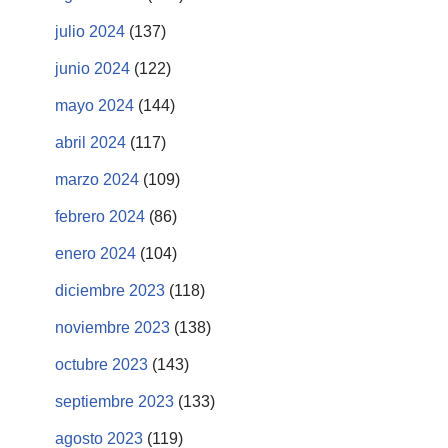
julio 2024
(137)
junio 2024
(122)
mayo 2024
(144)
abril 2024
(117)
marzo 2024
(109)
febrero 2024
(86)
enero 2024
(104)
diciembre 2023
(118)
noviembre 2023
(138)
octubre 2023
(143)
septiembre 2023
(133)
agosto 2023
(119)