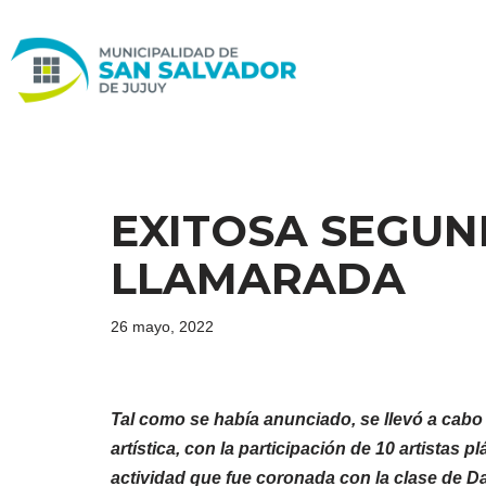
Ir
al
contenido
EXITOSA SEGUN
LLAMARADA
26 mayo, 2022
Tal como se había anunciado, se llevó a cabo
artística, con la participación de 10 artistas 
actividad que fue coronada con la clase de D