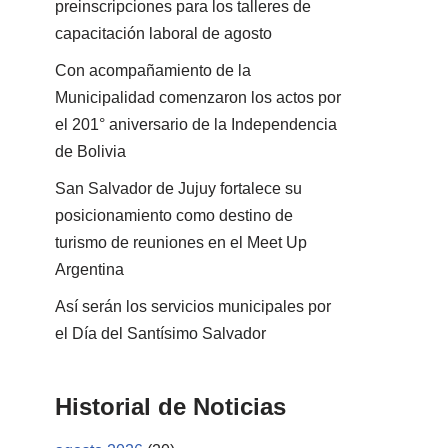
preinscripciones para los talleres de
capacitación laboral de agosto
Con acompañamiento de la
Municipalidad comenzaron los actos por
el 201° aniversario de la Independencia
de Bolivia
San Salvador de Jujuy fortalece su
posicionamiento como destino de
turismo de reuniones en el Meet Up
Argentina
Así serán los servicios municipales por
el Día del Santísimo Salvador
Historial de Noticias