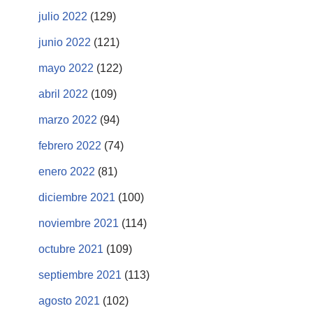
julio 2022
(129)
junio 2022
(121)
mayo 2022
(122)
abril 2022
(109)
marzo 2022
(94)
febrero 2022
(74)
enero 2022
(81)
diciembre 2021
(100)
noviembre 2021
(114)
octubre 2021
(109)
septiembre 2021
(113)
agosto 2021
(102)