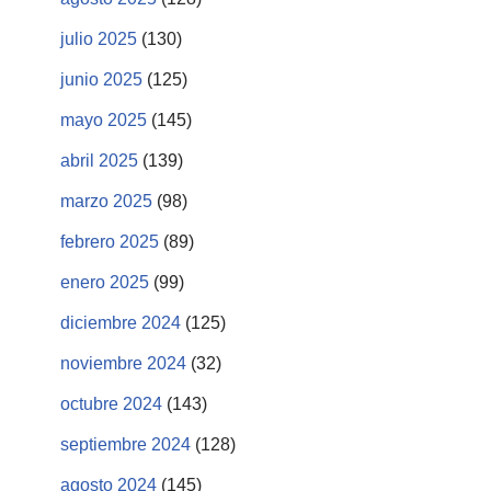
julio 2025
(130)
junio 2025
(125)
mayo 2025
(145)
abril 2025
(139)
marzo 2025
(98)
febrero 2025
(89)
enero 2025
(99)
diciembre 2024
(125)
noviembre 2024
(32)
octubre 2024
(143)
septiembre 2024
(128)
agosto 2024
(145)