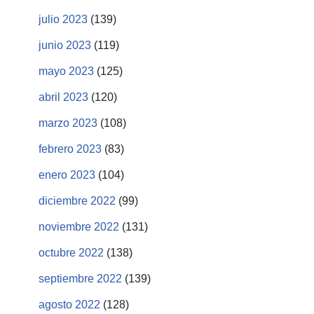
julio 2023
(139)
junio 2023
(119)
mayo 2023
(125)
abril 2023
(120)
marzo 2023
(108)
febrero 2023
(83)
enero 2023
(104)
diciembre 2022
(99)
noviembre 2022
(131)
octubre 2022
(138)
septiembre 2022
(139)
agosto 2022
(128)