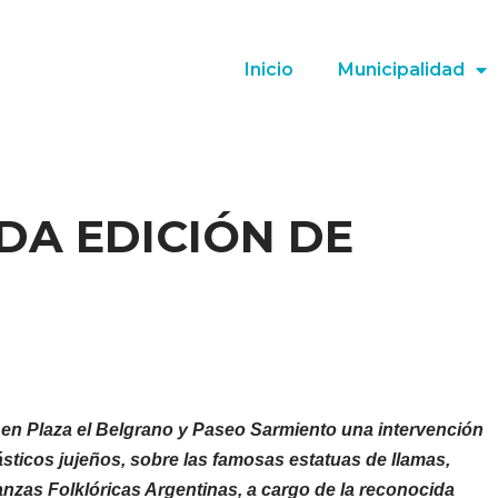
Inicio
Municipalidad
DA EDICIÓN DE
 en Plaza el Belgrano y Paseo Sarmiento una intervención
plásticos jujeños, sobre las famosas estatuas de llamas,
anzas Folklóricas Argentinas, a cargo de la reconocida