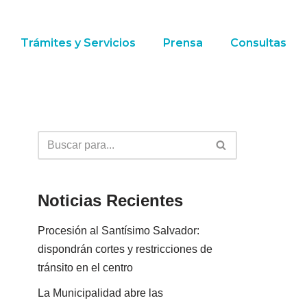
Trámites y Servicios
Prensa
Consultas
Noticias Recientes
Procesión al Santísimo Salvador:
dispondrán cortes y restricciones de
tránsito en el centro
La Municipalidad abre las