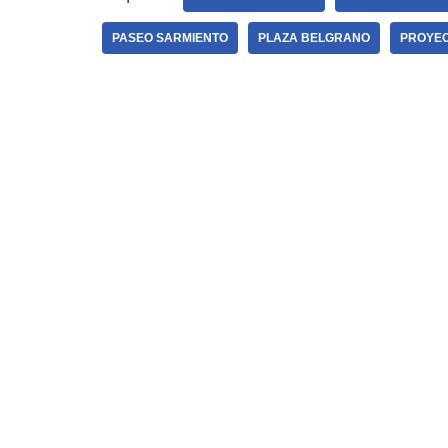
PASEO SARMIENTO
PLAZA BELGRANO
PROYEC