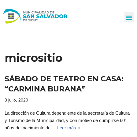
Ir
al
contenido
micrositio
SÁBADO DE TEATRO EN CASA:
“CARMINA BURANA”
3 julio, 2020
La dirección de Cultura dependiente de la secretaría de Cultura
y Turismo de la Municipalidad, y con motivo de cumplirse 60°
años del nacimiento del…
Leer más »