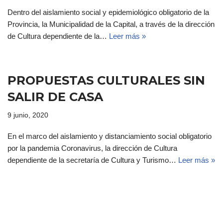
Dentro del aislamiento social y epidemiológico obligatorio de la
Provincia, la Municipalidad de la Capital, a través de la dirección
de Cultura dependiente de la…
Leer más »
PROPUESTAS CULTURALES SIN
SALIR DE CASA
9 junio, 2020
En el marco del aislamiento y distanciamiento social obligatorio
por la pandemia Coronavirus, la dirección de Cultura
dependiente de la secretaría de Cultura y Turismo…
Leer más »