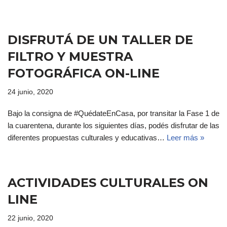
DISFRUTÁ DE UN TALLER DE
FILTRO Y MUESTRA
FOTOGRÁFICA ON-LINE
24 junio, 2020
Bajo la consigna de #QuédateEnCasa, por transitar la Fase 1 de
la cuarentena, durante los siguientes días, podés disfrutar de las
diferentes propuestas culturales y educativas…
Leer más »
ACTIVIDADES CULTURALES ON
LINE
22 junio, 2020