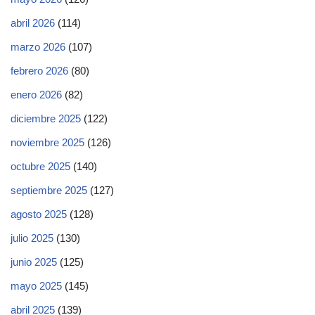
abril 2026
(114)
marzo 2026
(107)
febrero 2026
(80)
enero 2026
(82)
diciembre 2025
(122)
noviembre 2025
(126)
octubre 2025
(140)
septiembre 2025
(127)
agosto 2025
(128)
julio 2025
(130)
junio 2025
(125)
mayo 2025
(145)
abril 2025
(139)