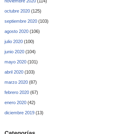
noviembre 2020
(114)
octubre 2020
(125)
septiembre 2020
(103)
agosto 2020
(106)
julio 2020
(100)
junio 2020
(104)
mayo 2020
(101)
abril 2020
(103)
marzo 2020
(87)
febrero 2020
(67)
enero 2020
(42)
diciembre 2019
(13)
Categorías