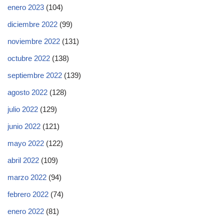
enero 2023
(104)
diciembre 2022
(99)
noviembre 2022
(131)
octubre 2022
(138)
septiembre 2022
(139)
agosto 2022
(128)
julio 2022
(129)
junio 2022
(121)
mayo 2022
(122)
abril 2022
(109)
marzo 2022
(94)
febrero 2022
(74)
enero 2022
(81)