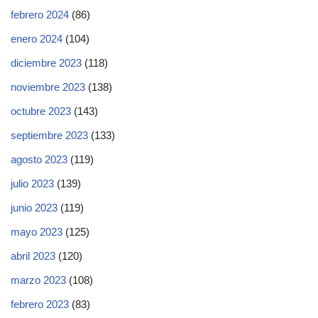
febrero 2024
(86)
enero 2024
(104)
diciembre 2023
(118)
noviembre 2023
(138)
octubre 2023
(143)
septiembre 2023
(133)
agosto 2023
(119)
julio 2023
(139)
junio 2023
(119)
mayo 2023
(125)
abril 2023
(120)
marzo 2023
(108)
febrero 2023
(83)