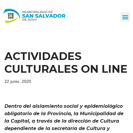
Ir
al
contenido
ACTIVIDADES
CULTURALES ON LINE
22 junio, 2020
Dentro del aislamiento social y epidemiológico
obligatorio de la Provincia, la Municipalidad de
la Capital, a través de la dirección de Cultura
dependiente de la secretaría de Cultura y