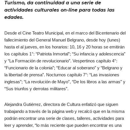
Turismo, da continuidad a una serie de
actividades culturales on-line para todas las
edades.
Desde el Cine Teatro Municipal, en el marco del Bicentenario del
fallecimiento del General Manuel Belgrano, desde hoy (lunes)
hasta el al jueves, en los horarios: 10, 16 y 20 horas se emitirán
los capítulos 1°: “Patriota Inmortal”; “Su infancia y adolescencia”
y “La Formación de revolucionario”. Vespertinos capítulo 4°:
“Funcionario de la colonia”; “Educar al soberano” y “Belgrano y
la libertad de prensa”. Nocturnos capítulo 7°: “Las invasiones
inglesas”; “La revolución de Mayo”, “De los libros a las armas” y
“Sus triunfos y derrotas militares”.
Alejandra Gutiérrez, directora de Cultura enfatizó que siguen
trabajando a través de la página web y recalcó que en la misma
podrán encontrar una serie de clases, talleres, actividades para
leer y aprender, “lo más reciente que pueden encontrar es una