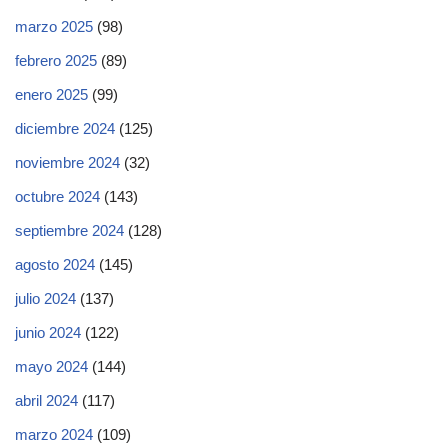
marzo 2025
(98)
febrero 2025
(89)
enero 2025
(99)
diciembre 2024
(125)
noviembre 2024
(32)
octubre 2024
(143)
septiembre 2024
(128)
agosto 2024
(145)
julio 2024
(137)
junio 2024
(122)
mayo 2024
(144)
abril 2024
(117)
marzo 2024
(109)