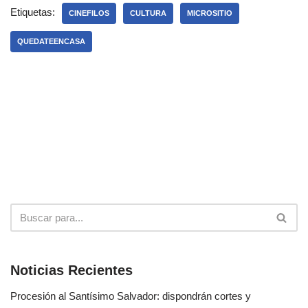
Etiquetas:
CINEFILOS
CULTURA
MICROSITIO
QUEDATEENCASA
Noticias Recientes
Procesión al Santísimo Salvador: dispondrán cortes y