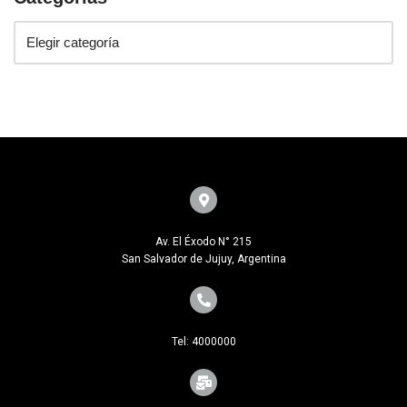
Av. El Éxodo N° 215
San Salvador de Jujuy, Argentina
Tel: 4000000