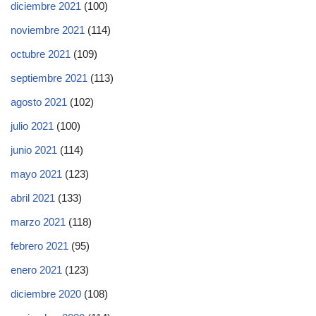
diciembre 2021
(100)
noviembre 2021
(114)
octubre 2021
(109)
septiembre 2021
(113)
agosto 2021
(102)
julio 2021
(100)
junio 2021
(114)
mayo 2021
(123)
abril 2021
(133)
marzo 2021
(118)
febrero 2021
(95)
enero 2021
(123)
diciembre 2020
(108)