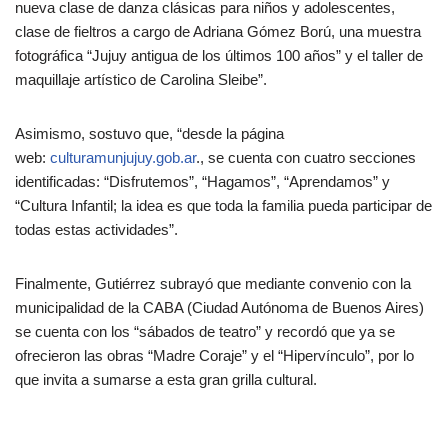
nueva clase de danza clásicas para niños y adolescentes,
clase de fieltros a cargo de Adriana Gómez Ború, una muestra
fotográfica “Jujuy antigua de los últimos 100 años” y el taller de
maquillaje artístico de Carolina Sleibe”.
Asimismo, sostuvo que, “desde la página
web:
culturamunjujuy.gob.ar
., se cuenta con cuatro secciones
identificadas: “Disfrutemos”, “Hagamos”, “Aprendamos” y
“Cultura Infantil; la idea es que toda la familia pueda participar de
todas estas actividades”.
Finalmente, Gutiérrez subrayó que mediante convenio con la
municipalidad de la CABA (Ciudad Autónoma de Buenos Aires)
se cuenta con los “sábados de teatro” y recordó que ya se
ofrecieron las obras “Madre Coraje” y el “Hipervínculo”, por lo
que invita a sumarse a esta gran grilla cultural.