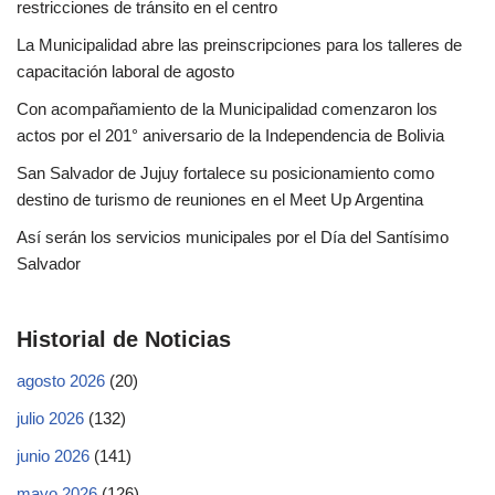
restricciones de tránsito en el centro
La Municipalidad abre las preinscripciones para los talleres de
capacitación laboral de agosto
Con acompañamiento de la Municipalidad comenzaron los
actos por el 201° aniversario de la Independencia de Bolivia
San Salvador de Jujuy fortalece su posicionamiento como
destino de turismo de reuniones en el Meet Up Argentina
Así serán los servicios municipales por el Día del Santísimo
Salvador
Historial de Noticias
agosto 2026
(20)
julio 2026
(132)
junio 2026
(141)
mayo 2026
(126)