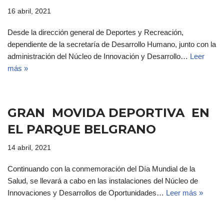
16 abril, 2021
Desde la dirección general de Deportes y Recreación,
dependiente de la secretaría de Desarrollo Humano, junto con la
administración del Núcleo de Innovación y Desarrollo…
Leer
más »
GRAN MOVIDA DEPORTIVA EN
EL PARQUE BELGRANO
14 abril, 2021
Continuando con la conmemoración del Día Mundial de la
Salud, se llevará a cabo en las instalaciones del Núcleo de
Innovaciones y Desarrollos de Oportunidades…
Leer más »