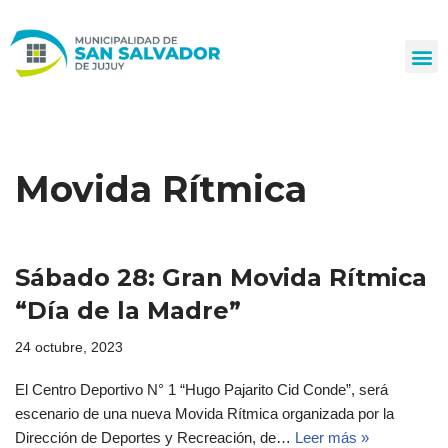
Ir
al
contenido
Movida Rítmica
Sábado 28: Gran Movida Rítmica
“Día de la Madre”
24 octubre, 2023
El Centro Deportivo N° 1 “Hugo Pajarito Cid Conde”, será
escenario de una nueva Movida Rítmica organizada por la
Dirección de Deportes y Recreación, de…
Leer más »