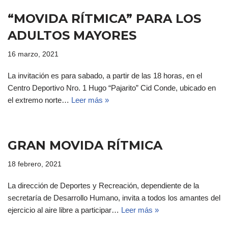
“MOVIDA RÍTMICA” PARA LOS
ADULTOS MAYORES
16 marzo, 2021
La invitación es para sabado, a partir de las 18 horas, en el
Centro Deportivo Nro. 1 Hugo “Pajarito” Cid Conde, ubicado en
el extremo norte…
Leer más »
GRAN MOVIDA RÍTMICA
18 febrero, 2021
La dirección de Deportes y Recreación, dependiente de la
secretaría de Desarrollo Humano, invita a todos los amantes del
ejercicio al aire libre a participar…
Leer más »