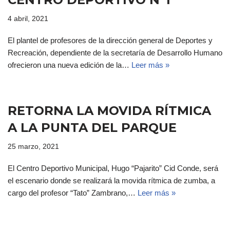
4 abril, 2021
El plantel de profesores de la dirección general de Deportes y
Recreación, dependiente de la secretaría de Desarrollo Humano
ofrecieron una nueva edición de la…
Leer más »
RETORNA LA MOVIDA RÍTMICA
A LA PUNTA DEL PARQUE
25 marzo, 2021
El Centro Deportivo Municipal, Hugo “Pajarito” Cid Conde, será
el escenario donde se realizará la movida rítmica de zumba, a
cargo del profesor “Tato” Zambrano,…
Leer más »