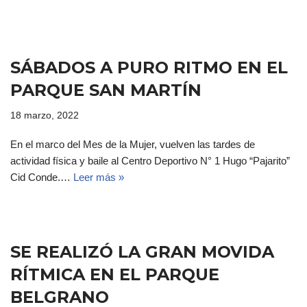
SÁBADOS A PURO RITMO EN EL
PARQUE SAN MARTÍN
18 marzo, 2022
En el marco del Mes de la Mujer, vuelven las tardes de
actividad física y baile al Centro Deportivo N° 1 Hugo “Pajarito”
Cid Conde.…
Leer más »
SE REALIZÓ LA GRAN MOVIDA
RÍTMICA EN EL PARQUE
BELGRANO