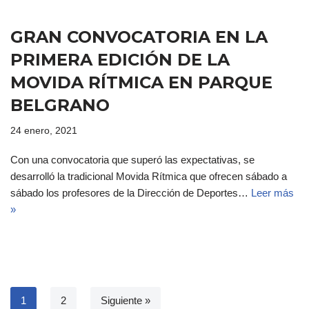
GRAN CONVOCATORIA EN LA
PRIMERA EDICIÓN DE LA
MOVIDA RÍTMICA EN PARQUE
BELGRANO
24 enero, 2021
Con una convocatoria que superó las expectativas, se
desarrolló la tradicional Movida Rítmica que ofrecen sábado a
sábado los profesores de la Dirección de Deportes…
Leer más
»
1
2
Siguiente »