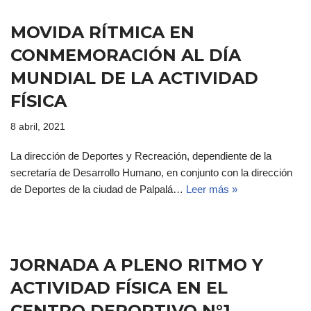
MOVIDA RÍTMICA EN
CONMEMORACIÓN AL DÍA
MUNDIAL DE LA ACTIVIDAD
FÍSICA
8 abril, 2021
La dirección de Deportes y Recreación, dependiente de la
secretaría de Desarrollo Humano, en conjunto con la dirección
de Deportes de la ciudad de Palpalá…
Leer más »
JORNADA A PLENO RITMO Y
ACTIVIDAD FÍSICA EN EL
CENTRO DEPORTIVO N°1