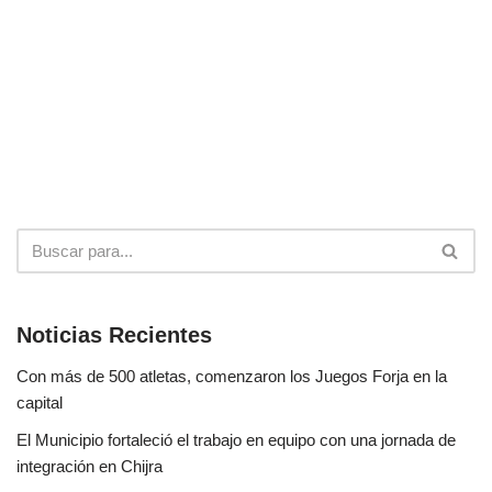
Noticias Recientes
Con más de 500 atletas, comenzaron los Juegos Forja en la
capital
El Municipio fortaleció el trabajo en equipo con una jornada de
integración en Chijra