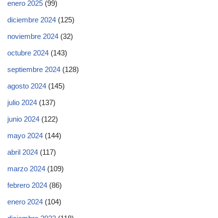
enero 2025
(99)
diciembre 2024
(125)
noviembre 2024
(32)
octubre 2024
(143)
septiembre 2024
(128)
agosto 2024
(145)
julio 2024
(137)
junio 2024
(122)
mayo 2024
(144)
abril 2024
(117)
marzo 2024
(109)
febrero 2024
(86)
enero 2024
(104)