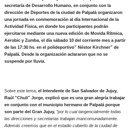
secretaría de Desarrollo Humano, en conjunto con la
dirección de Deportes de la ciudad de Palpalá organizaron
una jornada en conmemoración al día Internacional de la
Actividad Física, en donde los participantes podrán
ejercitarse mediante una nueva edición de Movida Rítmica,
Aerobic y Zumba, el día sábado 10 del corriente mes a partir
de las 17:30 hs. en el polideportivo” Néstor Kirchner” de
Palpalá. Desde la organización aclararon que no se
suspende por lluvia.
Sobre este tema,
el Intendente de San Salvador de Jujuy,
Raúl “Chuli” Jorge, explicó que es una gran alegría trabajar
en conjunto con el municipio hermano de Palpalá porque
son parte del Gran Jujuy,
“por lo cual tangencialmente todas
las direcciones y secretarías trabajan mancomunadamente.
Además creemos que en el estadio cubierto de la ciudad de