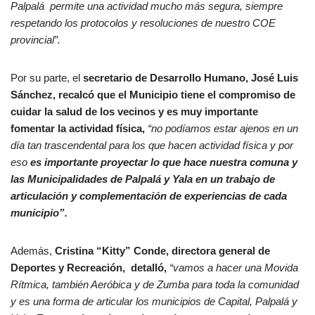
Palpalá permite una actividad mucho más segura, siempre
respetando los protocolos y resoluciones de nuestro COE
provincial”.
Por su parte, el
secretario de Desarrollo Humano, José Luis
Sánchez, recalcó que el Municipio tiene el compromiso de
cuidar la salud de los vecinos y es muy importante
fomentar la actividad física,
“no podíamos estar ajenos en un
día tan trascendental para los que hacen actividad física y por
eso
es importante proyectar lo que hace nuestra comuna y
las Municipalidades de Palpalá y Yala en un trabajo de
articulación y complementación de experiencias de cada
municipio”.
Además,
Cristina “Kitty” Conde, directora general de
Deportes y Recreación, detalló,
“vamos a hacer una Movida
Rítmica, también Aeróbica y de Zumba para toda la comunidad
y es una forma de articular los municipios de Capital, Palpalá y