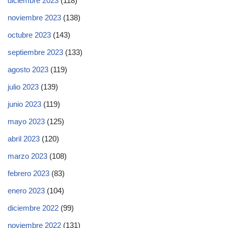
diciembre 2023
(118)
noviembre 2023
(138)
octubre 2023
(143)
septiembre 2023
(133)
agosto 2023
(119)
julio 2023
(139)
junio 2023
(119)
mayo 2023
(125)
abril 2023
(120)
marzo 2023
(108)
febrero 2023
(83)
enero 2023
(104)
diciembre 2022
(99)
noviembre 2022
(131)