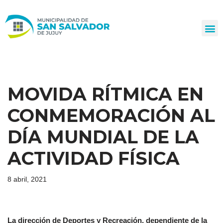
Ir
al
contenido
MOVIDA RÍTMICA EN
CONMEMORACIÓN AL
DÍA MUNDIAL DE LA
ACTIVIDAD FÍSICA
8 abril, 2021
La dirección de Deportes y Recreación, dependiente de la