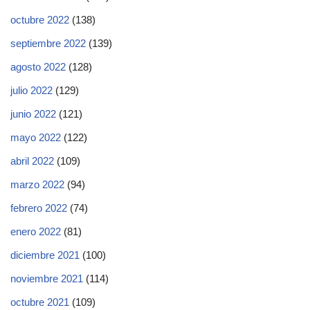
octubre 2022
(138)
septiembre 2022
(139)
agosto 2022
(128)
julio 2022
(129)
junio 2022
(121)
mayo 2022
(122)
abril 2022
(109)
marzo 2022
(94)
febrero 2022
(74)
enero 2022
(81)
diciembre 2021
(100)
noviembre 2021
(114)
octubre 2021
(109)