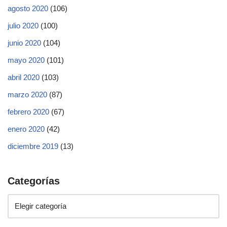
agosto 2020
(106)
julio 2020
(100)
junio 2020
(104)
mayo 2020
(101)
abril 2020
(103)
marzo 2020
(87)
febrero 2020
(67)
enero 2020
(42)
diciembre 2019
(13)
Categorías