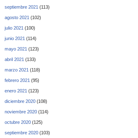
septiembre 2021
(113)
agosto 2021
(102)
julio 2021
(100)
junio 2021
(114)
mayo 2021
(123)
abril 2021
(133)
marzo 2021
(118)
febrero 2021
(95)
enero 2021
(123)
diciembre 2020
(108)
noviembre 2020
(114)
octubre 2020
(125)
septiembre 2020
(103)