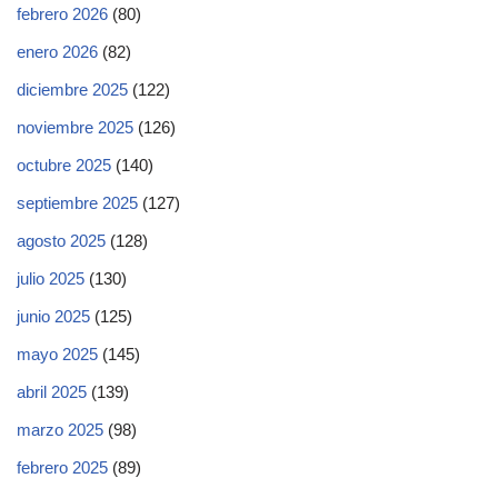
febrero 2026
(80)
enero 2026
(82)
diciembre 2025
(122)
noviembre 2025
(126)
octubre 2025
(140)
septiembre 2025
(127)
agosto 2025
(128)
julio 2025
(130)
junio 2025
(125)
mayo 2025
(145)
abril 2025
(139)
marzo 2025
(98)
febrero 2025
(89)