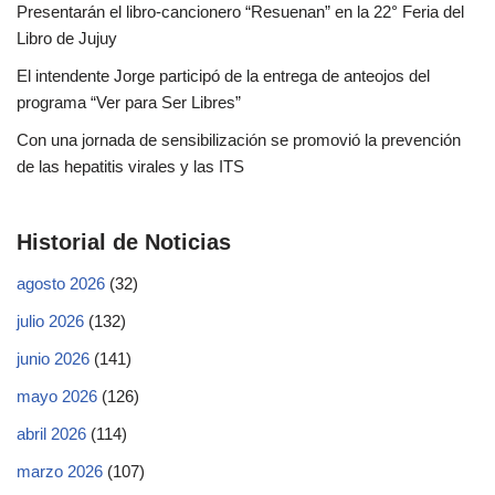
Presentarán el libro-cancionero “Resuenan” en la 22° Feria del
Libro de Jujuy
El intendente Jorge participó de la entrega de anteojos del
programa “Ver para Ser Libres”
Con una jornada de sensibilización se promovió la prevención
de las hepatitis virales y las ITS
Historial de Noticias
agosto 2026
(32)
julio 2026
(132)
junio 2026
(141)
mayo 2026
(126)
abril 2026
(114)
marzo 2026
(107)