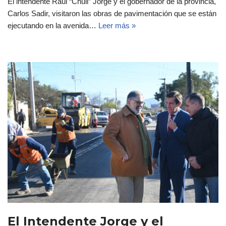
El intendente Raúl “Chuli” Jorge y el gobernador de la provincia,
Carlos Sadir, visitaron las obras de pavimentación que se están
ejecutando en la avenida…
Leer más »
El Intendente Jorge y el