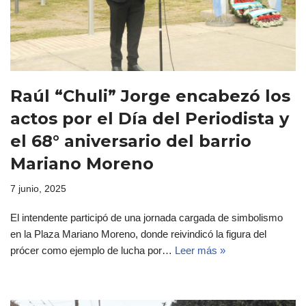
Raúl “Chuli” Jorge encabezó los
actos por el Día del Periodista y
el 68° aniversario del barrio
Mariano Moreno
7 junio, 2025
El intendente participó de una jornada cargada de simbolismo
en la Plaza Mariano Moreno, donde reivindicó la figura del
prócer como ejemplo de lucha por…
Leer más »