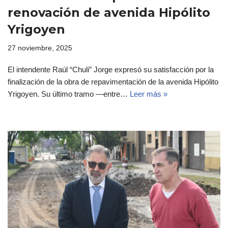
renovación de avenida Hipólito
Yrigoyen
27 noviembre, 2025
El intendente Raúl “Chuli” Jorge expresó su satisfacción por la
finalización de la obra de repavimentación de la avenida Hipólito
Yrigoyen. Su último tramo —entre…
Leer más »