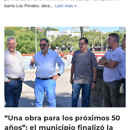
barrio Los Perales, obra…
Leer más »
“Una obra para los próximos 50
años”: el municipio finalizó la