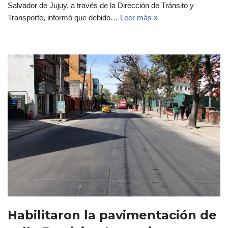
Salvador de Jujuy, a través de la Dirección de Tránsito y
Transporte, informó que debido…
Leer más »
Habilitaron la pavimentación de