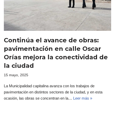
Continúa el avance de obras:
pavimentación en calle Oscar
Orías mejora la conectividad de
la ciudad
15 mayo, 2025
La Municipalidad capitalina avanza con los trabajos de
pavimentación en distintos sectores de la ciudad, y en esta
ocasión, las obras se concentran en la…
Leer más »