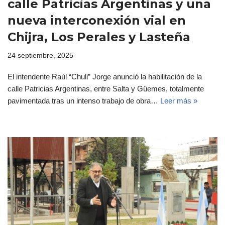
calle Patricias Argentinas y una
nueva interconexión vial en
Chijra, Los Perales y Lasteña
24 septiembre, 2025
El intendente Raúl “Chuli” Jorge anunció la habilitación de la
calle Patricias Argentinas, entre Salta y Güemes, totalmente
pavimentada tras un intenso trabajo de obra…
Leer más »