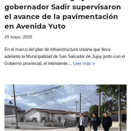
gobernador Sadir supervisaron
el avance de la pavimentación
en Avenida Yuto
29 mayo, 2025
En el marco del plan de infraestructura urbana que lleva
adelante la Municipalidad de San Salvador de Jujuy junto con el
Gobierno provincial, el intendente…
Leer más »