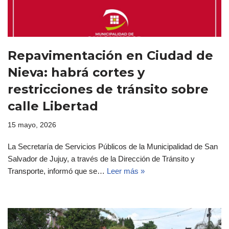
Repavimentación en Ciudad de
Nieva: habrá cortes y
restricciones de tránsito sobre
calle Libertad
15 mayo, 2026
La Secretaría de Servicios Públicos de la Municipalidad de San
Salvador de Jujuy, a través de la Dirección de Tránsito y
Transporte, informó que se…
Leer más »