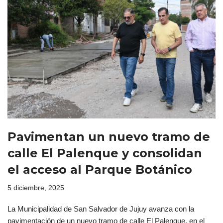
Pavimentan un nuevo tramo de
calle El Palenque y consolidan
el acceso al Parque Botánico
5 diciembre, 2025
La Municipalidad de San Salvador de Jujuy avanza con la
pavimentación de un nuevo tramo de calle El Palenque, en el