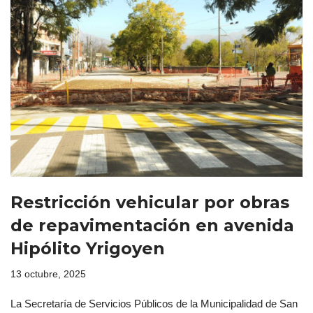
Restricción vehicular por obras
de repavimentación en avenida
Hipólito Yrigoyen
13 octubre, 2025
La Secretaría de Servicios Públicos de la Municipalidad de San