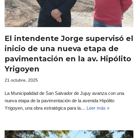
El intendente Jorge supervisó el
inicio de una nueva etapa de
pavimentación en la av. Hipólito
Yrigoyen
21 octubre, 2025
La Municipalidad de San Salvador de Jujuy avanza con una
nueva etapa de la pavimentación de la avenida Hipólito
Yrigoyen, una obra estratégica para la…
Leer más »