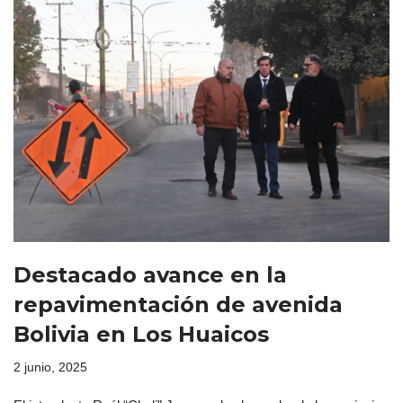
Destacado avance en la
repavimentación de avenida
Bolivia en Los Huaicos
2 junio, 2025