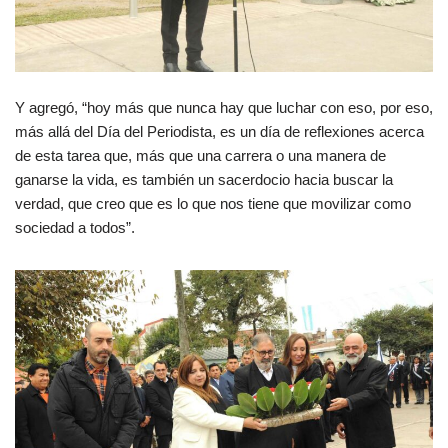
Y agregó, “hoy más que nunca hay que luchar con eso, por eso,
más allá del Día del Periodista, es un día de reflexiones acerca
de esta tarea que, más que una carrera o una manera de
ganarse la vida, es también un sacerdocio hacia buscar la
verdad, que creo que es lo que nos tiene que movilizar como
sociedad a todos”.