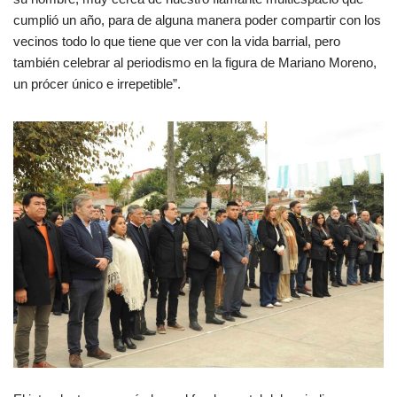
cumplió un año, para de alguna manera poder compartir con los
vecinos todo lo que tiene que ver con la vida barrial, pero
también celebrar al periodismo en la figura de Mariano Moreno,
un prócer único e irrepetible”.