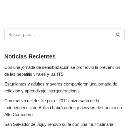
Noticias Recientes
Con una jornada de sensibilización se promovió la prevención
de las hepatitis virales y las ITS
Estudiantes y adultos mayores compartieron una jornada de
reflexión y aprendizaje intergeneracional
Con motivo del desfile por el 201° aniversario de la
Independencia de Bolivia habrá cortes y desvíos de tránsito en
Alto Comedero
San Salvador de Jujuy renovó su fe con una multitudinaria