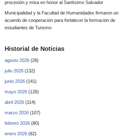
procesión y misa en honor al Santísimo Salvador
Municipalidad y la Facultad de Humanidades firmaron un
acuerdo de cooperación para fortalecer la formación de
estudiantes de Turismo
Historial de Noticias
agosto 2026
(28)
julio 2026
(132)
junio 2026
(141)
mayo 2026
(126)
abril 2026
(114)
marzo 2026
(107)
febrero 2026
(80)
enero 2026
(82)