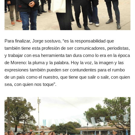
Para finalizar, Jorge sostuvo, “es la responsabilidad que
también tiene esta profesión de ser comunicadores, periodistas,
y trabajar con esa herramienta tan dura como lo era en la época
de Moreno: la pluma y la palabra. Hoy la voz, la imagen y las
expresiones también pueden ser contundentes para el rumbo
de un país como el nuestro, que tiene que salir o salir, con quien
sea, con quien nos toque”.