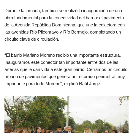
Durante la jornada, también se realizó la inauguración de una
obra fundamental para la conectividad del barrio: el pavimento
de la Avenida República Dominicana, que une la colectora con
las avenidas Río Pilcomayo y Río Bermejo, completando un
circuito clave de circulación.
“El barrio Mariano Moreno recibió una importante estructura.
Inauguramos este conector tan importante entre dos de las
arterias que le dan vida a este gran barrio. Cerramos un circuito
urbano de pavimentos que genera un recorrido perimetral muy
importante para todo Moreno”, explicó Raúl Jorge.