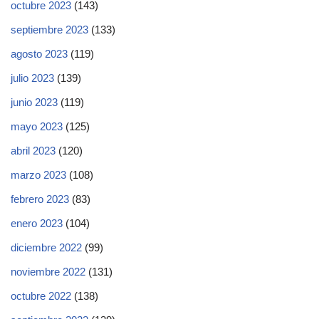
octubre 2023
(143)
septiembre 2023
(133)
agosto 2023
(119)
julio 2023
(139)
junio 2023
(119)
mayo 2023
(125)
abril 2023
(120)
marzo 2023
(108)
febrero 2023
(83)
enero 2023
(104)
diciembre 2022
(99)
noviembre 2022
(131)
octubre 2022
(138)