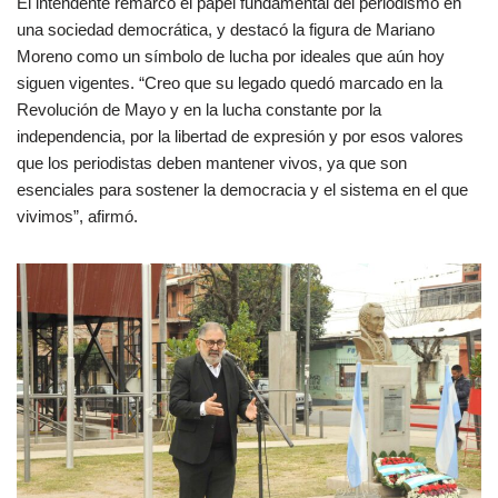
El intendente remarcó el papel fundamental del periodismo en
una sociedad democrática, y destacó la figura de Mariano
Moreno como un símbolo de lucha por ideales que aún hoy
siguen vigentes. “Creo que su legado quedó marcado en la
Revolución de Mayo y en la lucha constante por la
independencia, por la libertad de expresión y por esos valores
que los periodistas deben mantener vivos, ya que son
esenciales para sostener la democracia y el sistema en el que
vivimos”, afirmó.