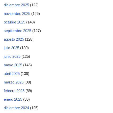
diciembre 2025
(122)
noviembre 2025
(126)
octubre 2025
(140)
septiembre 2025
(127)
agosto 2025
(128)
julio 2025
(130)
junio 2025
(125)
mayo 2025
(145)
abril 2025
(139)
marzo 2025
(98)
febrero 2025
(89)
enero 2025
(99)
diciembre 2024
(125)