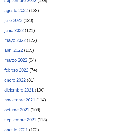
septiembre 2022
(139)
agosto 2022
(128)
julio 2022
(129)
junio 2022
(121)
mayo 2022
(122)
abril 2022
(109)
marzo 2022
(94)
febrero 2022
(74)
enero 2022
(81)
diciembre 2021
(100)
noviembre 2021
(114)
octubre 2021
(109)
septiembre 2021
(113)
agosto 2021
(102)