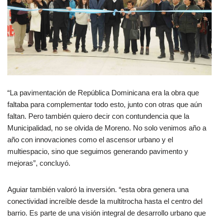
“La pavimentación de República Dominicana era la obra que
faltaba para complementar todo esto, junto con otras que aún
faltan. Pero también quiero decir con contundencia que la
Municipalidad, no se olvida de Moreno. No solo venimos año a
año con innovaciones como el ascensor urbano y el
multiespacio, sino que seguimos generando pavimento y
mejoras”, concluyó.
Aguiar también valoró la inversión. “esta obra genera una
conectividad increíble desde la multitrocha hasta el centro del
barrio. Es parte de una visión integral de desarrollo urbano que