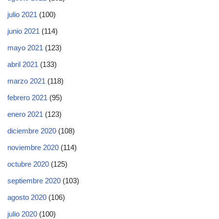
julio 2021
(100)
junio 2021
(114)
mayo 2021
(123)
abril 2021
(133)
marzo 2021
(118)
febrero 2021
(95)
enero 2021
(123)
diciembre 2020
(108)
noviembre 2020
(114)
octubre 2020
(125)
septiembre 2020
(103)
agosto 2020
(106)
julio 2020
(100)