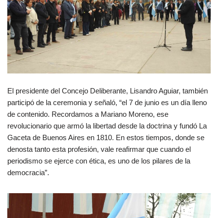
El presidente del Concejo Deliberante, Lisandro Aguiar, también
participó de la ceremonia y señaló, “el 7 de junio es un día lleno
de contenido. Recordamos a Mariano Moreno, ese
revolucionario que armó la libertad desde la doctrina y fundó La
Gaceta de Buenos Aires en 1810. En estos tiempos, donde se
denosta tanto esta profesión, vale reafirmar que cuando el
periodismo se ejerce con ética, es uno de los pilares de la
democracia”.