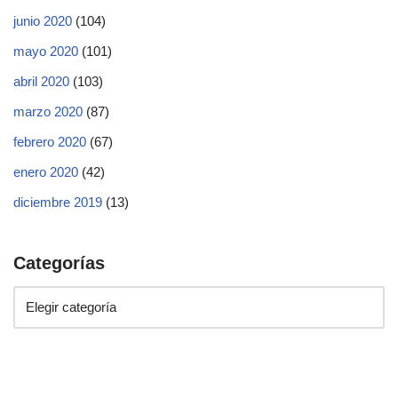
junio 2020
(104)
mayo 2020
(101)
abril 2020
(103)
marzo 2020
(87)
febrero 2020
(67)
enero 2020
(42)
diciembre 2019
(13)
Categorías