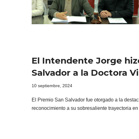
El Intendente Jorge hi
Salvador a la Doctora Vi
10 septiembre, 2024
El Premio San Salvador fue otorgado a la destac
reconocimiento a su sobresaliente trayectoria en