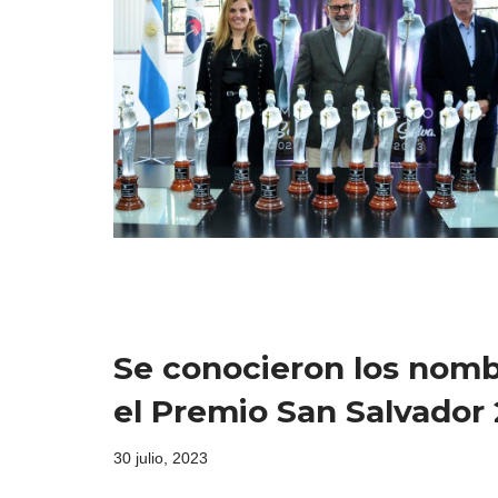
Se conocieron los nomb
el Premio San Salvador
30 julio, 2023