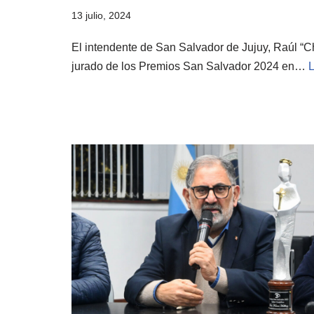
13 julio, 2024
El intendente de San Salvador de Jujuy, Raúl “Ch
jurado de los Premios San Salvador 2024 en…
L