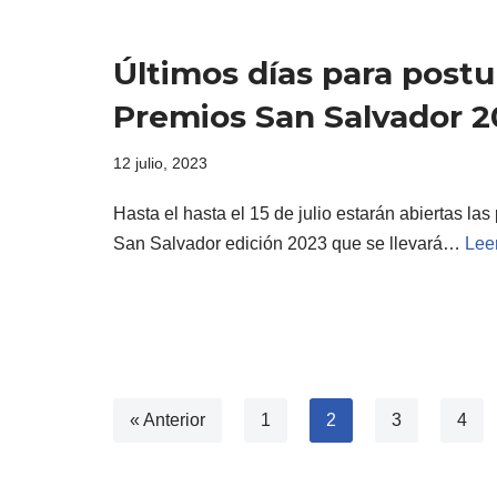
Últimos días para postu
Premios San Salvador 2
12 julio, 2023
Hasta el hasta el 15 de julio estarán abiertas la
San Salvador edición 2023 que se llevará…
Lee
« Anterior
1
2
3
4