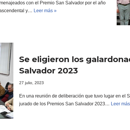
omenajeados con el Premio San Salvador por el año
trascendental y…
Leer más »
Se eligieron los galardon
Salvador 2023
27 julio, 2023
En una reunión de deliberación que tuvo lugar en el S
jurado de los Premios San Salvador 2023…
Leer más