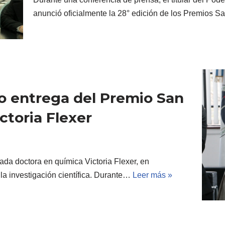
anunció oficialmente la 28° edición de los Premios 
zo entrega del Premio San
ctoria Flexer
ada doctora en química Victoria Flexer, en
 la investigación científica. Durante…
Leer más »