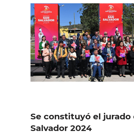
Se constituyó el jurado
Salvador 2024