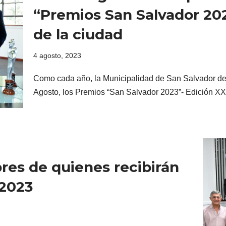
“Premios San Salvador 20
de la ciudad
4 agosto, 2023
Como cada año, la Municipalidad de San Salvador de
Agosto, los Premios “San Salvador 2023”- Edición X
res de quienes recibirán
 2023