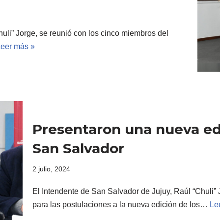
uli” Jorge, se reunió con los cinco miembros del
eer más »
Presentaron una nueva ed
San Salvador
2 julio, 2024
El Intendente de San Salvador de Jujuy, Raúl “Chuli” 
para las postulaciones a la nueva edición de los…
Le