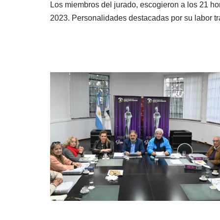
Los miembros del jurado, escogieron a los 21 h
2023. Personalidades destacadas por su labor 