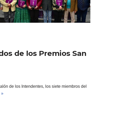
ados de los Premios San
alón de los Intendentes, los siete miembros del
 »