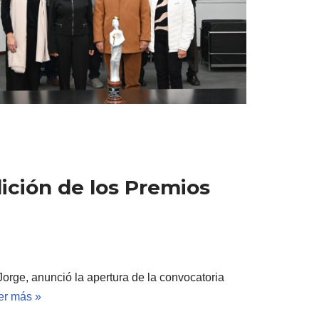
ición de los Premios
Jorge, anunció la apertura de la convocatoria
er más »