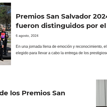
Premios San Salvador 202
fueron distinguidos por el
6 agosto, 2024
En una jornada llena de emoción y reconocimiento, e
elegido para llevar a cabo la entrega de los prestigi
 de los Premios San