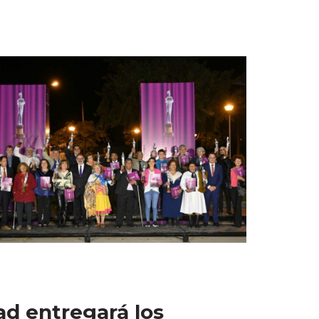
ad entregará los