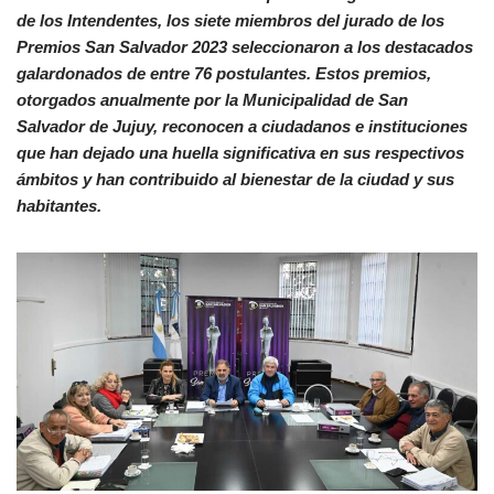
de los Intendentes, los siete miembros del jurado de los
Premios San Salvador 2023 seleccionaron a los destacados
galardonados de entre 76 postulantes. Estos premios,
otorgados anualmente por la Municipalidad de San
Salvador de Jujuy, reconocen a ciudadanos e instituciones
que han dejado una huella significativa en sus respectivos
ámbitos y han contribuido al bienestar de la ciudad y sus
habitantes.