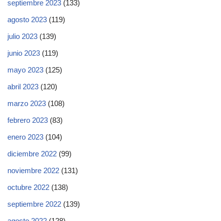
septiembre 2023
(133)
agosto 2023
(119)
julio 2023
(139)
junio 2023
(119)
mayo 2023
(125)
abril 2023
(120)
marzo 2023
(108)
febrero 2023
(83)
enero 2023
(104)
diciembre 2022
(99)
noviembre 2022
(131)
octubre 2022
(138)
septiembre 2022
(139)
agosto 2022
(128)