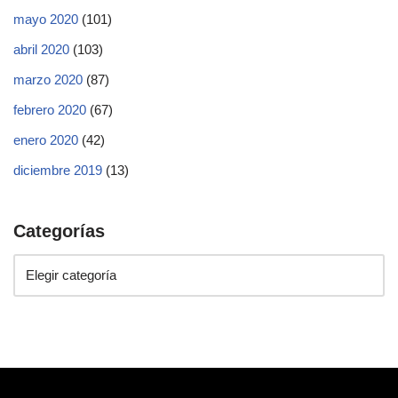
mayo 2020
(101)
abril 2020
(103)
marzo 2020
(87)
febrero 2020
(67)
enero 2020
(42)
diciembre 2019
(13)
Categorías