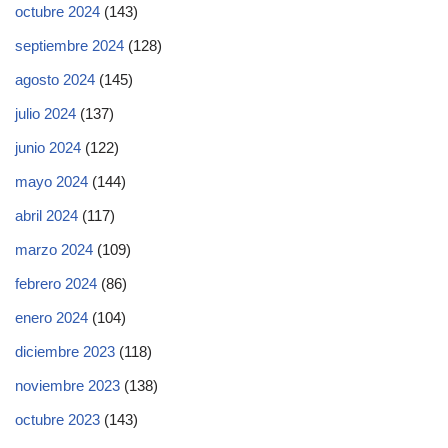
octubre 2024
(143)
septiembre 2024
(128)
agosto 2024
(145)
julio 2024
(137)
junio 2024
(122)
mayo 2024
(144)
abril 2024
(117)
marzo 2024
(109)
febrero 2024
(86)
enero 2024
(104)
diciembre 2023
(118)
noviembre 2023
(138)
octubre 2023
(143)