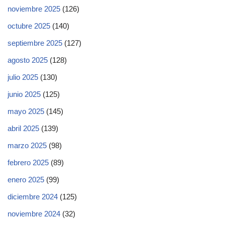
noviembre 2025
(126)
octubre 2025
(140)
septiembre 2025
(127)
agosto 2025
(128)
julio 2025
(130)
junio 2025
(125)
mayo 2025
(145)
abril 2025
(139)
marzo 2025
(98)
febrero 2025
(89)
enero 2025
(99)
diciembre 2024
(125)
noviembre 2024
(32)