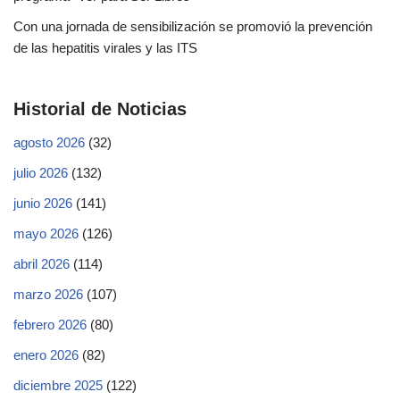
Con una jornada de sensibilización se promovió la prevención
de las hepatitis virales y las ITS
Historial de Noticias
agosto 2026
(32)
julio 2026
(132)
junio 2026
(141)
mayo 2026
(126)
abril 2026
(114)
marzo 2026
(107)
febrero 2026
(80)
enero 2026
(82)
diciembre 2025
(122)