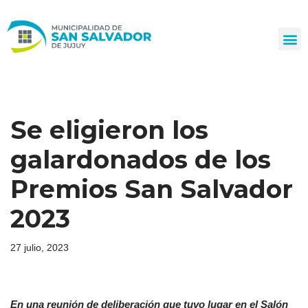
Ir
al
contenido
Se eligieron los
galardonados de los
Premios San Salvador
2023
27 julio, 2023
En
una reunión de deliberación que tuvo lugar en el Salón