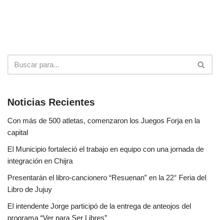
Noticias Recientes
Con más de 500 atletas, comenzaron los Juegos Forja en la
capital
El Municipio fortaleció el trabajo en equipo con una jornada de
integración en Chijra
Presentarán el libro-cancionero “Resuenan” en la 22° Feria del
Libro de Jujuy
El intendente Jorge participó de la entrega de anteojos del
programa “Ver para Ser Libres”