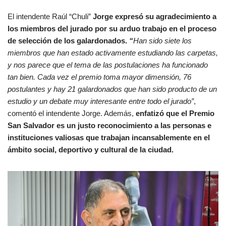
El intendente Raúl “Chuli”
Jorge expresó su agradecimiento a
los miembros del jurado por su arduo trabajo en el proceso
de selección de los galardonados.
“
Han sido siete los
miembros que han estado activamente estudiando las carpetas,
y nos parece que el tema de las postulaciones ha funcionado
tan bien. Cada vez el premio toma mayor dimensión, 76
postulantes y hay 21 galardonados que han sido producto de un
estudio y un debate muy interesante entre todo el jurado”
,
comentó el intendente Jorge. Además,
enfatizó que el Premio
San Salvador es un justo reconocimiento a las personas e
instituciones valiosas que trabajan incansablemente en el
ámbito social, deportivo y cultural de la ciudad.