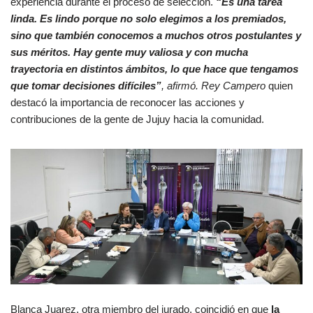
experiencia durante el proceso de selección.
“Es una tarea
linda. Es lindo porque no solo elegimos a los premiados,
sino que también conocemos a muchos otros postulantes y
sus méritos. Hay gente muy valiosa y con mucha
trayectoria en distintos ámbitos, lo que hace que tengamos
que tomar decisiones difíciles”
, afirmó. Rey Campero
quien
destacó la importancia de reconocer las acciones y
contribuciones de la gente de Jujuy hacia la comunidad.
Blanca Juarez, otra miembro del jurado, coincidió en que
la