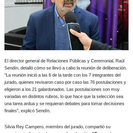
El director general de Relaciones Públicas y Ceremonial, Raúl
Sendín, detalló cómo se llevó a cabo la reunión de deliberación.
“La reunión inició a las 6 de la tarde con los 7 integrantes del
jurado, quienes revisaron caso por caso las 76 postulaciones y
eligieron a los 21 galardonados. Las postulaciones son muy
variadas en distintos rubros, lo que hace que la selección sea
una tarea ardua y se requieran debates para tomar decisiones
finales”, explicó Sendín.
Silvia Rey Campero, miembro del jurado, compartió su