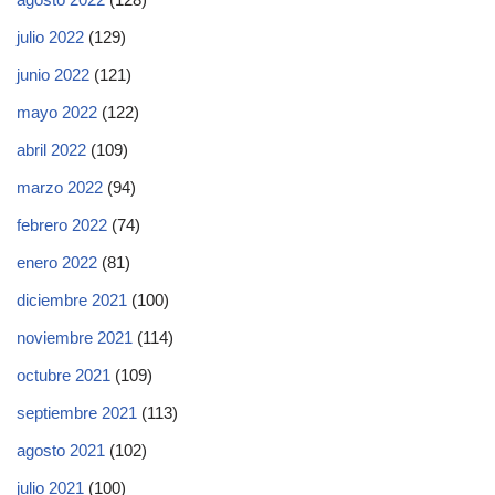
julio 2022
(129)
junio 2022
(121)
mayo 2022
(122)
abril 2022
(109)
marzo 2022
(94)
febrero 2022
(74)
enero 2022
(81)
diciembre 2021
(100)
noviembre 2021
(114)
octubre 2021
(109)
septiembre 2021
(113)
agosto 2021
(102)
julio 2021
(100)