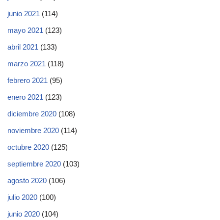
junio 2021
(114)
mayo 2021
(123)
abril 2021
(133)
marzo 2021
(118)
febrero 2021
(95)
enero 2021
(123)
diciembre 2020
(108)
noviembre 2020
(114)
octubre 2020
(125)
septiembre 2020
(103)
agosto 2020
(106)
julio 2020
(100)
junio 2020
(104)