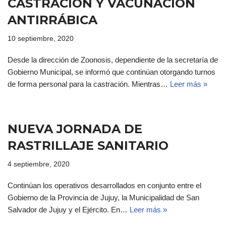
CASTRACIÓN Y VACUNACIÓN
ANTIRRÁBICA
10 septiembre, 2020
Desde la dirección de Zoonosis, dependiente de la secretaría de
Gobierno Municipal, se informó que continúan otorgando turnos
de forma personal para la castración. Mientras…
Leer más »
NUEVA JORNADA DE
RASTRILLAJE SANITARIO
4 septiembre, 2020
Continúan los operativos desarrollados en conjunto entre el
Gobierno de la Provincia de Jujuy, la Municipalidad de San
Salvador de Jujuy y el Ejército. En…
Leer más »