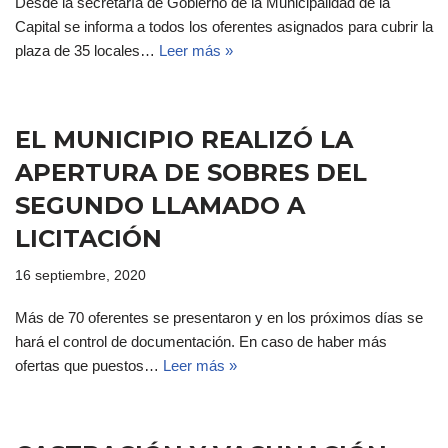
Desde la secretaría de Gobierno de la Municipalidad de la
Capital se informa a todos los oferentes asignados para cubrir la
plaza de 35 locales…
Leer más »
EL MUNICIPIO REALIZÓ LA
APERTURA DE SOBRES DEL
SEGUNDO LLAMADO A
LICITACIÓN
16 septiembre, 2020
Más de 70 oferentes se presentaron y en los próximos días se
hará el control de documentación. En caso de haber más
ofertas que puestos…
Leer más »