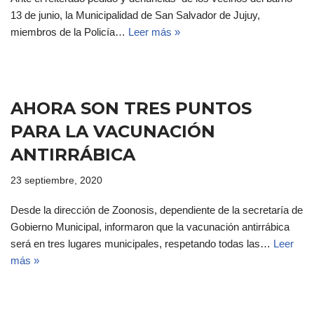
13 de junio, la Municipalidad de San Salvador de Jujuy,
miembros de la Policía…
Leer más »
AHORA SON TRES PUNTOS
PARA LA VACUNACIÓN
ANTIRRÁBICA
23 septiembre, 2020
Desde la dirección de Zoonosis, dependiente de la secretaría de
Gobierno Municipal, informaron que la vacunación antirrábica
será en tres lugares municipales, respetando todas las…
Leer
más »