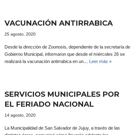
VACUNACIÓN ANTIRRABICA
25 agosto, 2020
Desde la dirección de Zoonosis, dependiente de la secretaría de
Gobierno Municipal, informaron que desde el miércoles 26 se
realizará la vacunación antirrabica en un…
Leer más »
SERVICIOS MUNICIPALES POR
EL FERIADO NACIONAL
14 agosto, 2020
La Municipalidad de San Salvador de Jujuy, a través de las