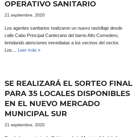
OPERATIVO SANITARIO
21 septiembre, 2020
Los agentes sanitarios realizaron un nuevo rastrillaje desde
calle Cabo Principal Cantezano del barrio Alto Comedero,
brindando atenciones inmediatas a los vecinos del sector.
Los…
Leer más »
SE REALIZARÁ EL SORTEO FINAL
PARA 35 LOCALES DISPONIBLES
EN EL NUEVO MERCADO
MUNICIPAL SUR
21 septiembre, 2020