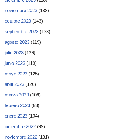
noviembre 2023
(138)
octubre 2023
(143)
septiembre 2023
(133)
agosto 2023
(119)
julio 2023
(139)
junio 2023
(119)
mayo 2023
(125)
abril 2023
(120)
marzo 2023
(108)
febrero 2023
(83)
enero 2023
(104)
diciembre 2022
(99)
noviembre 2022
(131)