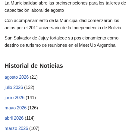
La Municipalidad abre las preinscripciones para los talleres de
capacitación laboral de agosto
Con acompañamiento de la Municipalidad comenzaron los
actos por el 201° aniversario de la Independencia de Bolivia
San Salvador de Jujuy fortalece su posicionamiento como
destino de turismo de reuniones en el Meet Up Argentina
Historial de Noticias
agosto 2026
(21)
julio 2026
(132)
junio 2026
(141)
mayo 2026
(126)
abril 2026
(114)
marzo 2026
(107)