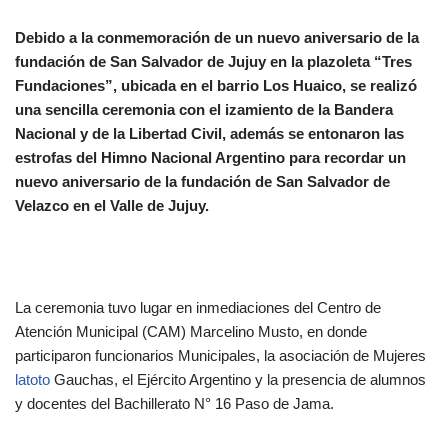
Debido a la conmemoración de un nuevo aniversario de la
fundación de San Salvador de Jujuy en la plazoleta “Tres
Fundaciones”, ubicada en el barrio Los Huaico, se realizó
una sencilla ceremonia con el izamiento de la Bandera
Nacional y de la Libertad Civil, además se entonaron las
estrofas del Himno Nacional Argentino para recordar un
nuevo aniversario de la fundación de San Salvador de
Velazco en el Valle de Jujuy.
La ceremonia tuvo lugar en inmediaciones del Centro de
Atención Municipal (CAM) Marcelino Musto, en donde
participaron funcionarios Municipales, la asociación de Mujeres
latoto
Gauchas, el Ejército Argentino y la presencia de alumnos
y docentes del Bachillerato N° 16 Paso de Jama.