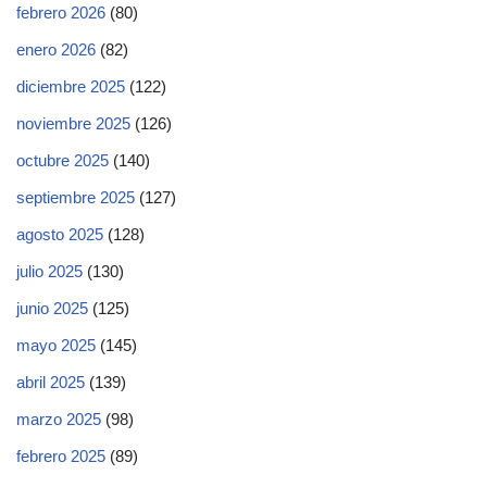
febrero 2026
(80)
enero 2026
(82)
diciembre 2025
(122)
noviembre 2025
(126)
octubre 2025
(140)
septiembre 2025
(127)
agosto 2025
(128)
julio 2025
(130)
junio 2025
(125)
mayo 2025
(145)
abril 2025
(139)
marzo 2025
(98)
febrero 2025
(89)