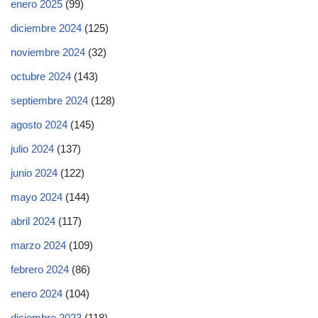
enero 2025
(99)
diciembre 2024
(125)
noviembre 2024
(32)
octubre 2024
(143)
septiembre 2024
(128)
agosto 2024
(145)
julio 2024
(137)
junio 2024
(122)
mayo 2024
(144)
abril 2024
(117)
marzo 2024
(109)
febrero 2024
(86)
enero 2024
(104)
diciembre 2023
(118)