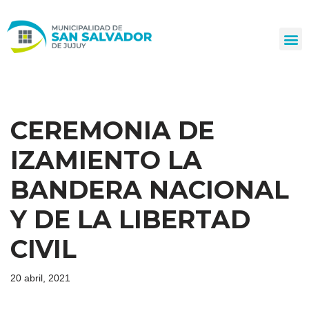
Ir
al
contenido
CEREMONIA DE
IZAMIENTO LA
BANDERA NACIONAL
Y DE LA LIBERTAD
CIVIL
20 abril, 2021