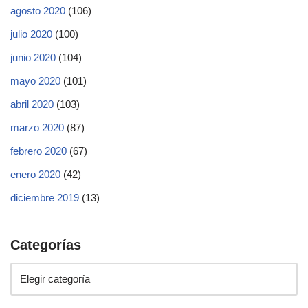
agosto 2020
(106)
julio 2020
(100)
junio 2020
(104)
mayo 2020
(101)
abril 2020
(103)
marzo 2020
(87)
febrero 2020
(67)
enero 2020
(42)
diciembre 2019
(13)
Categorías