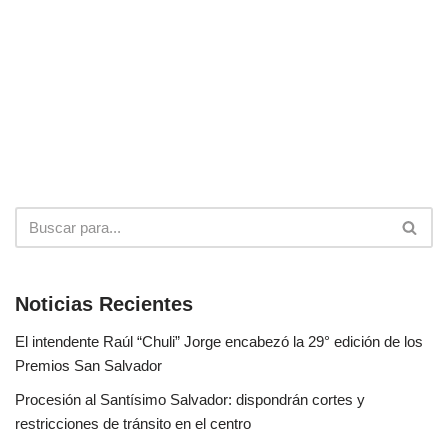
Noticias Recientes
El intendente Raúl “Chuli” Jorge encabezó la 29° edición de los
Premios San Salvador
Procesión al Santísimo Salvador: dispondrán cortes y
restricciones de tránsito en el centro