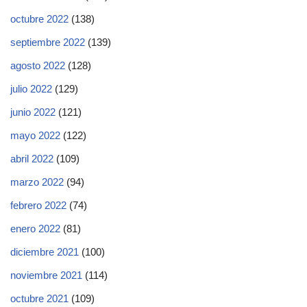
octubre 2022
(138)
septiembre 2022
(139)
agosto 2022
(128)
julio 2022
(129)
junio 2022
(121)
mayo 2022
(122)
abril 2022
(109)
marzo 2022
(94)
febrero 2022
(74)
enero 2022
(81)
diciembre 2021
(100)
noviembre 2021
(114)
octubre 2021
(109)