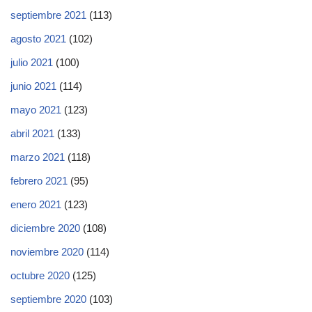
septiembre 2021
(113)
agosto 2021
(102)
julio 2021
(100)
junio 2021
(114)
mayo 2021
(123)
abril 2021
(133)
marzo 2021
(118)
febrero 2021
(95)
enero 2021
(123)
diciembre 2020
(108)
noviembre 2020
(114)
octubre 2020
(125)
septiembre 2020
(103)