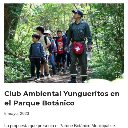
Club Ambiental Yungueritos en
el Parque Botánico
6 mayo, 2023
La propuesta que presenta el Parque Botánico Municipal se