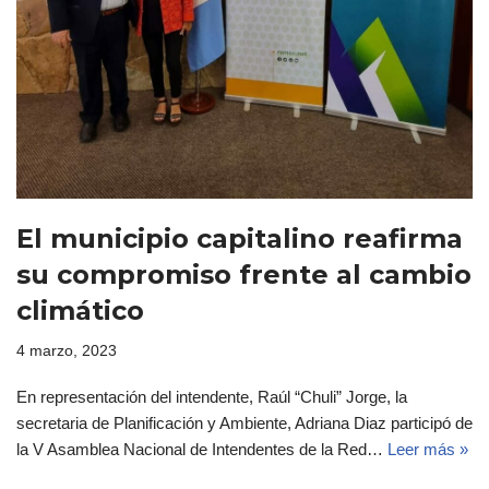
El municipio capitalino reafirma
su compromiso frente al cambio
climático
4 marzo, 2023
En representación del intendente, Raúl “Chuli” Jorge, la
secretaria de Planificación y Ambiente, Adriana Diaz participó de
la V Asamblea Nacional de Intendentes de la Red…
Leer más »