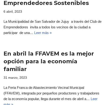
Emprendedores Sostenibles
6 abril, 2023
La Municipalidad de San Salvador de Jujuy a través del Club de
Emprendedores invita a todos los vecinos de la ciudad a
participar de una…
Leer más »
En abril la FFAVEM es la mejor
opción para la economía
familiar
31 marzo, 2023
La Feria Franca de Abastecimiento Vecinal Municipal
(FFAVEM), integrada por pequeños productores y trabajadores
de la economía popular, llega durante el mes de abril a…
Leer
más »