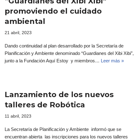
“Guardianes del Xibi Xibi”
promoviendo el cuidado
ambiental
21 abril, 2023
Dando continuidad al plan desarrollado por la Secretaría de
Planificación y Ambiente denominado “Guardianes del Xibi Xibi”,
junto a la Fundación Aquí Estoy y miembros…
Leer más »
Lanzamiento de los nuevos
talleres de Robótica
11 abril, 2023
La Secretaría de Planificación y Ambiente informó que se
encuentran abierta las inscripciones para los nuevos talleres