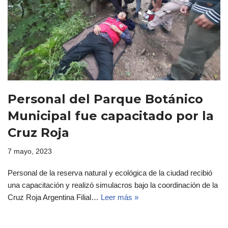
Personal del Parque Botánico
Municipal fue capacitado por la
Cruz Roja
7 mayo, 2023
Personal de la reserva natural y ecológica de la ciudad recibió
una capacitación y realizó simulacros bajo la coordinación de la
Cruz Roja Argentina Filial…
Leer más »