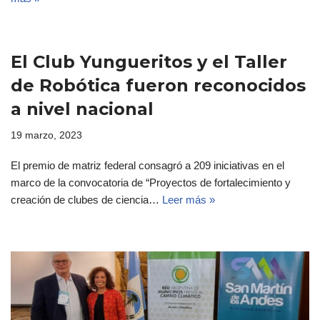
El Club Yungueritos y el Taller
de Robótica fueron reconocidos
a nivel nacional
19 marzo, 2023
El premio de matriz federal consagró a 209 iniciativas en el
marco de la convocatoria de “Proyectos de fortalecimiento y
creación de clubes de ciencia…
Leer más »