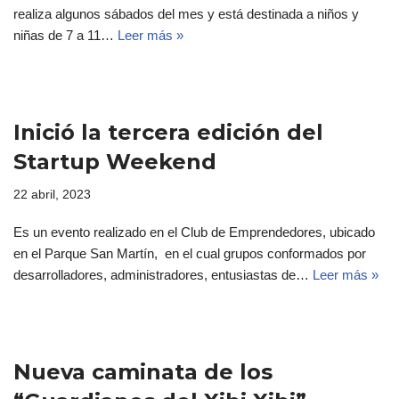
realiza algunos sábados del mes y está destinada a niños y
niñas de 7 a 11…
Leer más »
Inició la tercera edición del
Startup Weekend
22 abril, 2023
Es un evento realizado en el Club de Emprendedores, ubicado
en el Parque San Martín, en el cual grupos conformados por
desarrolladores, administradores, entusiastas de…
Leer más »
Nueva caminata de los