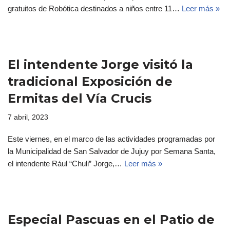
gratuitos de Robótica destinados a niños entre 11…
Leer más »
El intendente Jorge visitó la
tradicional Exposición de
Ermitas del Vía Crucis
7 abril, 2023
Este viernes, en el marco de las actividades programadas por
la Municipalidad de San Salvador de Jujuy por Semana Santa,
el intendente Rául “Chuli” Jorge,…
Leer más »
Especial Pascuas en el Patio de