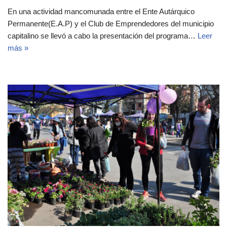
En una actividad mancomunada entre el Ente Autárquico
Permanente(E.A.P) y el Club de Emprendedores del municipio
capitalino se llevó a cabo la presentación del programa…
Leer
más »