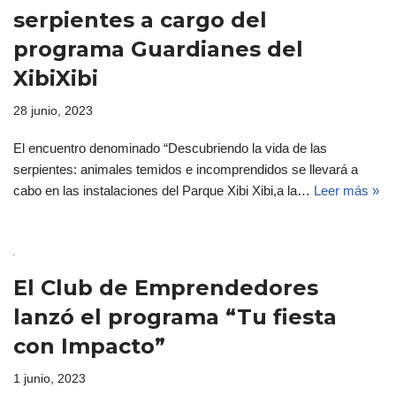
serpientes a cargo del
programa Guardianes del
XibiXibi
28 junio, 2023
El encuentro denominado “Descubriendo la vida de las
serpientes: animales temidos e incomprendidos se llevará a
cabo en las instalaciones del Parque Xibi Xibi,a la…
Leer más »
El Club de Emprendedores
lanzó el programa “Tu fiesta
con Impacto”
1 junio, 2023