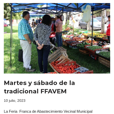
Martes y sábado de la
tradicional FFAVEM
10 julio, 2023
La Feria Franca de Abastecimiento Vecinal Municipal