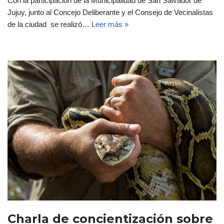
Con la participación de la Municipalidad de San Salvador de
Jujuy, junto al Concejo Deliberante y el Consejo de Vecinalistas
de la ciudad se realizó…
Leer más »
Charla de concientización sobre