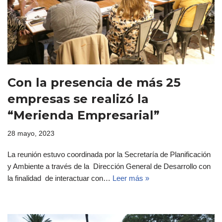
Con la presencia de más 25
empresas se realizó la
“Merienda Empresarial”
28 mayo, 2023
La reunión estuvo coordinada por la Secretaría de Planificación
y Ambiente a través de la Dirección General de Desarrollo con
la finalidad de interactuar con…
Leer más »