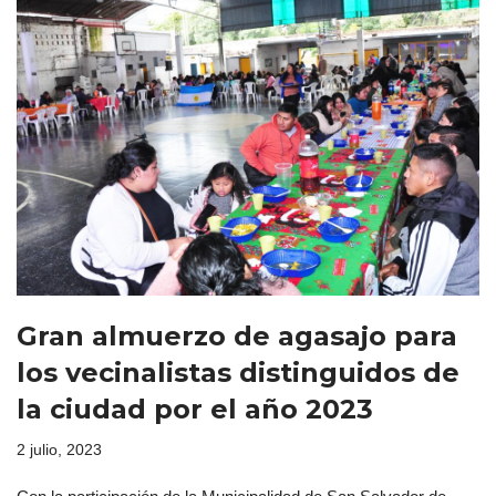
Gran almuerzo de agasajo para
los vecinalistas distinguidos de
la ciudad por el año 2023
2 julio, 2023