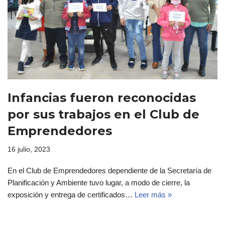
Infancias fueron reconocidas
por sus trabajos en el Club de
Emprendedores
16 julio, 2023
En el Club de Emprendedores dependiente de la Secretaría de
Planificación y Ambiente tuvo lugar, a modo de cierre, la
exposición y entrega de certificados…
Leer más »