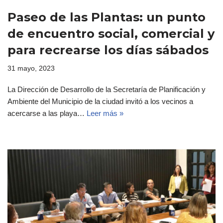
Paseo de las Plantas: un punto
de encuentro social, comercial y
para recrearse los días sábados
31 mayo, 2023
La Dirección de Desarrollo de la Secretaría de Planificación y
Ambiente del Municipio de la ciudad invitó a los vecinos a
acercarse a las playa…
Leer más »