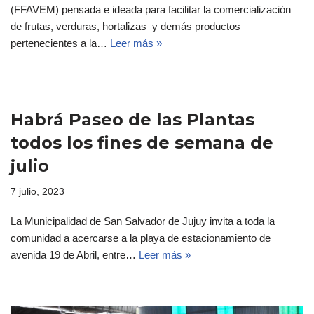
(FFAVEM) pensada e ideada para facilitar la comercialización
de frutas, verduras, hortalizas y demás productos
pertenecientes a la…
Leer más »
Habrá Paseo de las Plantas
todos los fines de semana de
julio
7 julio, 2023
La Municipalidad de San Salvador de Jujuy invita a toda la
comunidad a acercarse a la playa de estacionamiento de
avenida 19 de Abril, entre…
Leer más »