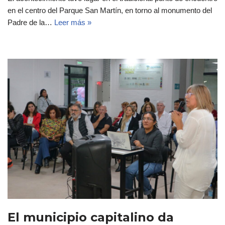
en el centro del Parque San Martín, en torno al monumento del
Padre de la…
Leer más »
El municipio capitalino da