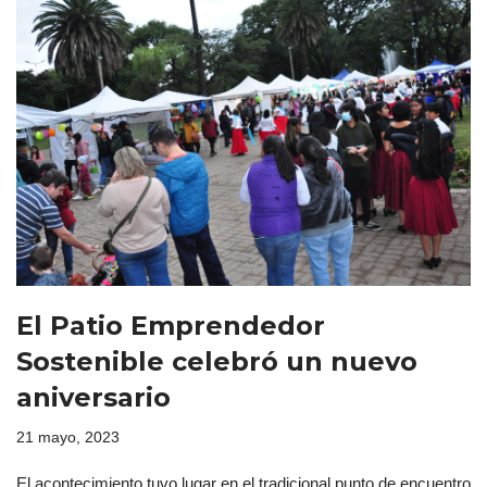
El Patio Emprendedor
Sostenible celebró un nuevo
aniversario
21 mayo, 2023
El acontecimiento tuvo lugar en el tradicional punto de encuentro