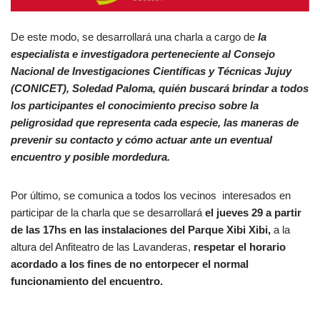
De este modo, se desarrollará una charla a cargo de
la
especialista e investigadora perteneciente al Consejo
Nacional de Investigaciones Científicas y Técnicas Jujuy
(CONICET), Soledad Paloma, quién buscará brindar a todos
los participantes el conocimiento preciso sobre la
peligrosidad que representa cada especie, las maneras de
prevenir su contacto y cómo actuar ante un eventual
encuentro y posible mordedura.
Por último, se comunica a todos los vecinos interesados en
participar de la charla que se desarrollará
el jueves 29 a partir
de las 17hs en las instalaciones del Parque Xibi Xibi,
a la
altura del Anfiteatro de las Lavanderas,
respetar el horario
acordado a los fines de no entorpecer el normal
funcionamiento del encuentro.