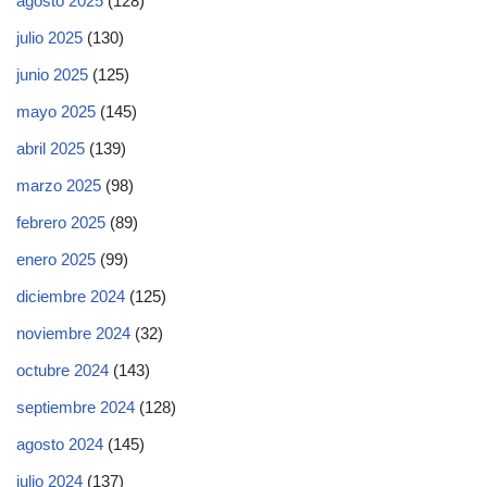
agosto 2025
(128)
julio 2025
(130)
junio 2025
(125)
mayo 2025
(145)
abril 2025
(139)
marzo 2025
(98)
febrero 2025
(89)
enero 2025
(99)
diciembre 2024
(125)
noviembre 2024
(32)
octubre 2024
(143)
septiembre 2024
(128)
agosto 2024
(145)
julio 2024
(137)