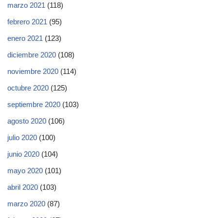
marzo 2021
(118)
febrero 2021
(95)
enero 2021
(123)
diciembre 2020
(108)
noviembre 2020
(114)
octubre 2020
(125)
septiembre 2020
(103)
agosto 2020
(106)
julio 2020
(100)
junio 2020
(104)
mayo 2020
(101)
abril 2020
(103)
marzo 2020
(87)