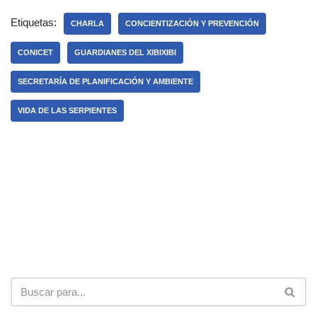
Etiquetas:
CHARLA
CONCIENTIZACIÓN Y PREVENCIÓN
CONICET
GUARDIANES DEL XIBIXIBI
SECRETARÍA DE PLANIFICACIÓN Y AMBIENTE
VIDA DE LAS SERPIENTES