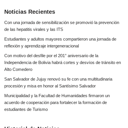
Noticias Recientes
Con una jornada de sensibilización se promovió la prevención
de las hepatitis virales y las ITS
Estudiantes y adultos mayores compartieron una jornada de
reflexión y aprendizaje intergeneracional
Con motivo del desfile por el 201° aniversario de la
Independencia de Bolivia habrá cortes y desvíos de tránsito en
Alto Comedero
San Salvador de Jujuy renovó su fe con una multitudinaria
procesión y misa en honor al Santísimo Salvador
Municipalidad y la Facultad de Humanidades firmaron un
acuerdo de cooperación para fortalecer la formación de
estudiantes de Turismo