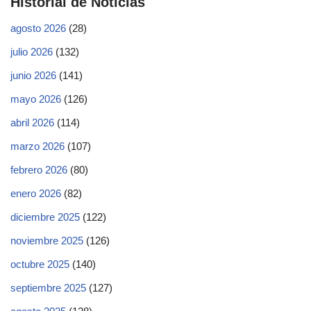
Historial de Noticias
agosto 2026
(28)
julio 2026
(132)
junio 2026
(141)
mayo 2026
(126)
abril 2026
(114)
marzo 2026
(107)
febrero 2026
(80)
enero 2026
(82)
diciembre 2025
(122)
noviembre 2025
(126)
octubre 2025
(140)
septiembre 2025
(127)