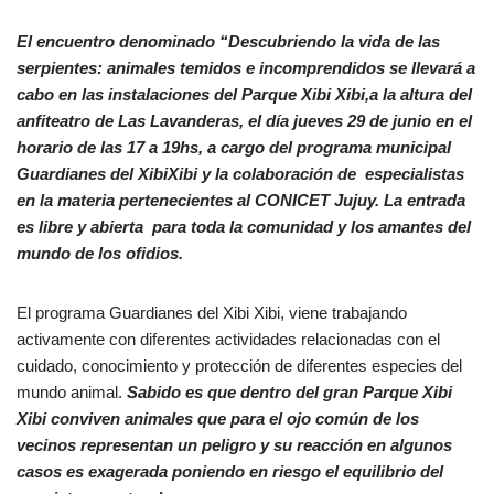
El encuentro denominado “Descubriendo la vida de las
serpientes: animales temidos e incomprendidos se llevará a
cabo en las instalaciones del Parque Xibi Xibi,a la altura del
anfiteatro de Las Lavanderas, el día jueves 29 de junio en el
horario de las 17 a 19hs, a cargo del programa municipal
Guardianes del XibiXibi y la colaboración de especialistas
en la materia pertenecientes al CONICET Jujuy. La entrada
es libre y abierta para toda la comunidad y los amantes del
mundo de los ofidios.
El programa Guardianes del Xibi Xibi, viene trabajando
activamente con diferentes actividades relacionadas con el
cuidado, conocimiento y protección de diferentes especies del
mundo animal.
Sabido es que dentro del gran Parque Xibi
Xibi conviven animales que para el ojo común de los
vecinos representan un peligro y su reacción en algunos
casos es exagerada poniendo en riesgo el equilibrio del