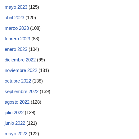
mayo 2023
(125)
abril 2023
(120)
marzo 2023
(108)
febrero 2023
(83)
enero 2023
(104)
diciembre 2022
(99)
noviembre 2022
(131)
octubre 2022
(138)
septiembre 2022
(139)
agosto 2022
(128)
julio 2022
(129)
junio 2022
(121)
mayo 2022
(122)