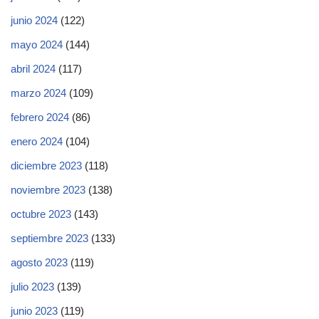
junio 2024
(122)
mayo 2024
(144)
abril 2024
(117)
marzo 2024
(109)
febrero 2024
(86)
enero 2024
(104)
diciembre 2023
(118)
noviembre 2023
(138)
octubre 2023
(143)
septiembre 2023
(133)
agosto 2023
(119)
julio 2023
(139)
junio 2023
(119)