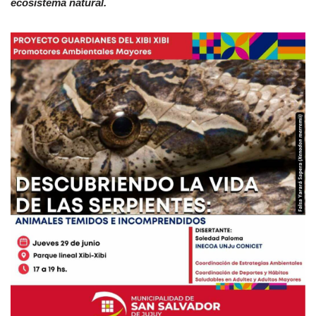
ecosistema natural.