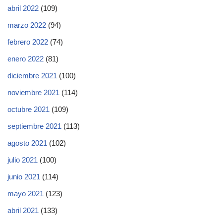
abril 2022
(109)
marzo 2022
(94)
febrero 2022
(74)
enero 2022
(81)
diciembre 2021
(100)
noviembre 2021
(114)
octubre 2021
(109)
septiembre 2021
(113)
agosto 2021
(102)
julio 2021
(100)
junio 2021
(114)
mayo 2021
(123)
abril 2021
(133)