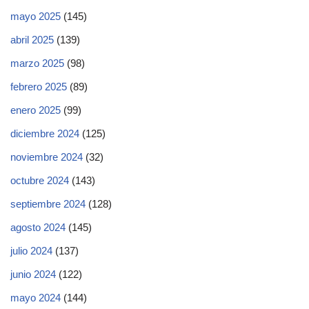
mayo 2025
(145)
abril 2025
(139)
marzo 2025
(98)
febrero 2025
(89)
enero 2025
(99)
diciembre 2024
(125)
noviembre 2024
(32)
octubre 2024
(143)
septiembre 2024
(128)
agosto 2024
(145)
julio 2024
(137)
junio 2024
(122)
mayo 2024
(144)