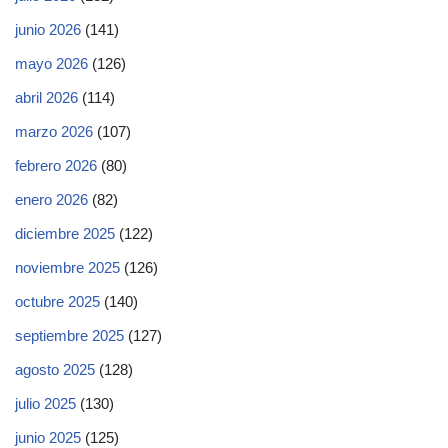
junio 2026
(141)
mayo 2026
(126)
abril 2026
(114)
marzo 2026
(107)
febrero 2026
(80)
enero 2026
(82)
diciembre 2025
(122)
noviembre 2025
(126)
octubre 2025
(140)
septiembre 2025
(127)
agosto 2025
(128)
julio 2025
(130)
junio 2025
(125)