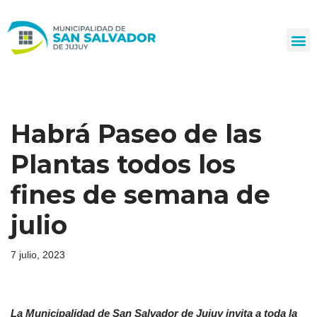
Ir
al
contenido
Habrá Paseo de las
Plantas todos los
fines de semana de
julio
7 julio, 2023
La Municipalidad de San Salvador de Jujuy invita a toda la