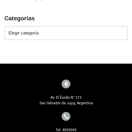
Categorías
Av. El Éxodo N° 215
San Salvador de Jujuy, Argentina
Tel: 4000000