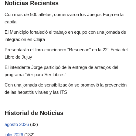
Noticias Recientes
Con más de 500 atletas, comenzaron los Juegos Forja en la
capital
El Municipio fortaleció el trabajo en equipo con una jornada de
integración en Chijra
Presentarán el libro-cancionero “Resuenan” en la 22° Feria del
Libro de Jujuy
El intendente Jorge participó de la entrega de anteojos del
programa “Ver para Ser Libres”
Con una jornada de sensibilización se promovió la prevención
de las hepatitis virales y las ITS
Historial de Noticias
agosto 2026
(32)
julio 2026
(132)