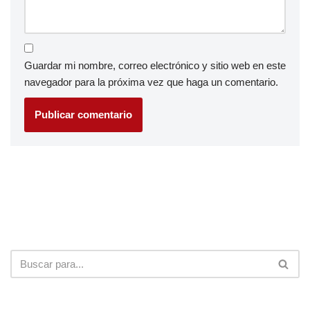
Guardar mi nombre, correo electrónico y sitio web en este
navegador para la próxima vez que haga un comentario.