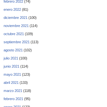
febrero 2022
(74)
enero 2022
(81)
diciembre 2021
(100)
noviembre 2021
(114)
octubre 2021
(109)
septiembre 2021
(113)
agosto 2021
(102)
julio 2021
(100)
junio 2021
(114)
mayo 2021
(123)
abril 2021
(133)
marzo 2021
(118)
febrero 2021
(95)
enero 2021
(123)