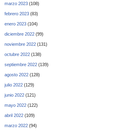
marzo 2023
(108)
febrero 2023
(83)
enero 2023
(104)
diciembre 2022
(99)
noviembre 2022
(131)
octubre 2022
(138)
septiembre 2022
(139)
agosto 2022
(128)
julio 2022
(129)
junio 2022
(121)
mayo 2022
(122)
abril 2022
(109)
marzo 2022
(94)