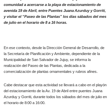
comunidad a acercarse a la playa de estacionamiento de
avenida 19 de Abril, entre Puentes Juana Azurduy y Gorriti,
y visitar el “Paseo de las Plantas” los días sábados del mes
de julio en el horario de 8 a 16 horas.
En ese contexto, desde la Dirección General de Desarrollo, de
la Secretaría de Planificación y Ambiente, dependiente de la
Municipalidad de San Salvador de Jujuy, se informa la
realización del Paseo de las Plantas, dedicada a la
comercialización de plantas ornamentales y rubros afines.
Cabe destacar que esta actividad se llevará a cabo en el playón
del estacionamiento de la Av. 19 de Abril entre puentes Juana
Azurduy y Gorriti, durante todos los sábados del mes de julio en
el horario de 8:00 a 16:00.