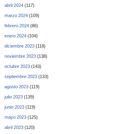
abril 2024
(117)
marzo 2024
(109)
febrero 2024
(86)
enero 2024
(104)
diciembre 2023
(118)
noviembre 2023
(138)
octubre 2023
(143)
septiembre 2023
(133)
agosto 2023
(119)
julio 2023
(139)
junio 2023
(119)
mayo 2023
(125)
abril 2023
(120)