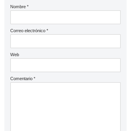
Nombre
*
Correo electrónico
*
Web
Comentario
*