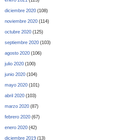
diciembre 2020
(108)
noviembre 2020
(114)
octubre 2020
(125)
septiembre 2020
(103)
agosto 2020
(106)
julio 2020
(100)
junio 2020
(104)
mayo 2020
(101)
abril 2020
(103)
marzo 2020
(87)
febrero 2020
(67)
enero 2020
(42)
diciembre 2019
(13)