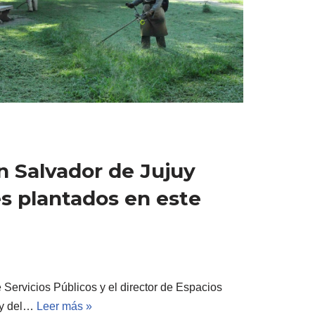
n Salvador de Jujuy
s plantados en este
e Servicios Públicos y el director de Espacios
n y del…
Leer más »