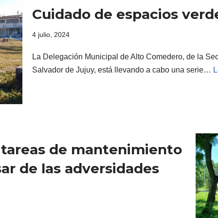
Cuidado de espacios verd
4 julio, 2024
La Delegación Municipal de Alto Comedero, de la Sec
Salvador de Jujuy, está llevando a cabo una serie…
L
a tareas de mantenimiento
ar de las adversidades