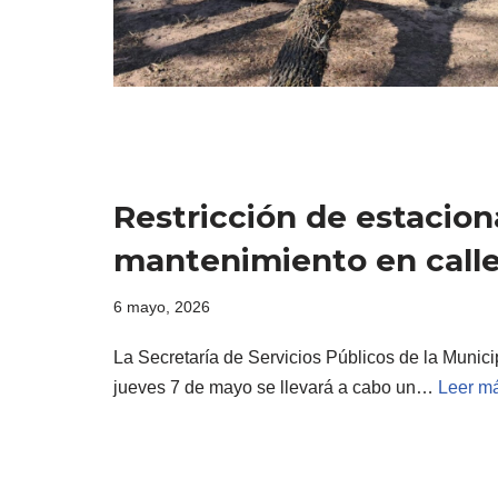
Restricción de estacio
mantenimiento en calle
6 mayo, 2026
La Secretaría de Servicios Públicos de la Munic
jueves 7 de mayo se llevará a cabo un…
Leer m