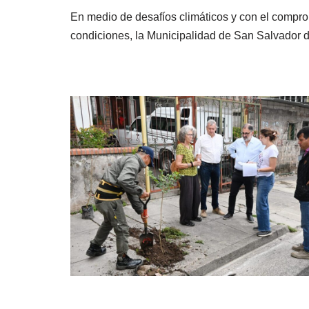
En medio de desafíos climáticos y con el compr
condiciones, la Municipalidad de San Salvador 