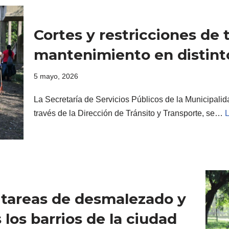
Cortes y restricciones de 
mantenimiento en distint
5 mayo, 2026
La Secretaría de Servicios Públicos de la Municipali
través de la Dirección de Tránsito y Transporte, se…
L
a tareas de desmalezado y
los barrios de la ciudad