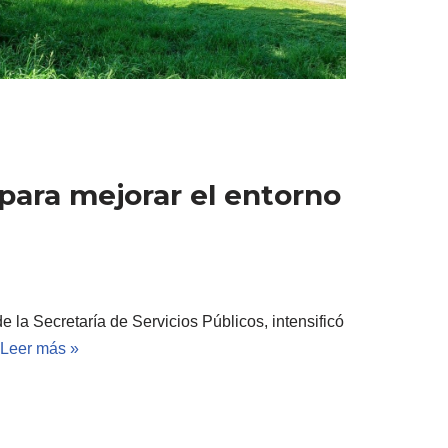
para mejorar el entorno
 la Secretaría de Servicios Públicos, intensificó
Leer más »