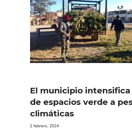
El municipio intensific
de espacios verde a pes
climáticas
2 febrero, 2024