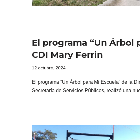
El programa “Un Árbol p
CDI Mary Ferrin
12 octubre, 2024
El programa “Un Árbol para Mi Escuela” de la Di
Secretaría de Servicios Públicos, realizó una 