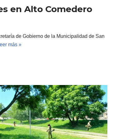
es en Alto Comedero
retaría de Gobierno de la Municipalidad de San
eer más »