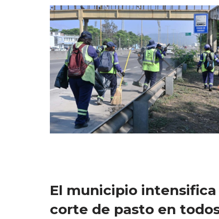
El municipio intensific
corte de pasto en todos 