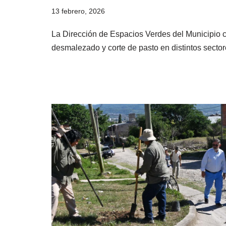
13 febrero, 2026
La Dirección de Espacios Verdes del Municipio 
desmalezado y corte de pasto en distintos secto