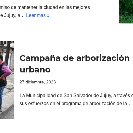
omiso de mantener la ciudad en las mejores
de Jujuy, a…
Leer más »
Campaña de arborización 
urbano
27 diciembre, 2023
La Municipalidad de San Salvador de Jujuy, a través de
sus esfuerzos en el programa de arborización de la…